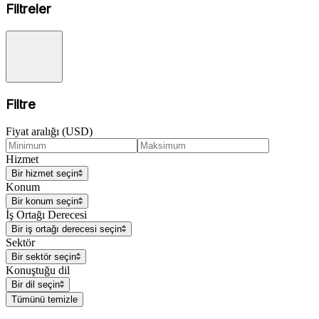
Filtreler
Filtre
Fiyat aralığı (USD)
Hizmet
Bir hizmet seçin
Konum
Bir konum seçin
İş Ortağı Derecesi
Bir iş ortağı derecesi seçin
Sektör
Bir sektör seçin
Konuştuğu dil
Bir dil seçin
Tümünü temizle