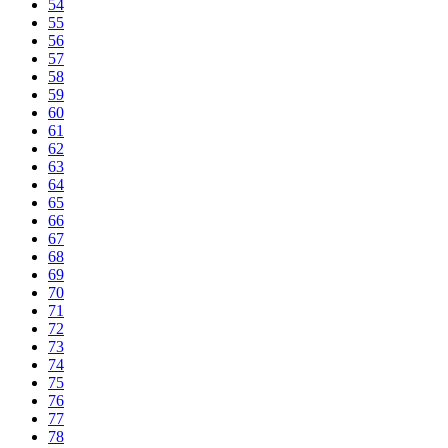
54
55
56
57
58
59
60
61
62
63
64
65
66
67
68
69
70
71
72
73
74
75
76
77
78