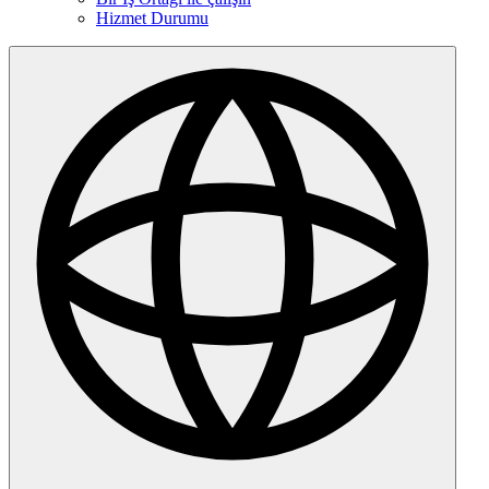
Hizmet Durumu