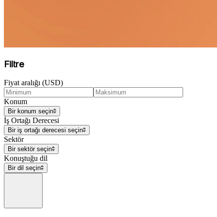
Filtre
Fiyat aralığı (USD)
Konum
Bir konum seçin
İş Ortağı Derecesi
Bir iş ortağı derecesi seçin
Sektör
Bir sektör seçin
Konuştuğu dil
Bir dil seçin