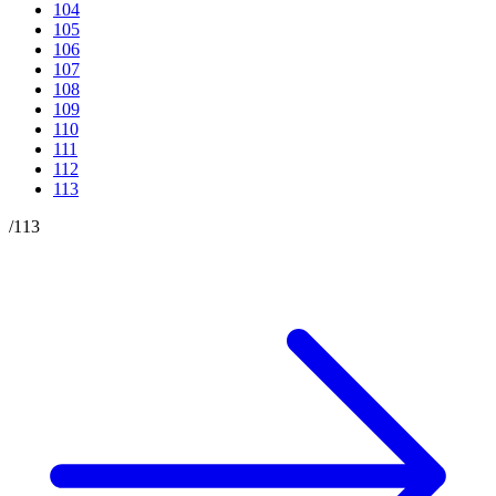
104
105
106
107
108
109
110
111
112
113
/
113