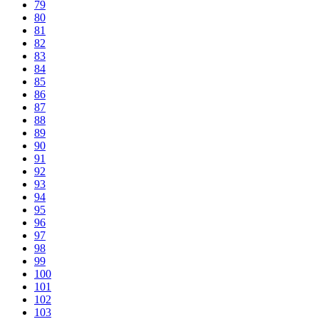
79
80
81
82
83
84
85
86
87
88
89
90
91
92
93
94
95
96
97
98
99
100
101
102
103