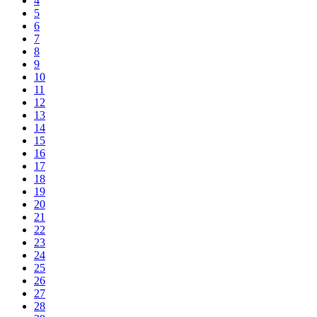
4
5
6
7
8
9
10
11
12
13
14
15
16
17
18
19
20
21
22
23
24
25
26
27
28