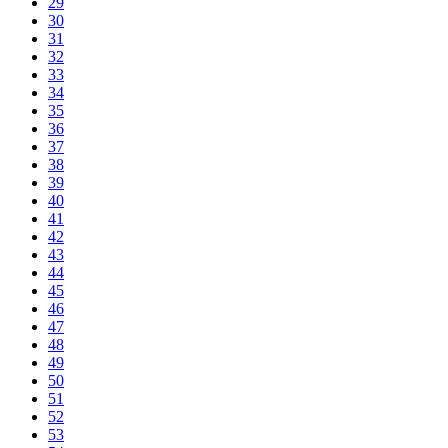
29
30
31
32
33
34
35
36
37
38
39
40
41
42
43
44
45
46
47
48
49
50
51
52
53