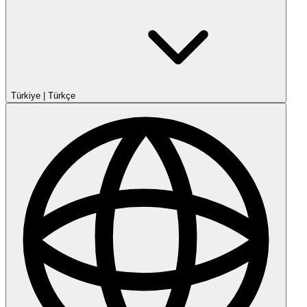
Türkiye
|
Türkçe