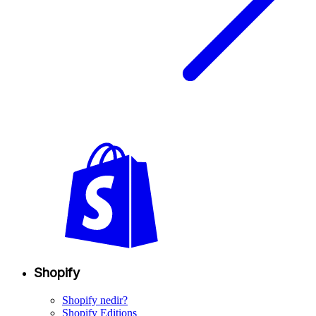
Shopify
Shopify nedir?
Shopify Editions