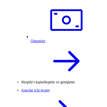
Ödemeler
Shopify'ı kişiselleştirin ve genişletin
Aracılar için ticaret