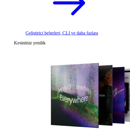
Geliştirici belgeleri, CLI ve daha fazlası
Kesintisiz yenilik