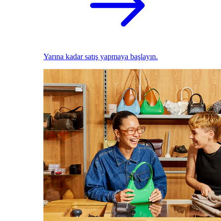
Yarına kadar satış yapmaya başlayın.