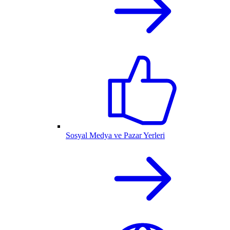
Sosyal Medya ve Pazar Yerleri