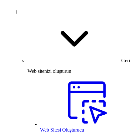
Geri
Web sitenizi oluşturun
Web Sitesi Oluşturucu