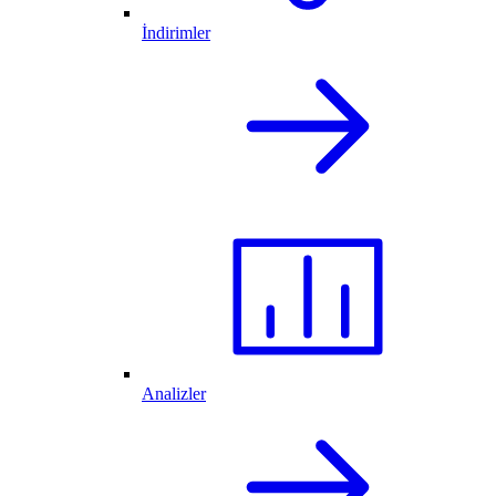
İndirimler
Analizler