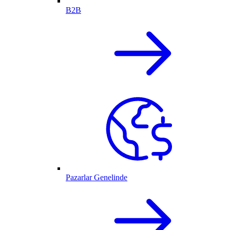
B2B
Pazarlar Genelinde