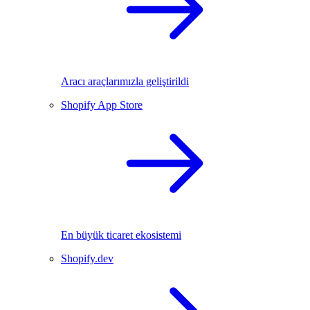
Aracı araçlarımızla geliştirildi
Shopify App Store
En büyük ticaret ekosistemi
Shopify.dev