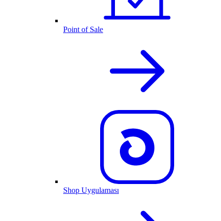
Point of Sale
Shop Uygulaması