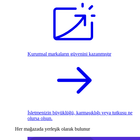
Kurumsal markaların güvenini kazanmıştır
İşletmenizin büyüklüğü, karmaşıklığı veya tutkusu ne
olursa olsun.
Her mağazada yerleşik olarak bulunur