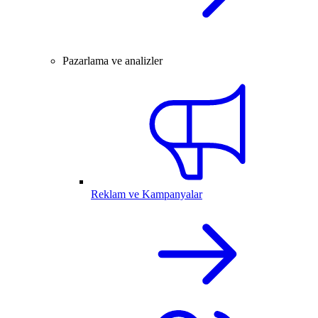
Pazarlama ve analizler
Reklam ve Kampanyalar