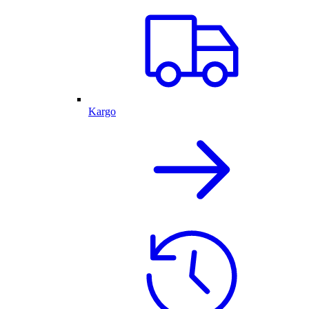
Kargo