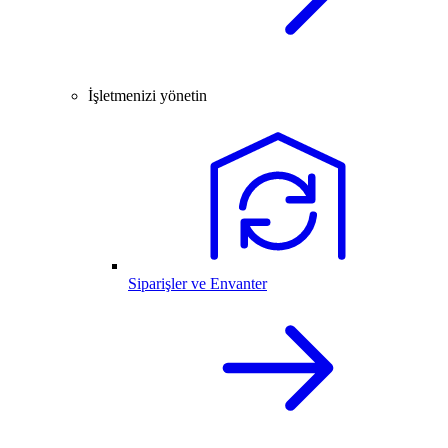
İşletmenizi yönetin
Siparişler ve Envanter