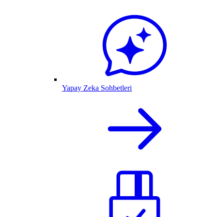
Yapay Zeka Sohbetleri