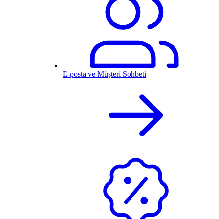
E-posta ve Müşteri Sohbeti