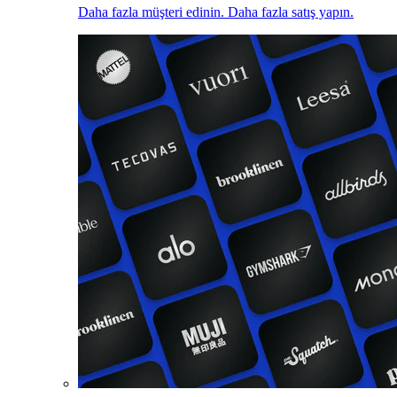
Daha fazla müşteri edinin. Daha fazla satış yapın.