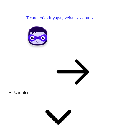
Ticaret odaklı yapay zeka asistanınız.
Ürünler