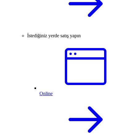
İstediğiniz yerde satış yapın
Online