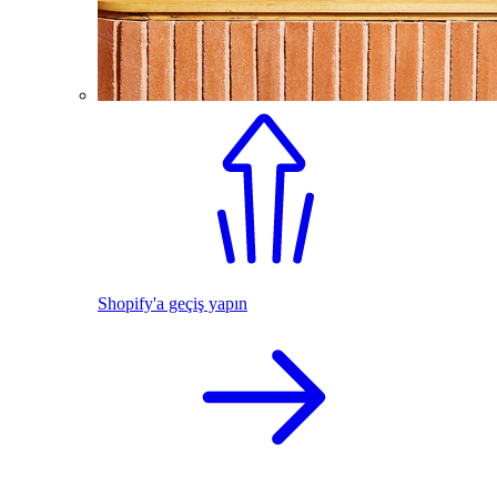
Shopify'a geçiş yapın