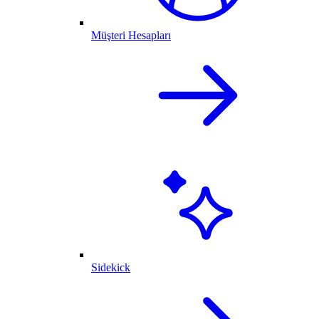
Müşteri Hesapları
Sidekick