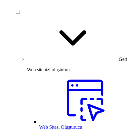
Geri
Web sitenizi oluşturun
Web Sitesi Oluşturucu