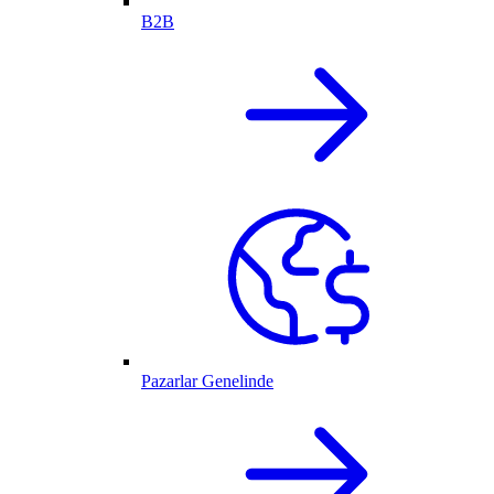
B2B
Pazarlar Genelinde