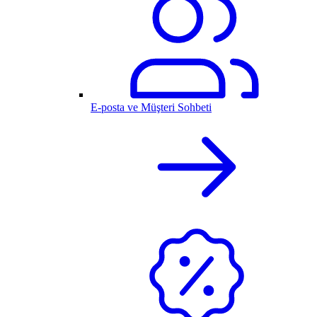
E-posta ve Müşteri Sohbeti