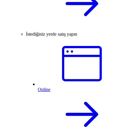
İstediğiniz yerde satış yapın
Online