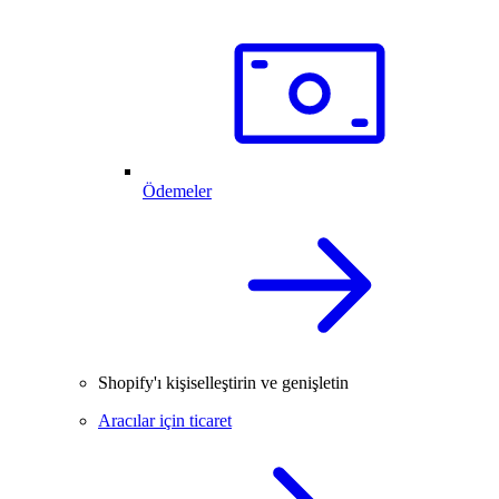
Ödemeler
Shopify'ı kişiselleştirin ve genişletin
Aracılar için ticaret