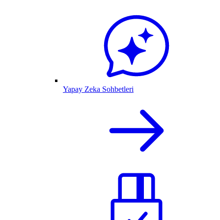
Yapay Zeka Sohbetleri