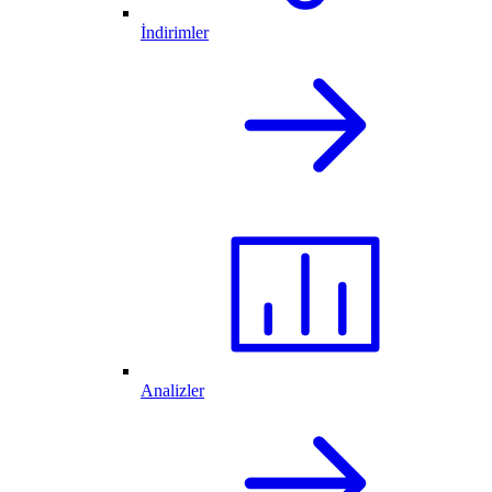
İndirimler
Analizler