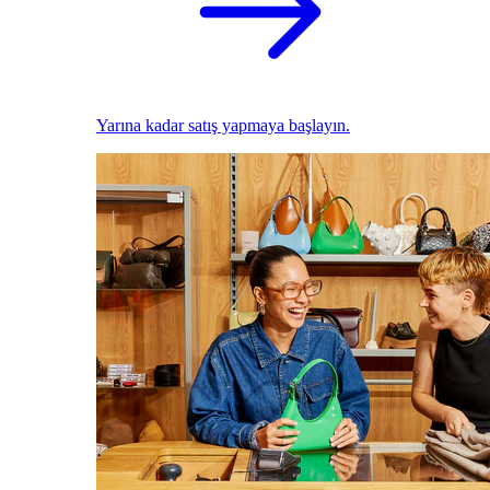
Yarına kadar satış yapmaya başlayın.