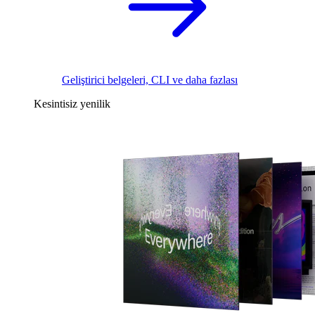
Geliştirici belgeleri, CLI ve daha fazlası
Kesintisiz yenilik