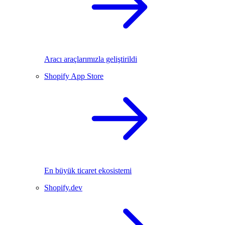
Aracı araçlarımızla geliştirildi
Shopify App Store
En büyük ticaret ekosistemi
Shopify.dev