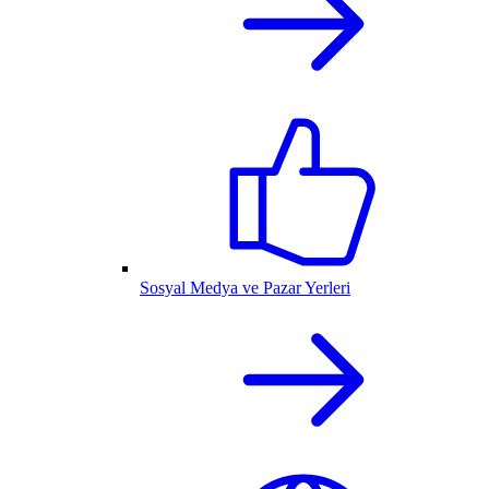
Sosyal Medya ve Pazar Yerleri