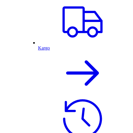
Kargo