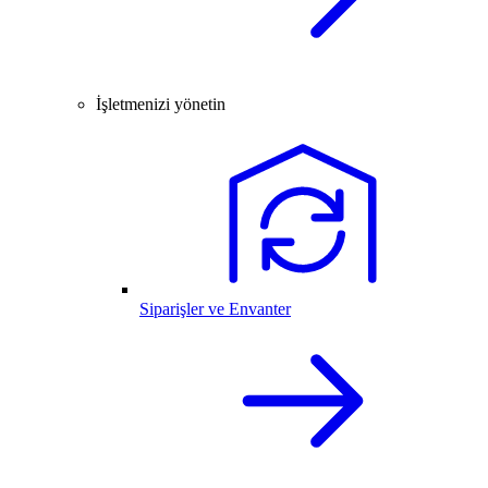
İşletmenizi yönetin
Siparişler ve Envanter