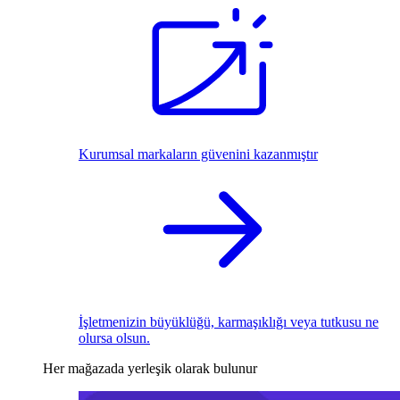
Kurumsal markaların güvenini kazanmıştır
İşletmenizin büyüklüğü, karmaşıklığı veya tutkusu ne
olursa olsun.
Her mağazada yerleşik olarak bulunur