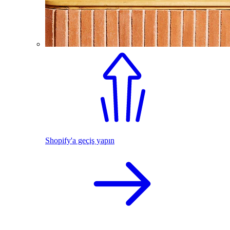
Shopify'a geçiş yapın