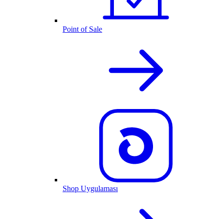
Point of Sale
Shop Uygulaması