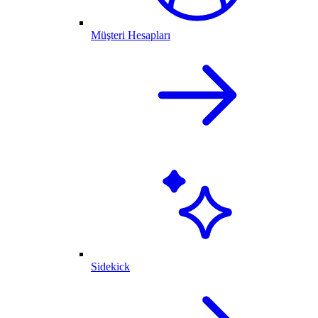
Müşteri Hesapları
Sidekick