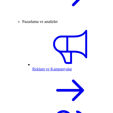
Pazarlama ve analizler
Reklam ve Kampanyalar