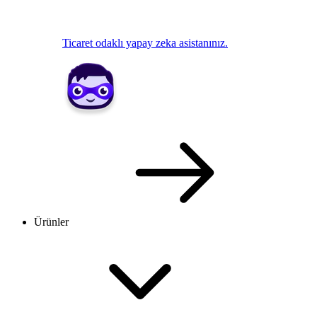
Ticaret odaklı yapay zeka asistanınız.
Ürünler