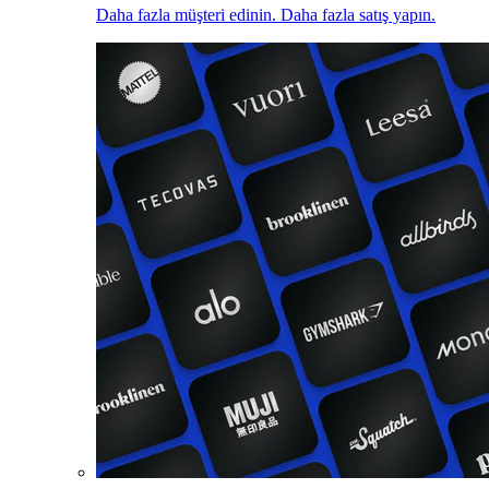
Daha fazla müşteri edinin. Daha fazla satış yapın.