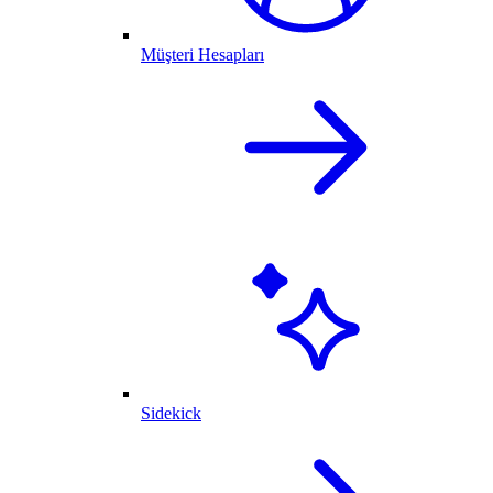
Müşteri Hesapları
Sidekick