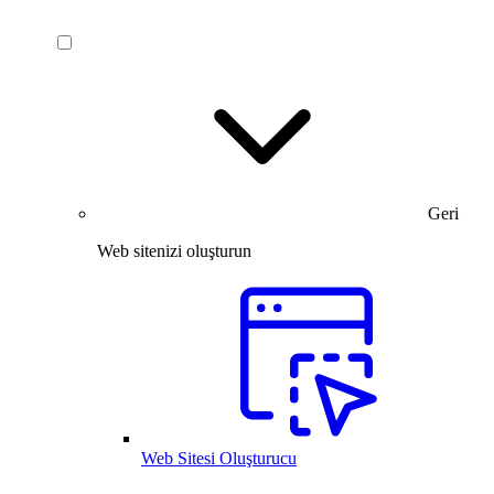
Geri
Web sitenizi oluşturun
Web Sitesi Oluşturucu