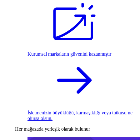
Kurumsal markaların güvenini kazanmıştır
İşletmenizin büyüklüğü, karmaşıklığı veya tutkusu ne
olursa olsun.
Her mağazada yerleşik olarak bulunur