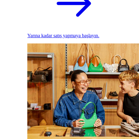
Yarına kadar satış yapmaya başlayın.