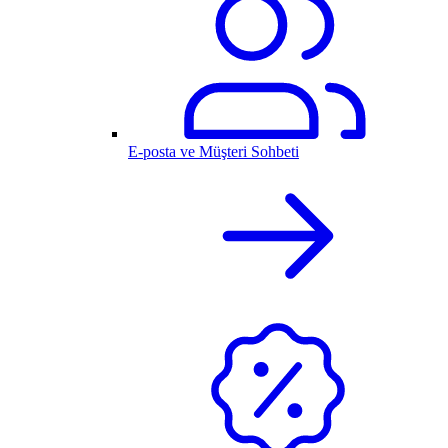
E-posta ve Müşteri Sohbeti