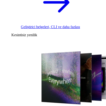
Geliştirici belgeleri, CLI ve daha fazlası
Kesintisiz yenilik