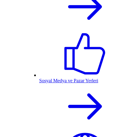
Sosyal Medya ve Pazar Yerleri