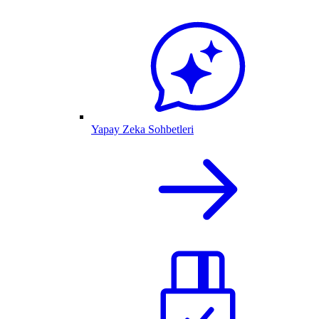
Yapay Zeka Sohbetleri