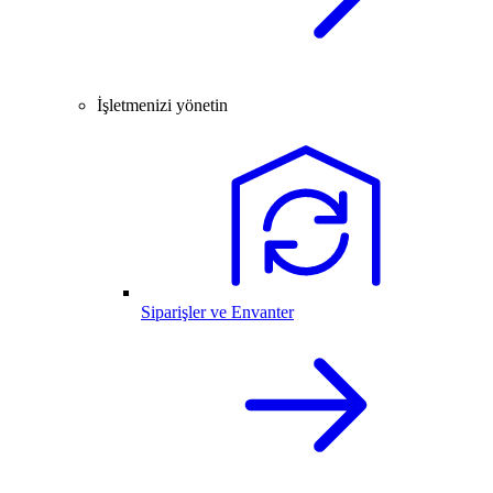
İşletmenizi yönetin
Siparişler ve Envanter