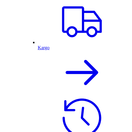
Kargo