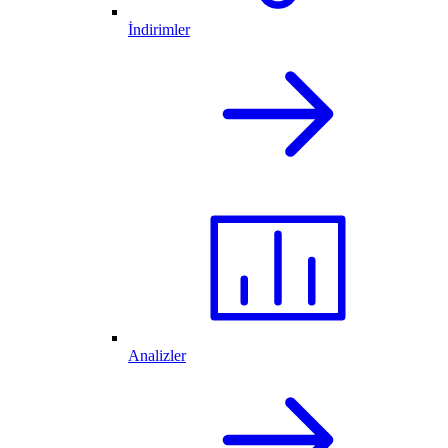
İndirimler
Analizler