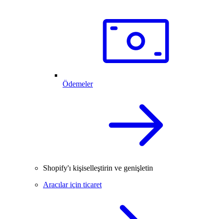
Ödemeler
Shopify'ı kişiselleştirin ve genişletin
Aracılar için ticaret