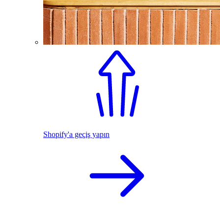
Shopify'a geçiş yapın