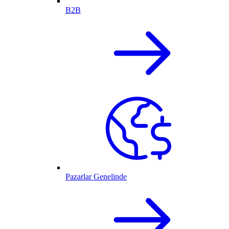
B2B
Pazarlar Genelinde