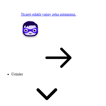
Ticaret odaklı yapay zeka asistanınız.
Ürünler