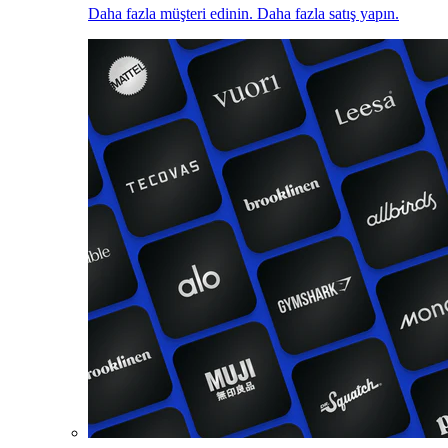
Daha fazla müşteri edinin. Daha fazla satış yapın.