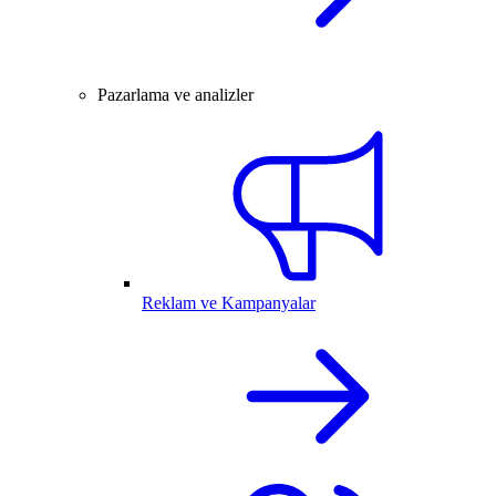
Pazarlama ve analizler
Reklam ve Kampanyalar