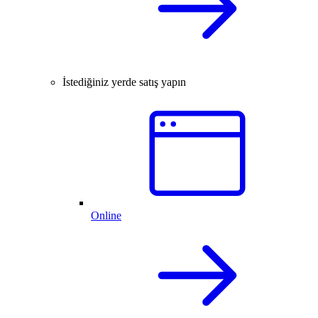
İstediğiniz yerde satış yapın
Online