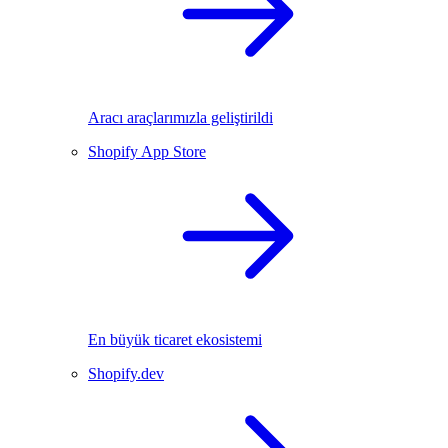
Aracı araçlarımızla geliştirildi
Shopify App Store
En büyük ticaret ekosistemi
Shopify.dev