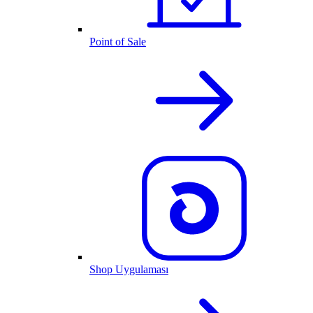
Point of Sale
Shop Uygulaması