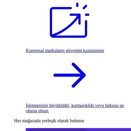
Kurumsal markaların güvenini kazanmıştır
İşletmenizin büyüklüğü, karmaşıklığı veya tutkusu ne
olursa olsun.
Her mağazada yerleşik olarak bulunur