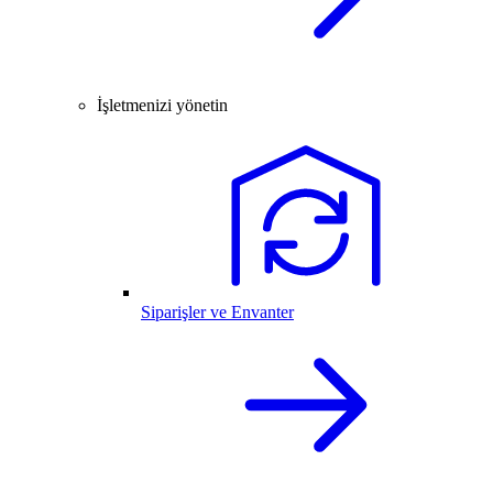
İşletmenizi yönetin
Siparişler ve Envanter