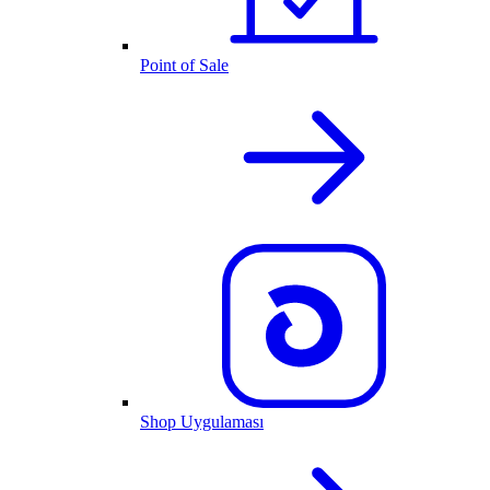
Point of Sale
Shop Uygulaması