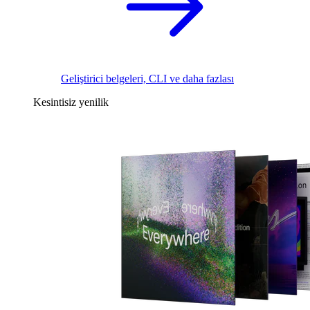
Geliştirici belgeleri, CLI ve daha fazlası
Kesintisiz yenilik