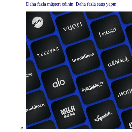
Daha fazla müşteri edinin. Daha fazla satış yapın.