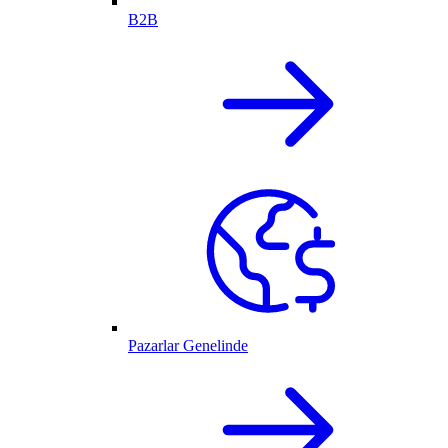
B2B
Pazarlar Genelinde