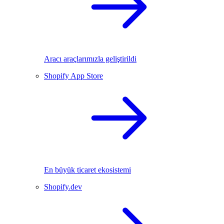
Aracı araçlarımızla geliştirildi
Shopify App Store
En büyük ticaret ekosistemi
Shopify.dev