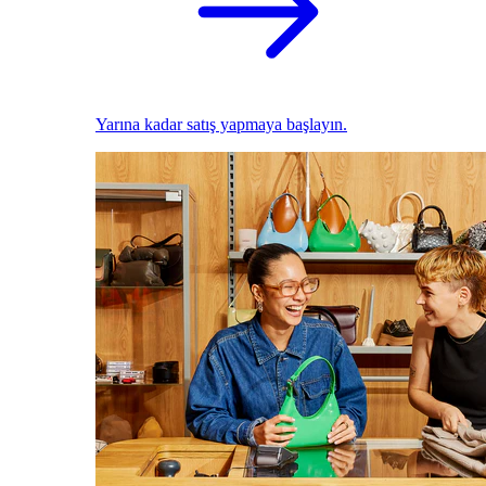
Yarına kadar satış yapmaya başlayın.