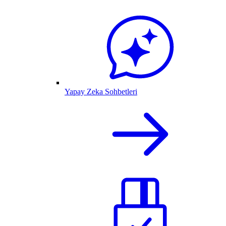
Yapay Zeka Sohbetleri