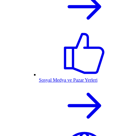
Sosyal Medya ve Pazar Yerleri