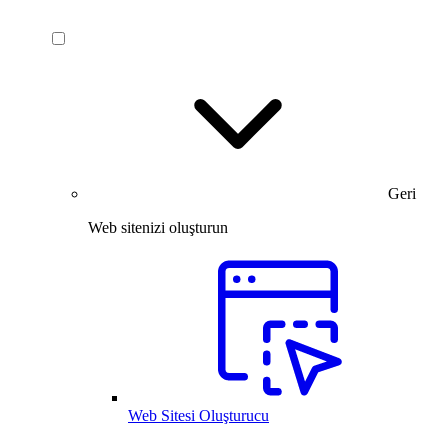
Geri
Web sitenizi oluşturun
Web Sitesi Oluşturucu