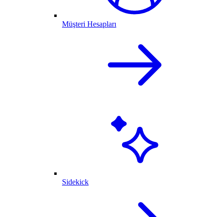
Müşteri Hesapları
Sidekick