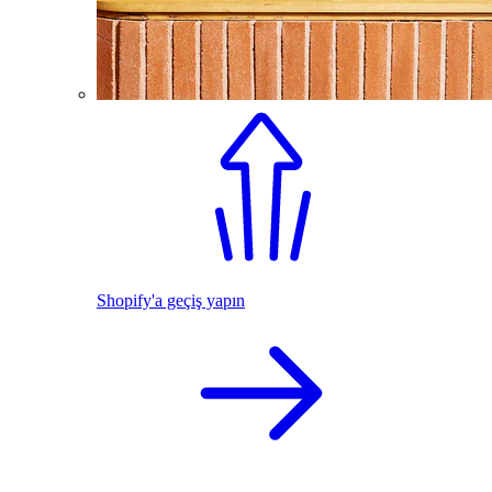
Shopify'a geçiş yapın