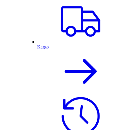
Kargo