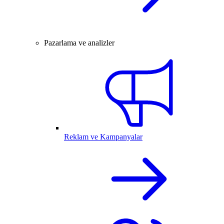
Pazarlama ve analizler
Reklam ve Kampanyalar