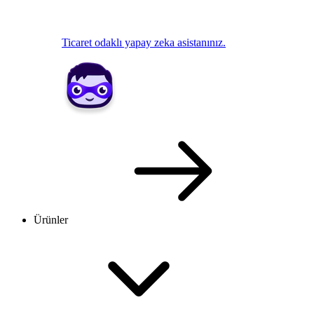
Ticaret odaklı yapay zeka asistanınız.
Ürünler