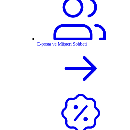
E-posta ve Müşteri Sohbeti