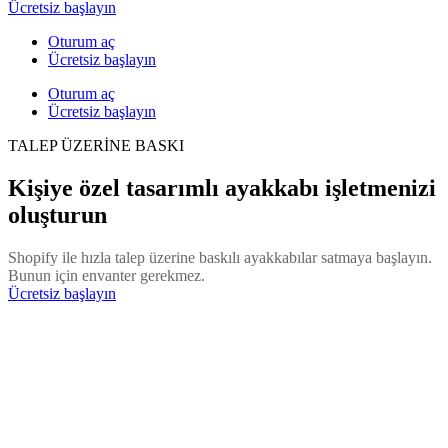
Ücretsiz başlayın
Oturum aç
Ücretsiz başlayın
Oturum aç
Ücretsiz başlayın
TALEP ÜZERİNE BASKI
Kişiye özel tasarımlı ayakkabı işletmenizi
oluşturun
Shopify ile hızla talep üzerine baskılı ayakkabılar satmaya başlayın.
Bunun için envanter gerekmez.
Ücretsiz başlayın