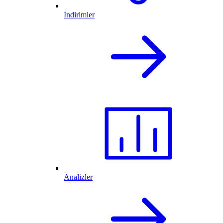
İndirimler
Analizler