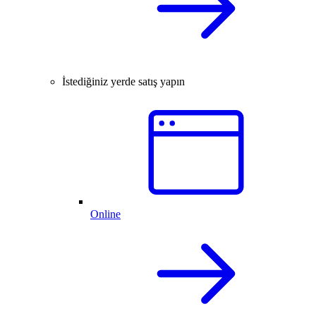
İstediğiniz yerde satış yapın
Online