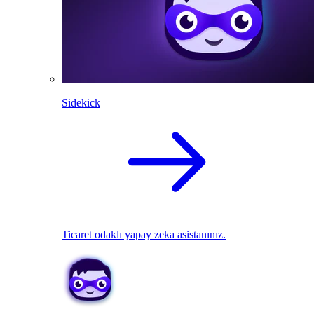
Sidekick
Ticaret odaklı yapay zeka asistanınız.