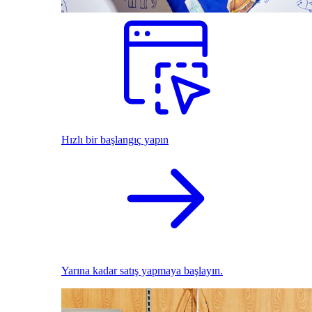
Hızlı bir başlangıç yapın
Yarına kadar satış yapmaya başlayın.