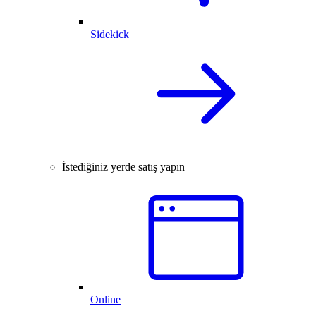
Sidekick
İstediğiniz yerde satış yapın
Online