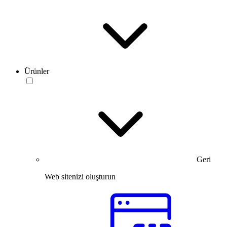
Ürünler
Geri
Web sitenizi oluşturun