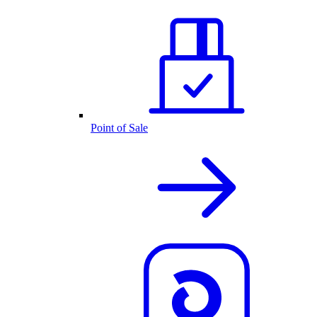
Point of Sale