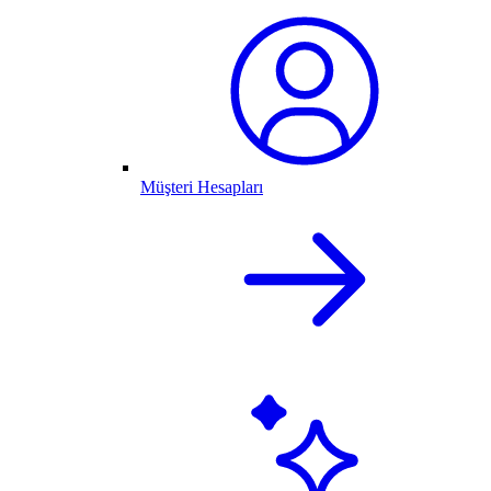
Müşteri Hesapları