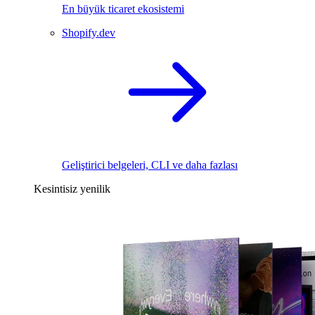
En büyük ticaret ekosistemi
Shopify.dev
Geliştirici belgeleri, CLI ve daha fazlası
Kesintisiz yenilik