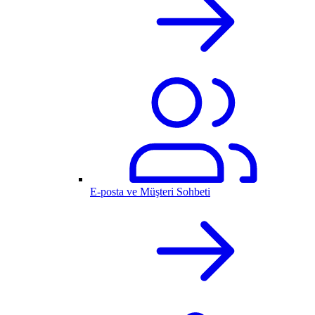
E-posta ve Müşteri Sohbeti