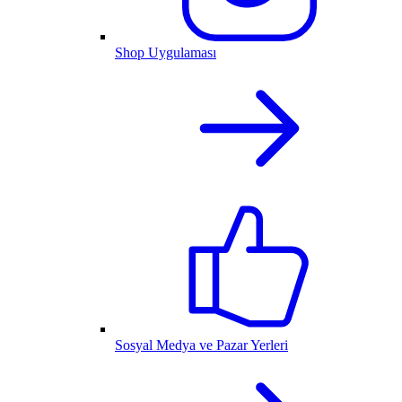
Shop Uygulaması
Sosyal Medya ve Pazar Yerleri