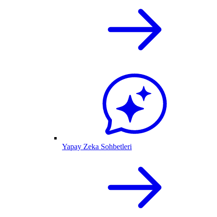
Yapay Zeka Sohbetleri