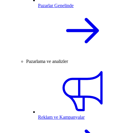
Pazarlar Genelinde
Pazarlama ve analizler
Reklam ve Kampanyalar