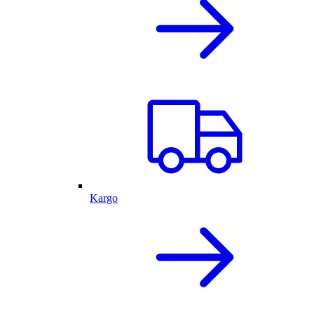
Kargo