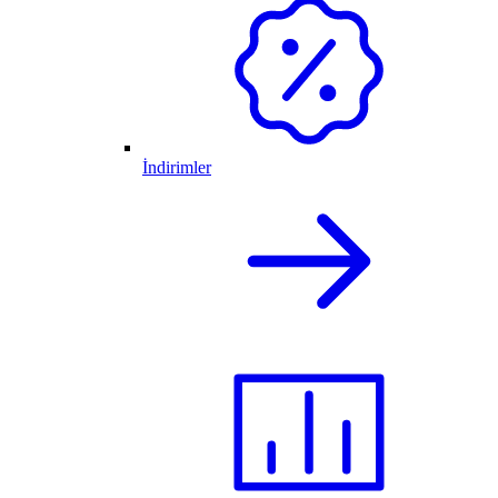
İndirimler