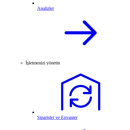
Analizler
İşletmenizi yönetin
Siparişler ve Envanter