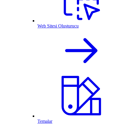
Web Sitesi Oluşturucu
Temalar