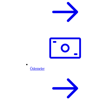
Ödemeler