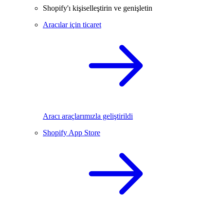
Shopify'ı kişiselleştirin ve genişletin
Aracılar için ticaret
Aracı araçlarımızla geliştirildi
Shopify App Store