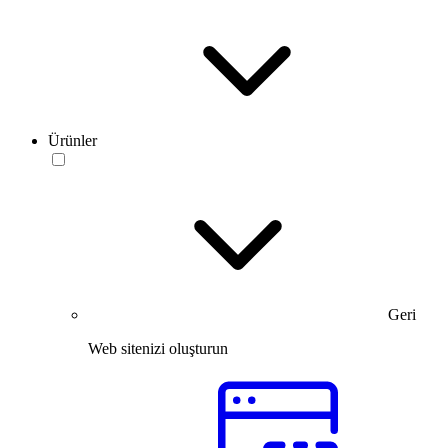
Ürünler
Geri
Web sitenizi oluşturun