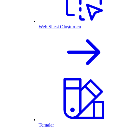
Web Sitesi Oluşturucu
Temalar