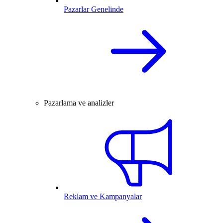
Pazarlar Genelinde
Pazarlama ve analizler
Reklam ve Kampanyalar