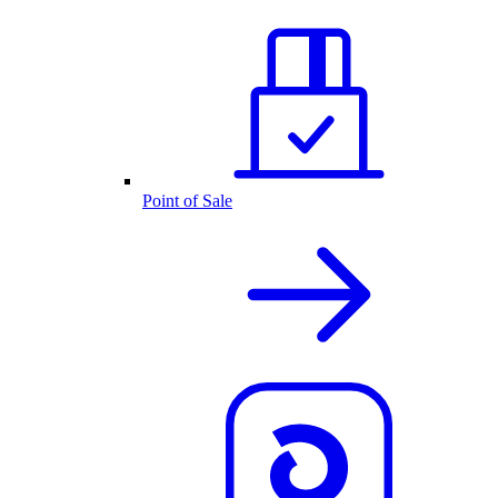
Point of Sale