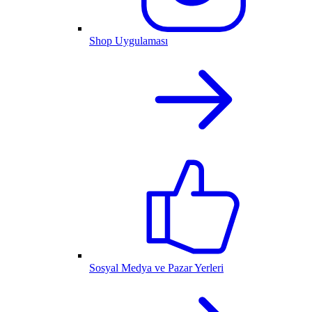
Shop Uygulaması
Sosyal Medya ve Pazar Yerleri