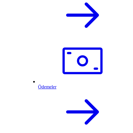
Ödemeler