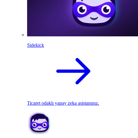
Sidekick
Ticaret odaklı yapay zeka asistanınız.