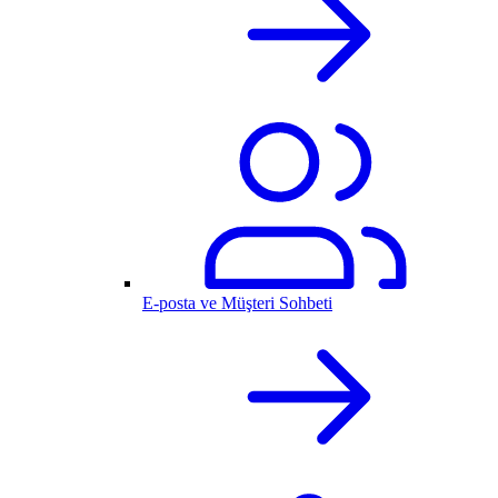
E-posta ve Müşteri Sohbeti