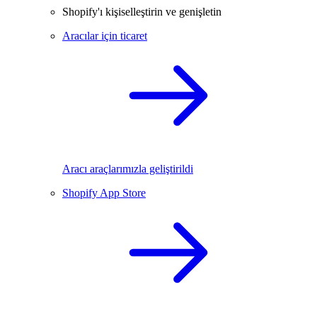
Shopify'ı kişiselleştirin ve genişletin
Aracılar için ticaret
Aracı araçlarımızla geliştirildi
Shopify App Store