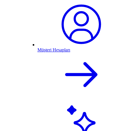
Müşteri Hesapları