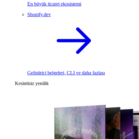
En büyük ticaret ekosistemi
Shopify.dev
Geliştirici belgeleri, CLI ve daha fazlası
Kesintisiz yenilik