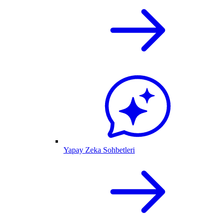
Yapay Zeka Sohbetleri