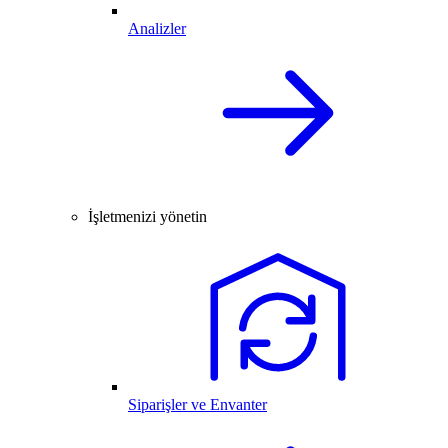
Analizler
İşletmenizi yönetin
Siparişler ve Envanter