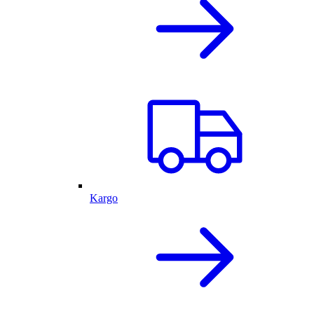
Kargo