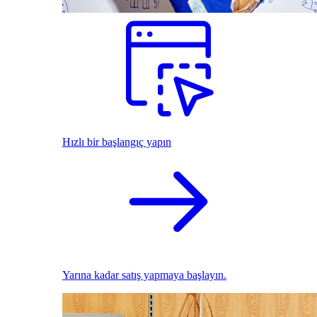
Hızlı bir başlangıç yapın
Yarına kadar satış yapmaya başlayın.