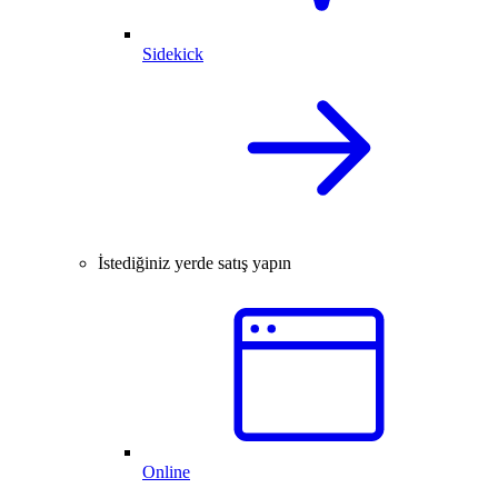
Sidekick
İstediğiniz yerde satış yapın
Online