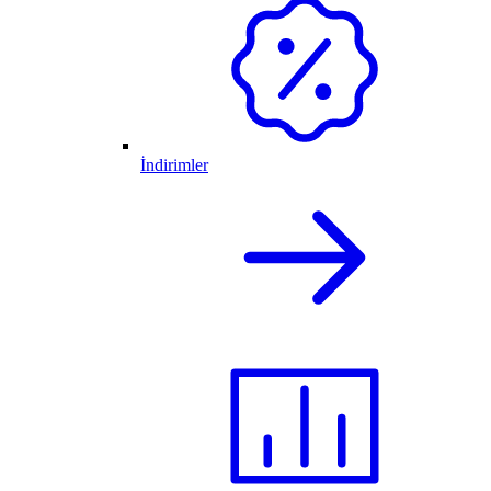
İndirimler