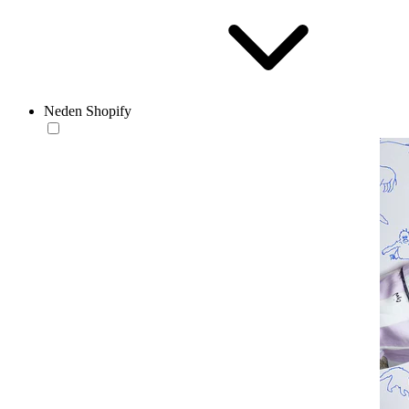
Neden Shopify