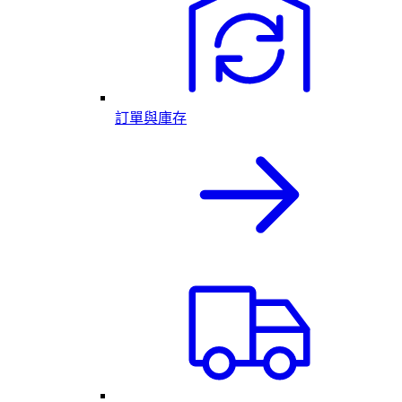
訂單與庫存