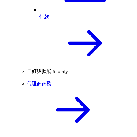
付款
自訂與擴展 Shopify
代理商商務