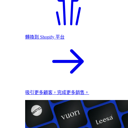
轉換到 Shopify 平台
吸引更多顧客，完成更多銷售。