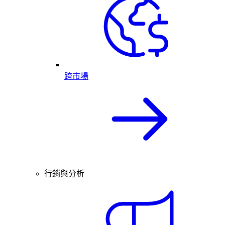
跨市場
行銷與分析