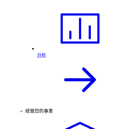
分析
經營您的事業