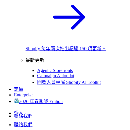
Shopify 每年兩次推出超過 150 項更新。
最新更新
Agentic Storefronts
Campaign Autopilot
開發人員專屬 Shopify AI Toolkit
定價
Enterprise
2026 年春季號 Edition
登入
聯絡我們
聯絡我們