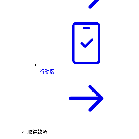
行動版
取得款項