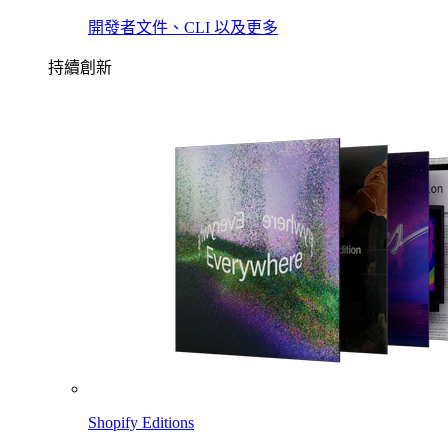
開發者文件、CLI 以及更多
持續創新
Shopify Editions