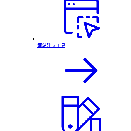
網站建立工具