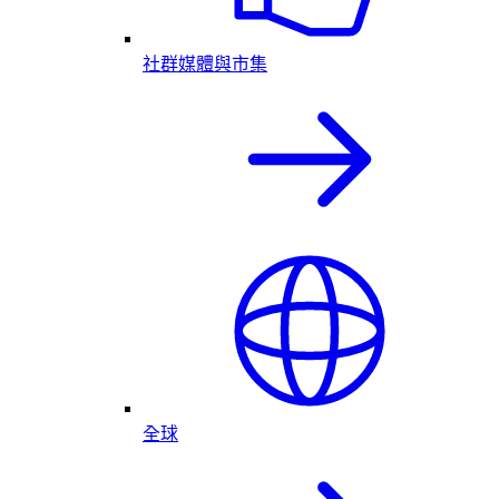
社群媒體與市集
全球