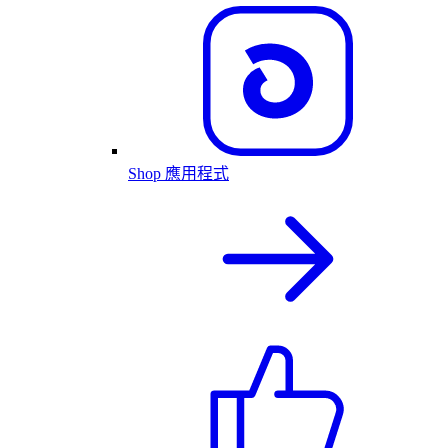
Shop 應用程式