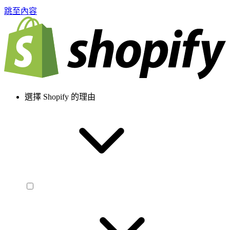
跳至內容
選擇 Shopify 的理由