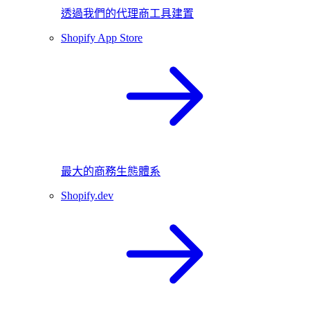
透過我們的代理商工具建置
Shopify App Store
最大的商務生態體系
Shopify.dev