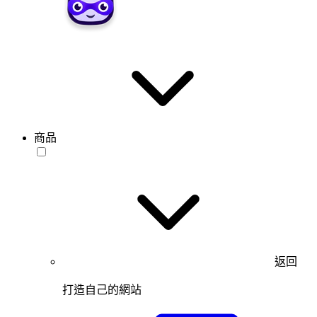
商品
返回
打造自己的網站