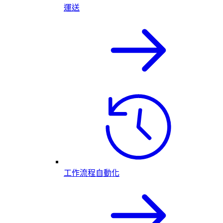
運送
工作流程自動化