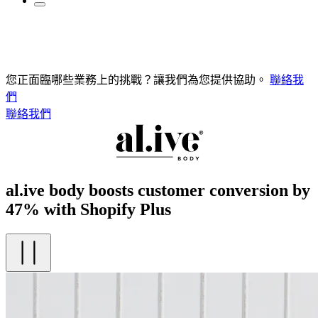
您正面臨哪些業務上的挑戰？讓我們為您提供協助。
聯絡我
們
聯絡我們
al.ive body boosts customer conversion by
47% with Shopify Plus