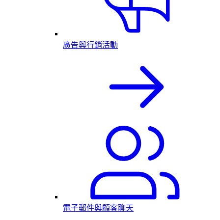
廣告與行銷活動
電子郵件與顧客聊天