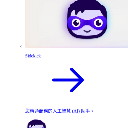
Sidekick
您精通商務的人工智慧 (AI) 助手。