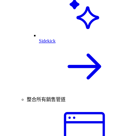
Sidekick
整合所有銷售管道