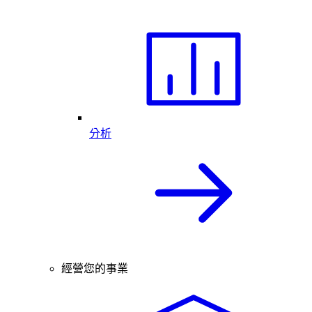
分析
經營您的事業