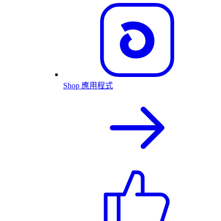
Shop 應用程式