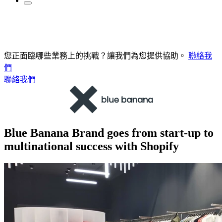
您正面臨哪些業務上的挑戰？讓我們為您提供協助。
聯絡我
們
聯絡我們
Blue Banana Brand goes from start-up to
multinational success with Shopify