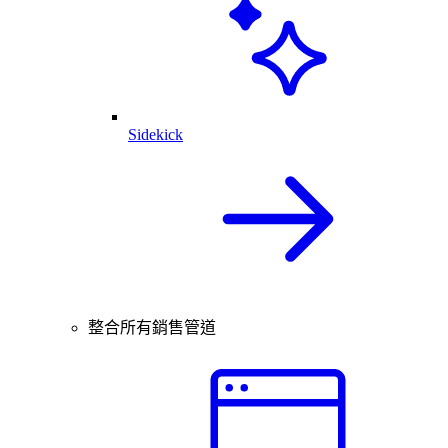
Sidekick
整合所有銷售管道