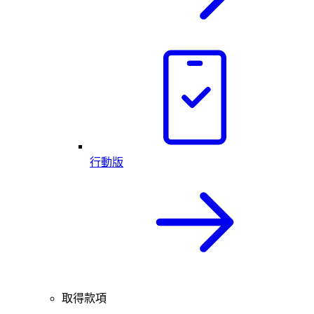
行動版
取得款項