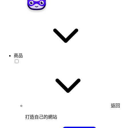
商品
返回
打造自己的網站