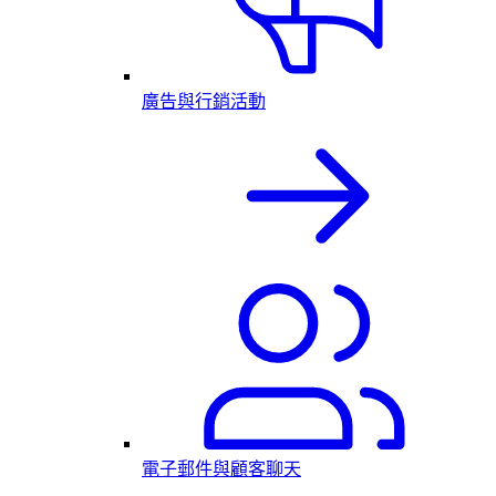
廣告與行銷活動
電子郵件與顧客聊天