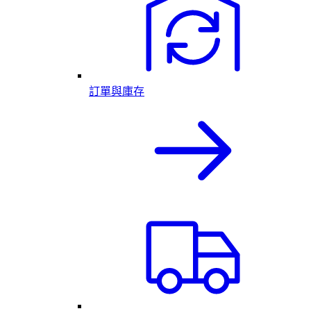
訂單與庫存