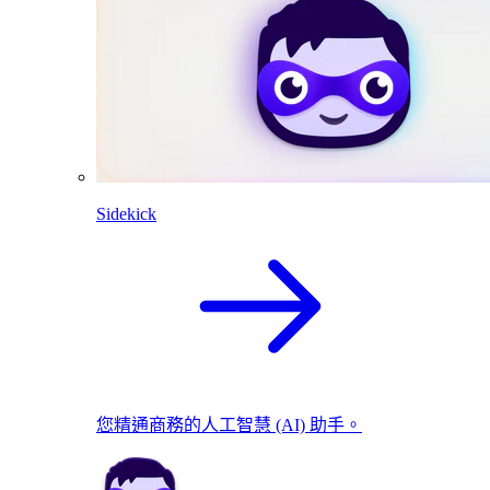
Sidekick
您精通商務的人工智慧 (AI) 助手。