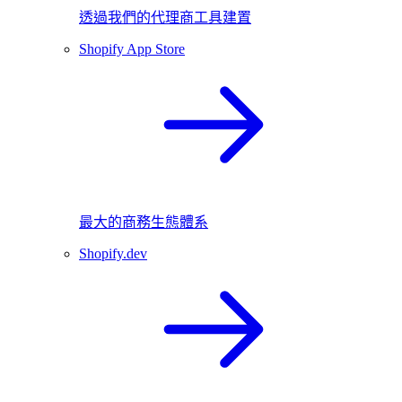
透過我們的代理商工具建置
Shopify App Store
最大的商務生態體系
Shopify.dev