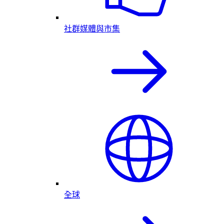
社群媒體與市集
全球