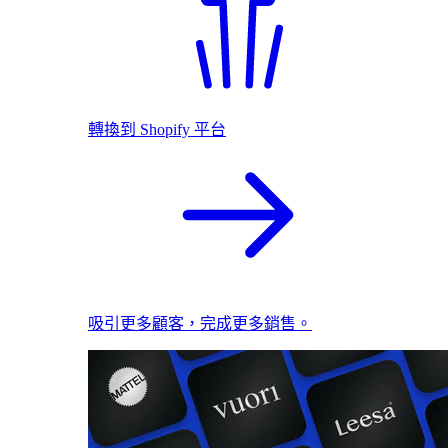
轉換到 Shopify 平台
吸引更多顧客，完成更多銷售。