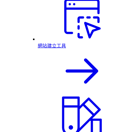
網站建立工具