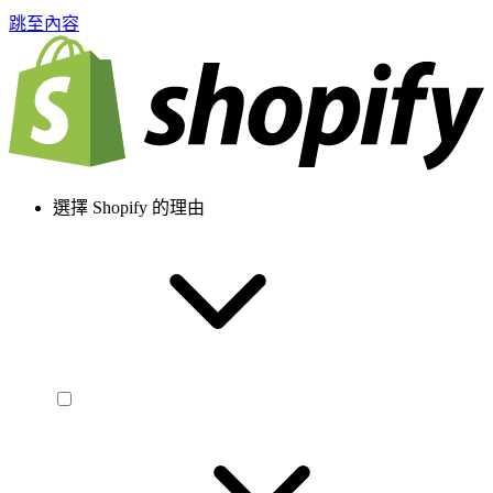
跳至內容
選擇 Shopify 的理由