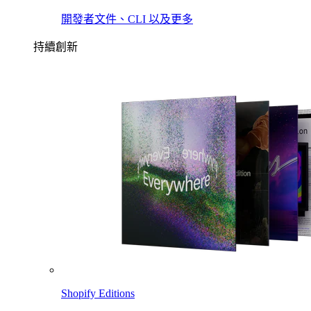
開發者文件、CLI 以及更多
持續創新
Shopify Editions