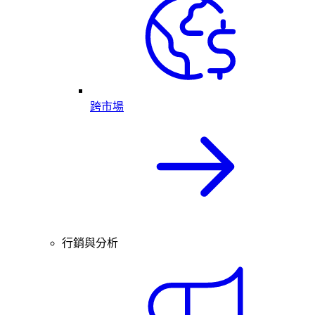
跨市場
行銷與分析