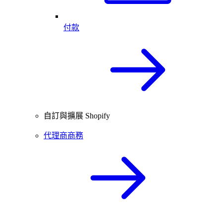
付款
自訂與擴展 Shopify
代理商商務