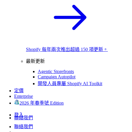
Shopify 每年兩次推出超過 150 項更新。
最新更新
Agentic Storefronts
Campaign Autopilot
開發人員專屬 Shopify AI Toolkit
定價
Enterprise
2026 年春季號 Edition
登入
聯絡我們
聯絡我們