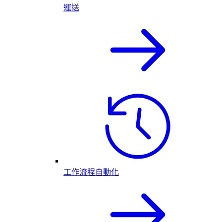
運送
工作流程自動化