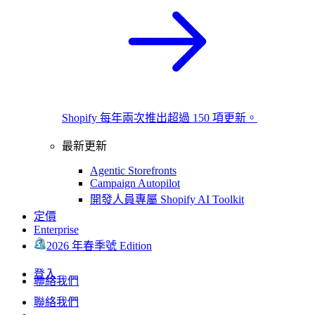
Shopify 每年兩次推出超過 150 項更新。
最新更新
Agentic Storefronts
Campaign Autopilot
開發人員專屬 Shopify AI Toolkit
定價
Enterprise
2026 年春季號 Edition
登入
聯絡我們
聯絡我們