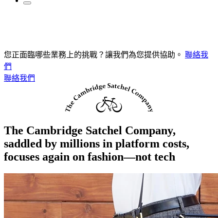
您正面臨哪些業務上的挑戰？讓我們為您提供協助。
聯絡我
們
聯絡我們
The Cambridge Satchel Company,
saddled by millions in platform costs,
focuses again on fashion—not tech