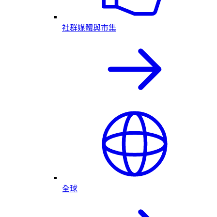
社群媒體與市集
全球