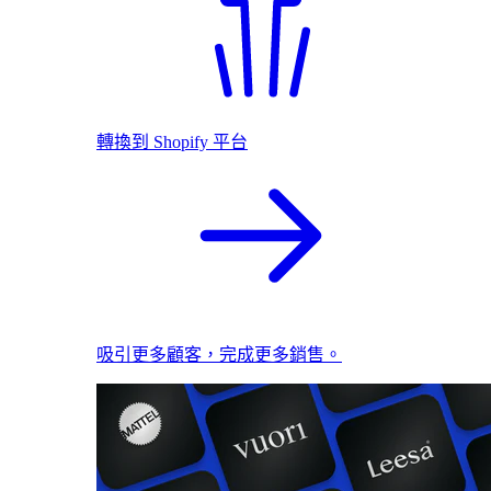
轉換到 Shopify 平台
吸引更多顧客，完成更多銷售。