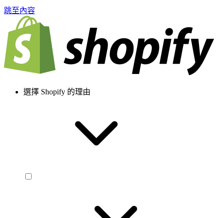
跳至內容
選擇 Shopify 的理由