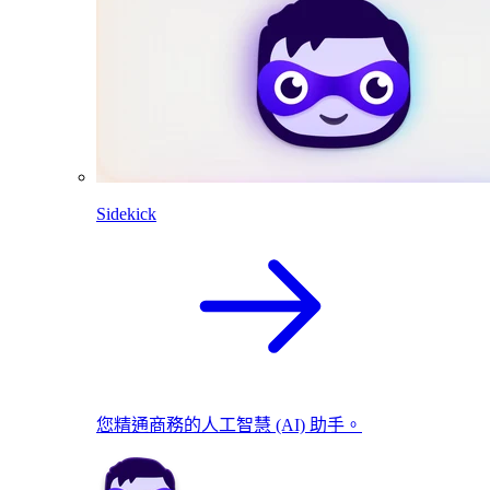
Sidekick
您精通商務的人工智慧 (AI) 助手。