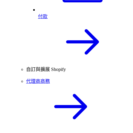
付款
自訂與擴展 Shopify
代理商商務