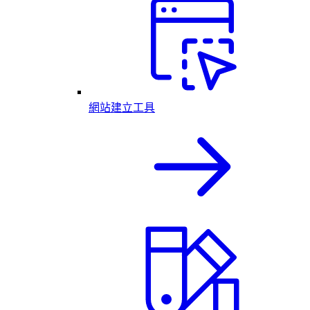
網站建立工具