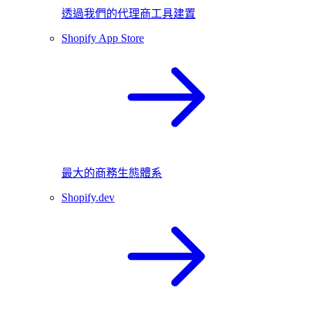
透過我們的代理商工具建置
Shopify App Store
最大的商務生態體系
Shopify.dev