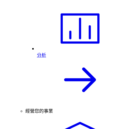
分析
經營您的事業