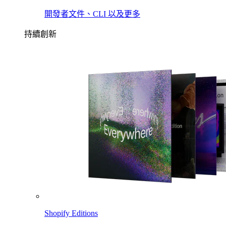
開發者文件、CLI 以及更多
持續創新
Shopify Editions