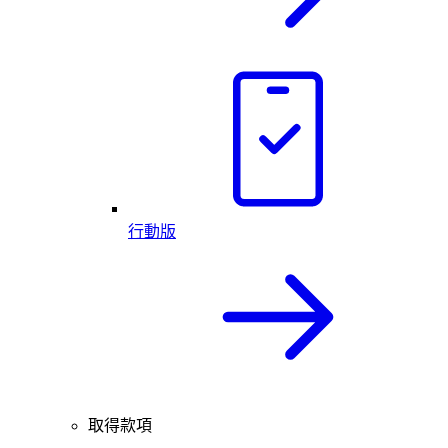
行動版
取得款項