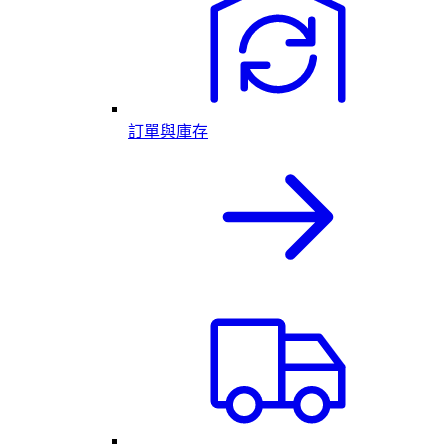
訂單與庫存