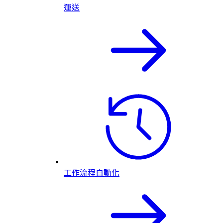
運送
工作流程自動化