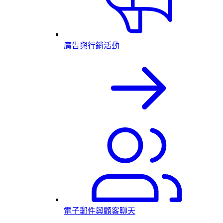
廣告與行銷活動
電子郵件與顧客聊天