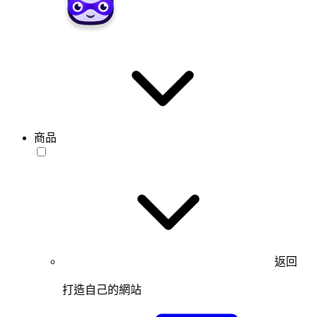
商品
返回
打造自己的網站