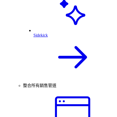
Sidekick
整合所有銷售管道