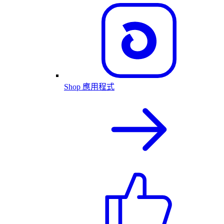
Shop 應用程式