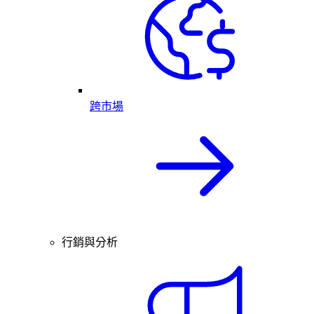
跨市場
行銷與分析