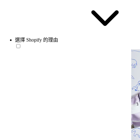
選擇 Shopify 的理由