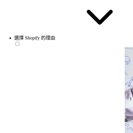
選擇 Shopify 的理由