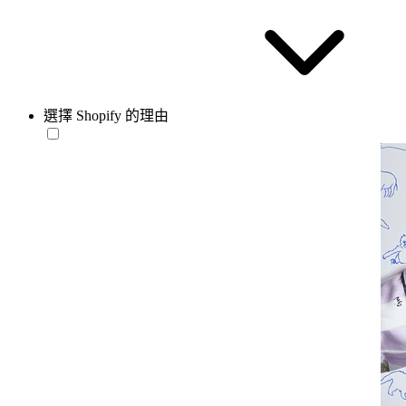
選擇 Shopify 的理由