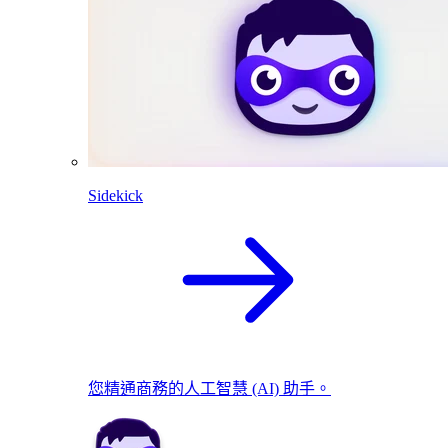
Sidekick
您精通商務的人工智慧 (AI) 助手。