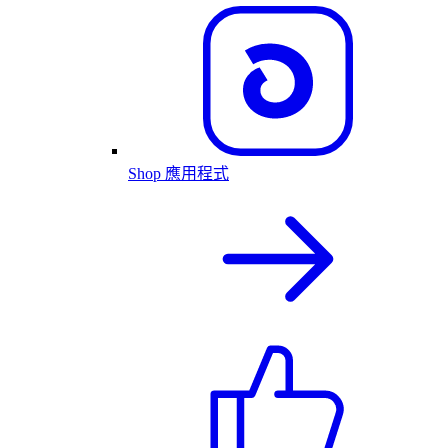
Shop 應用程式