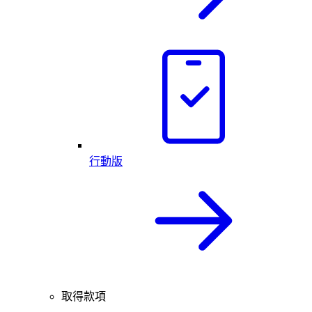
行動版
取得款項