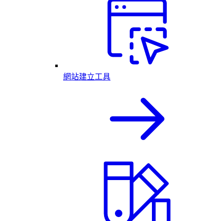
網站建立工具