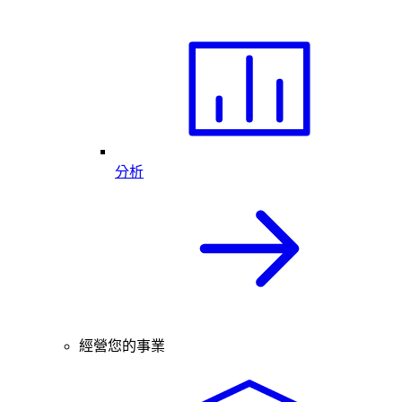
分析
經營您的事業