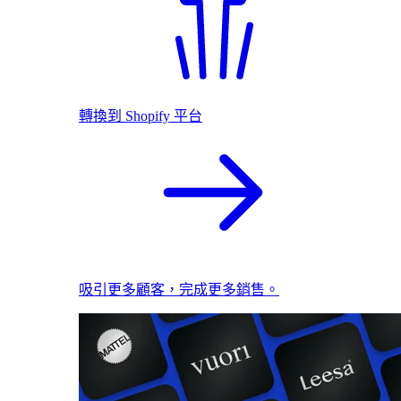
轉換到 Shopify 平台
吸引更多顧客，完成更多銷售。