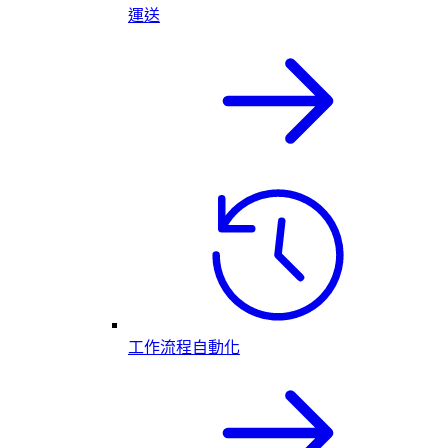
運送
工作流程自動化