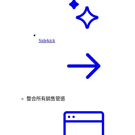
Sidekick
整合所有銷售管道