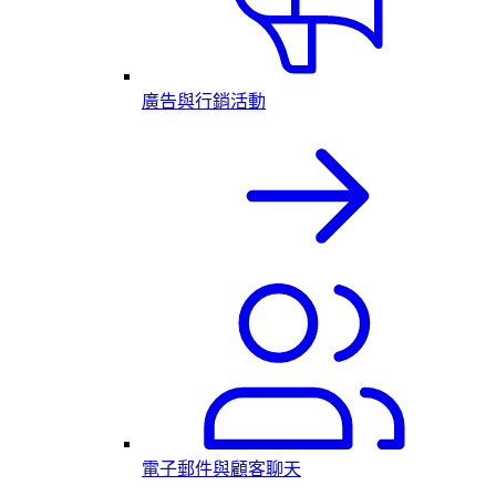
廣告與行銷活動
電子郵件與顧客聊天