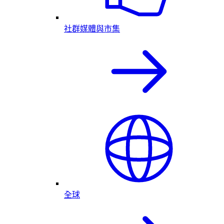
社群媒體與市集
全球