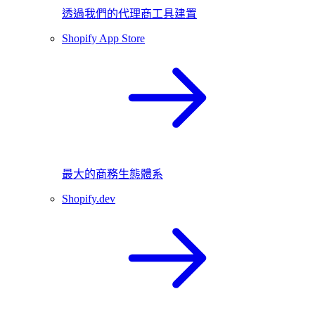
透過我們的代理商工具建置
Shopify App Store
最大的商務生態體系
Shopify.dev