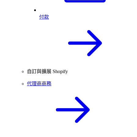
付款
自訂與擴展 Shopify
代理商商務