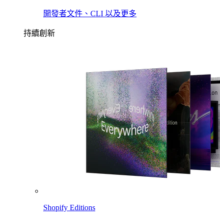
開發者文件、CLI 以及更多
持續創新
Shopify Editions