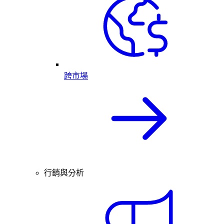
跨市場
行銷與分析