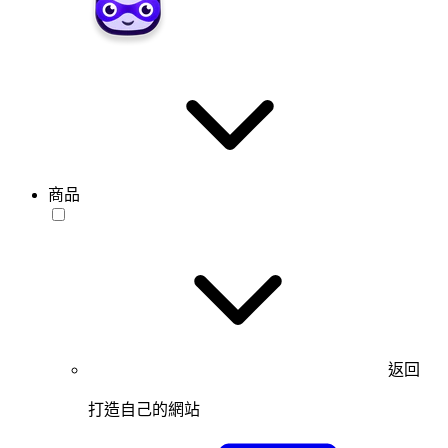
商品
返回
打造自己的網站