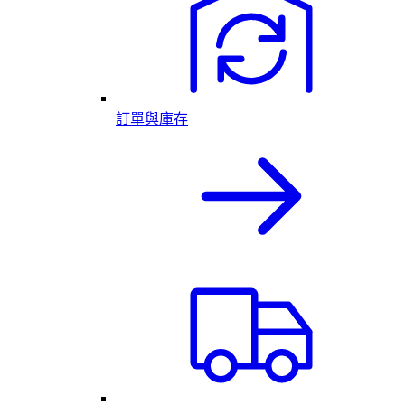
訂單與庫存