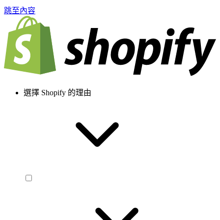
跳至內容
選擇 Shopify 的理由