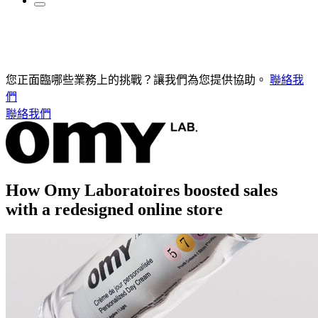
您正面臨哪些業務上的挑戰？讓我們為您提供協助。
聯絡我
們
聯絡我們
How Omy Laboratoires boosted sales
with a redesigned online store