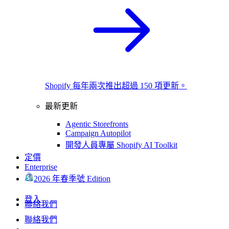
Shopify 每年兩次推出超過 150 項更新。
最新更新
Agentic Storefronts
Campaign Autopilot
開發人員專屬 Shopify AI Toolkit
定價
Enterprise
2026 年春季號 Edition
登入
聯絡我們
聯絡我們