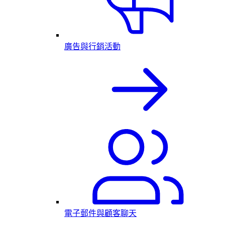
廣告與行銷活動
電子郵件與顧客聊天