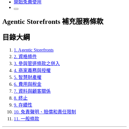
開始免費使用
Agentic Storefronts 補充服務條款
目錄大綱
1. Agentic Storefronts
2. 資格條件
3. 參與管道條款之併入
4. 商家義務與授權
5. 智慧財產權
6. 費用與稅金
7. 資料與顧客關係
8. 終止
9. 存續性
10. 免責聲明、賠償和責任限制
11. 一般條款