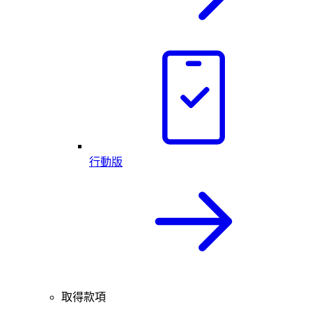
行動版
取得款項