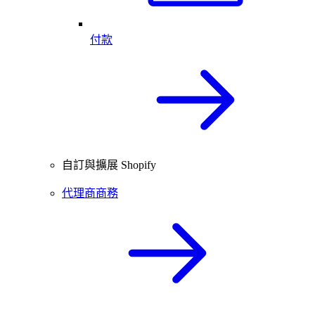
付款
自訂與擴展 Shopify
代理商商務