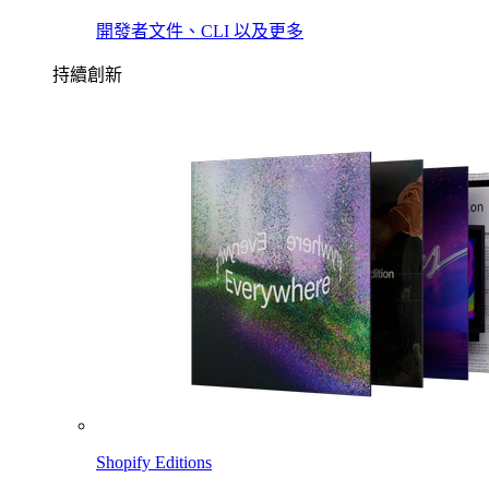
開發者文件、CLI 以及更多
持續創新
Shopify Editions