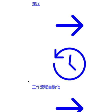
運送
工作流程自動化