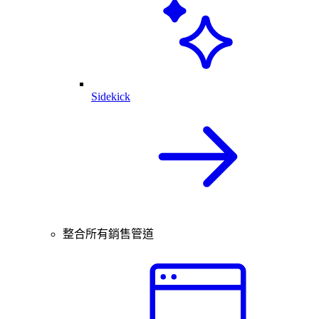
Sidekick
整合所有銷售管道