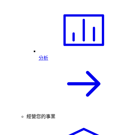
分析
經營您的事業