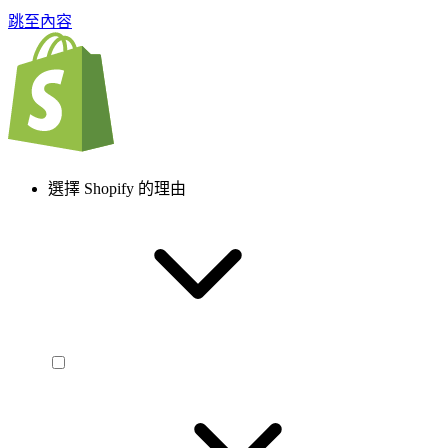
跳至內容
選擇 Shopify 的理由