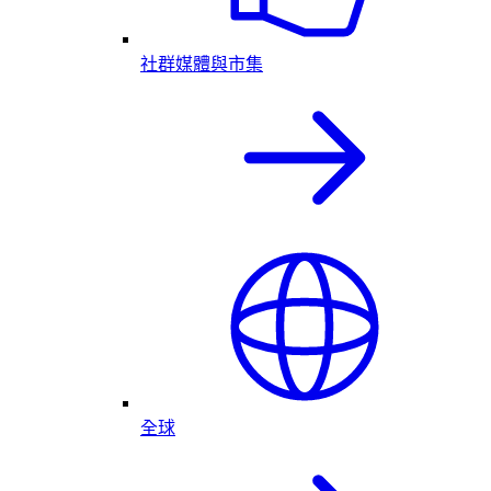
社群媒體與市集
全球