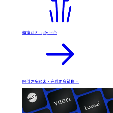
轉換到 Shopify 平台
吸引更多顧客，完成更多銷售。