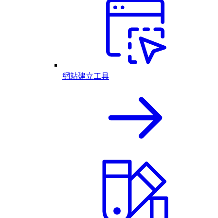
網站建立工具