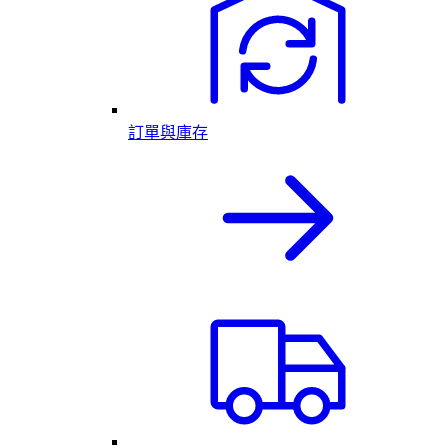
訂單與庫存