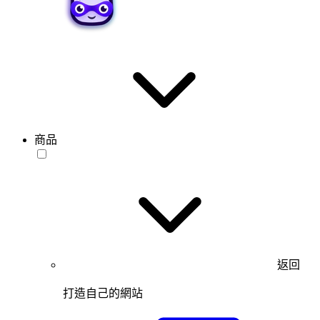
商品
返回
打造自己的網站