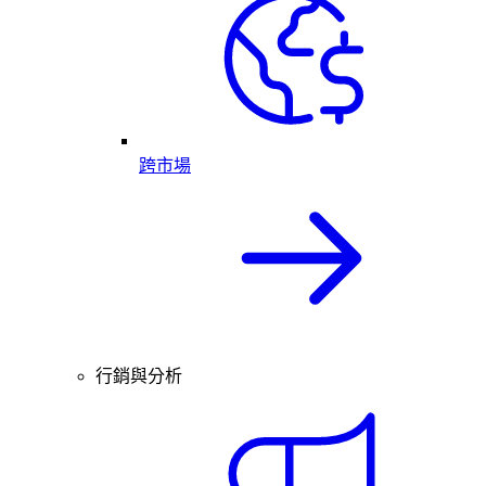
跨市場
行銷與分析