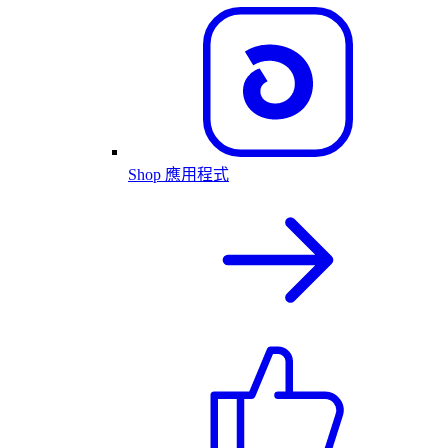
Shop 應用程式