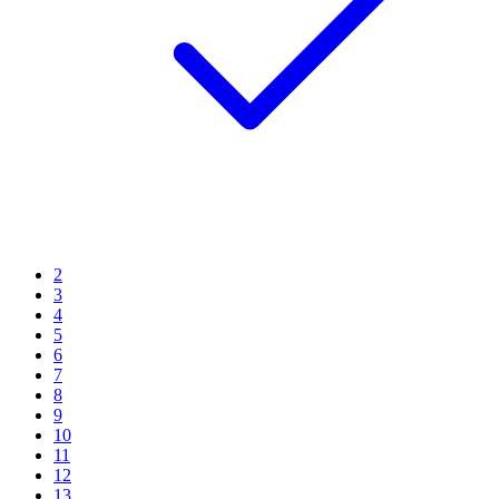
2
3
4
5
6
7
8
9
10
11
12
13