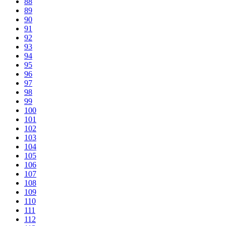
88
89
90
91
92
93
94
95
96
97
98
99
100
101
102
103
104
105
106
107
108
109
110
111
112