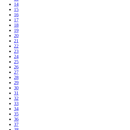
14
15
16
17
18
19
20
21
22
23
24
25
26
27
28
29
30
31
32
33
34
35
36
37
38