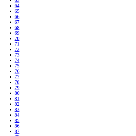
63
64
65
66
67
68
69
70
71
72
73
74
75
76
77
78
79
80
81
82
83
84
85
86
87