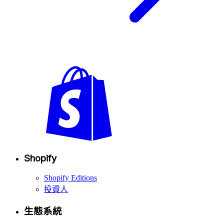
Shopify
Shopify Editions
投資人
生態系統