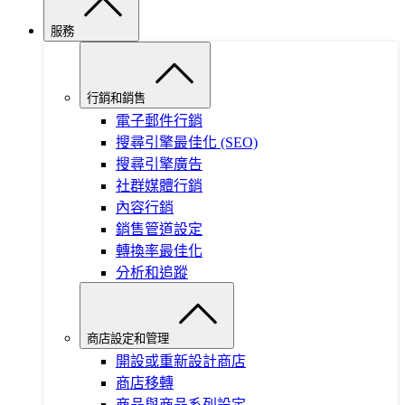
服務
行銷和銷售
電子郵件行銷
搜尋引擎最佳化 (SEO)
搜尋引擎廣告
社群媒體行銷
內容行銷
銷售管道設定
轉換率最佳化
分析和追蹤
商店設定和管理
開設或重新設計商店
商店移轉
商品與商品系列設定