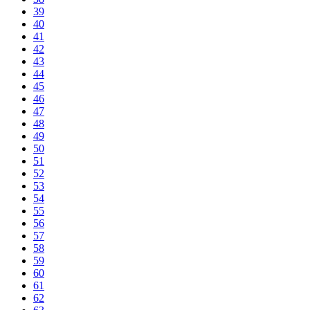
39
40
41
42
43
44
45
46
47
48
49
50
51
52
53
54
55
56
57
58
59
60
61
62