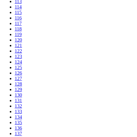
113
114
115
116
117
118
119
120
121
122
123
124
125
126
127
128
129
130
131
132
133
134
135
136
137