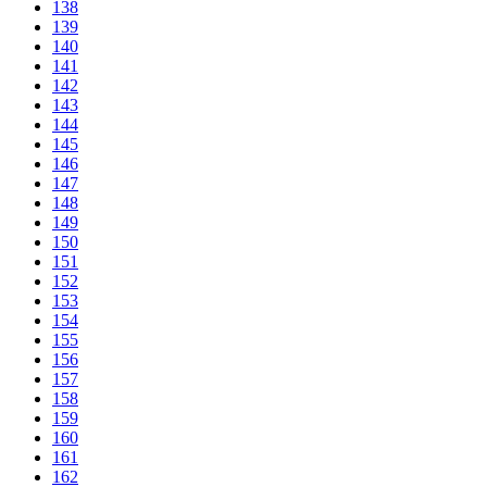
138
139
140
141
142
143
144
145
146
147
148
149
150
151
152
153
154
155
156
157
158
159
160
161
162