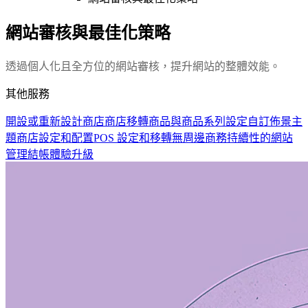
網站審核與最佳化策略
透過個人化且全方位的網站審核，提升網站的整體效能。
其他服務
開設或重新設計商店
商店移轉
商品與商品系列設定
自訂佈景主
題
商店設定和配置
POS 設定和移轉
無周邊商務
持續性的網站
管理
結帳體驗升級