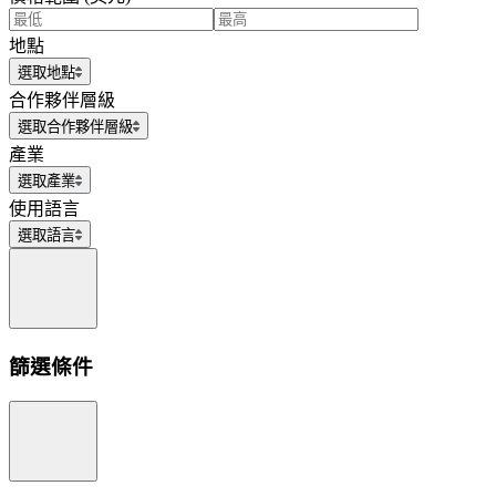
地點
選取地點
合作夥伴層級
選取合作夥伴層級
產業
選取產業
使用語言
選取語言
篩選條件