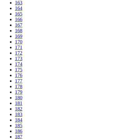
163
164
165
166
167
168
169
170
171
172
173
174
175
176
177
178
179
180
181
182
183
184
185
186
187