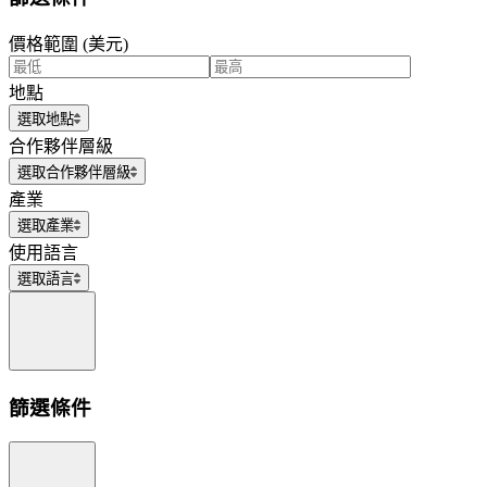
價格範圍 (美元)
地點
選取地點
合作夥伴層級
選取合作夥伴層級
產業
選取產業
使用語言
選取語言
篩選條件