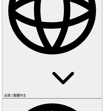
台灣
|
繁體中文