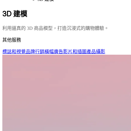
3D 建模
利用逼真的 3D 商品模型，打造沉浸式的購物體驗。
其他服務
標誌和視覺品牌行銷
橫幅廣告
影片和插圖
產品攝影