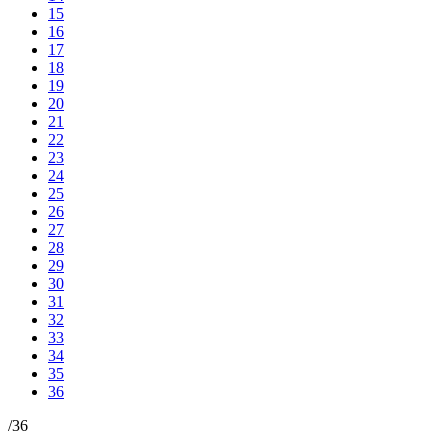
15
16
17
18
19
20
21
22
23
24
25
26
27
28
29
30
31
32
33
34
35
36
/
36