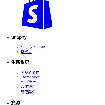
Shopify
Shopify Editions
投資人
生態系統
開發者文件
Theme Store
App Store
合作夥伴
聯盟夥伴
資源