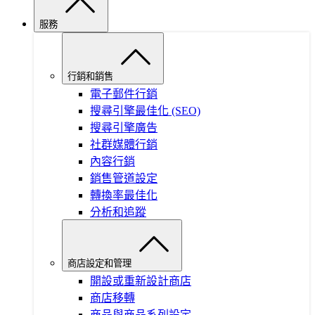
服務
行銷和銷售
電子郵件行銷
搜尋引擎最佳化 (SEO)
搜尋引擎廣告
社群媒體行銷
內容行銷
銷售管道設定
轉換率最佳化
分析和追蹤
商店設定和管理
開設或重新設計商店
商店移轉
商品與商品系列設定