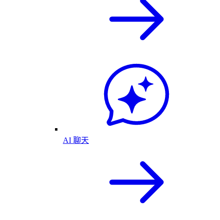
AI 聊天