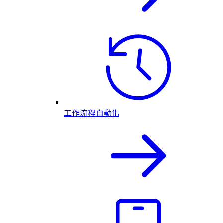
工作流程自動化