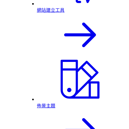
網站建立工具
佈景主題