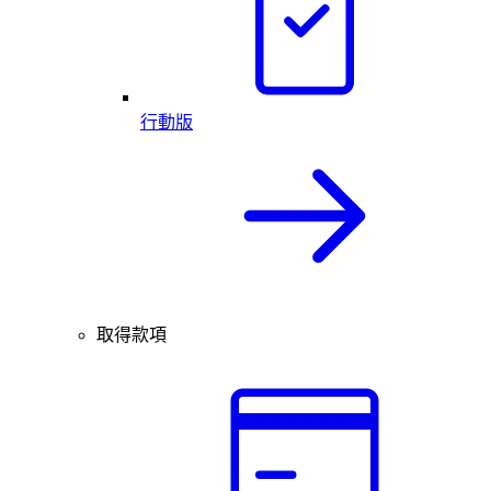
行動版
取得款項