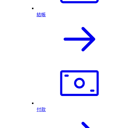
結帳
付款