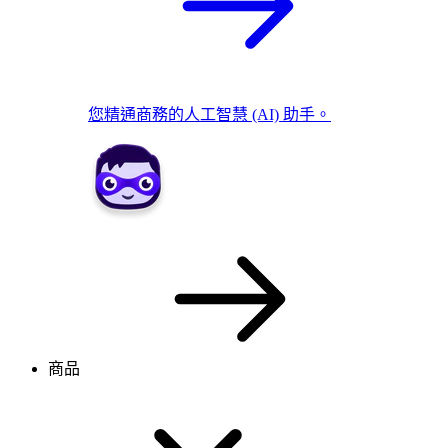
您精通商務的人工智慧 (AI) 助手。
商品