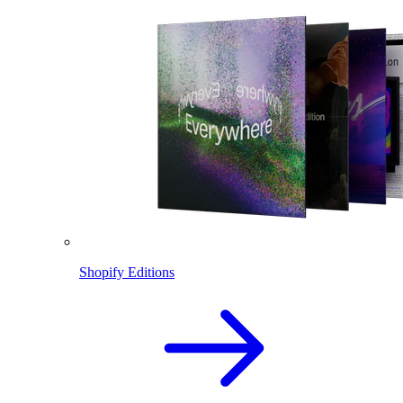
Shopify Editions