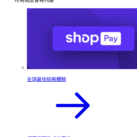
所有商店皆有內建
全球最佳結帳體驗