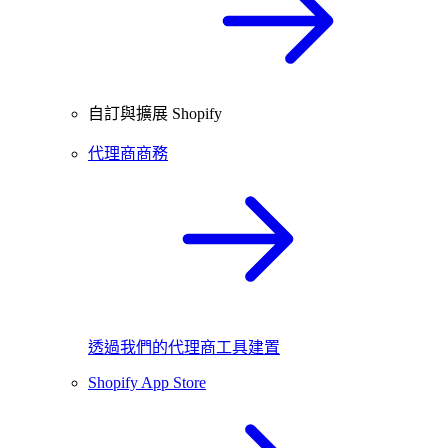
自訂與擴展 Shopify
代理商商務
透過我們的代理商工具建置
Shopify App Store