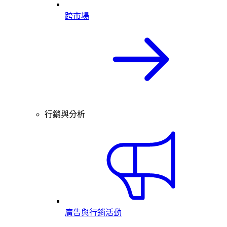
跨市場
行銷與分析
廣告與行銷活動