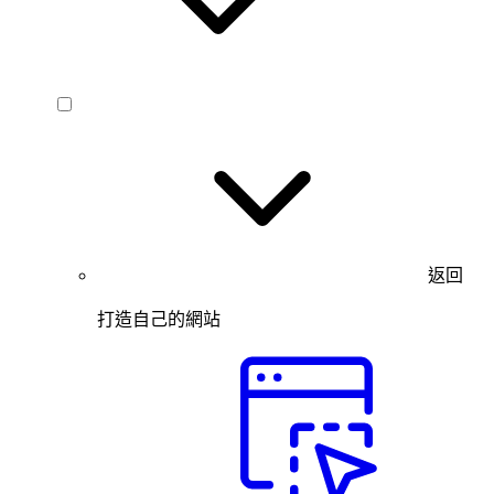
返回
打造自己的網站