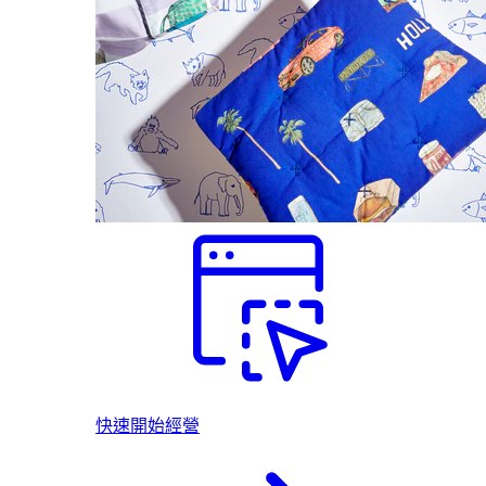
快速開始經營