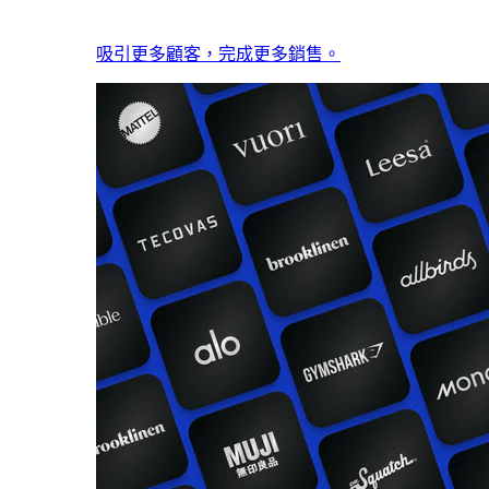
吸引更多顧客，完成更多銷售。