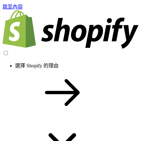
跳至內容
選擇 Shopify 的理由