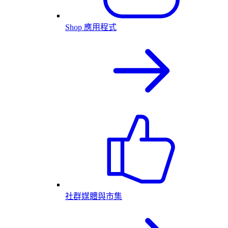
Shop 應用程式
社群媒體與市集