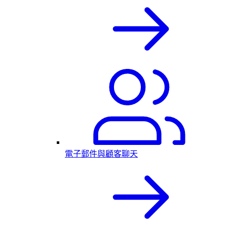
電子郵件與顧客聊天