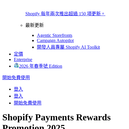
Shopify 每年兩次推出超過 150 項更新。
最新更新
Agentic Storefronts
Campaign Autopilot
開發人員專屬 Shopify AI Toolkit
定價
Enterprise
2026 年春季號 Edition
開始免費使用
登入
登入
開始免費使用
Shopify Payments Rewards
Promotion 2025