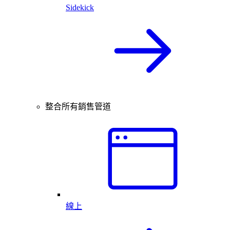
Sidekick
整合所有銷售管道
線上