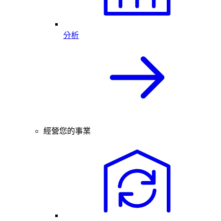
分析
經營您的事業