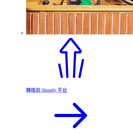
轉換到 Shopify 平台