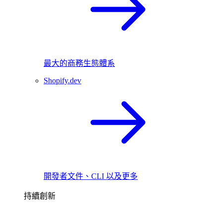
最大的商務生態體系
Shopify.dev
開發者文件、CLI 以及更多
持續創新