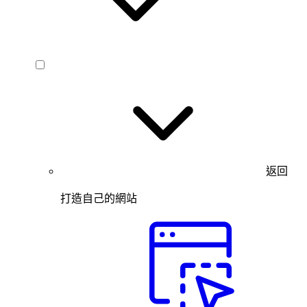
返回
打造自己的網站