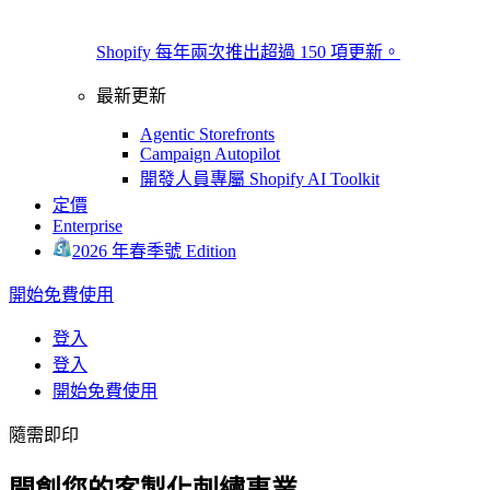
Shopify 每年兩次推出超過 150 項更新。
最新更新
Agentic Storefronts
Campaign Autopilot
開發人員專屬 Shopify AI Toolkit
定價
Enterprise
2026 年春季號 Edition
開始免費使用
登入
登入
開始免費使用
隨需即印
開創您的客製化刺繡事業