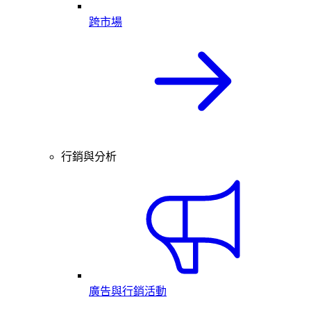
跨市場
行銷與分析
廣告與行銷活動