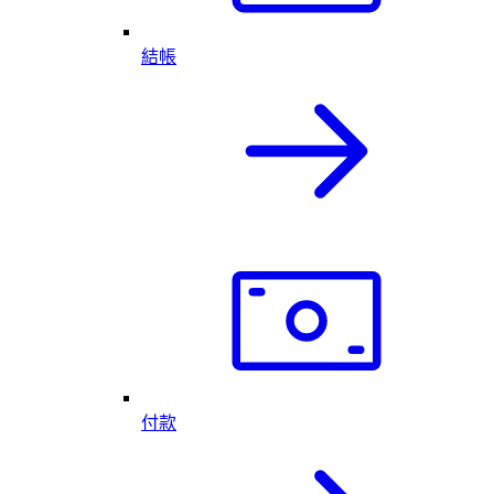
結帳
付款