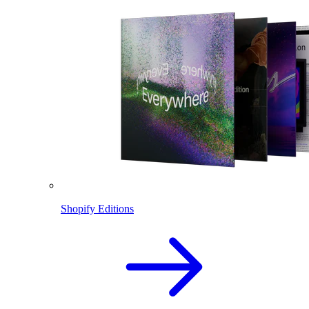
Shopify Editions