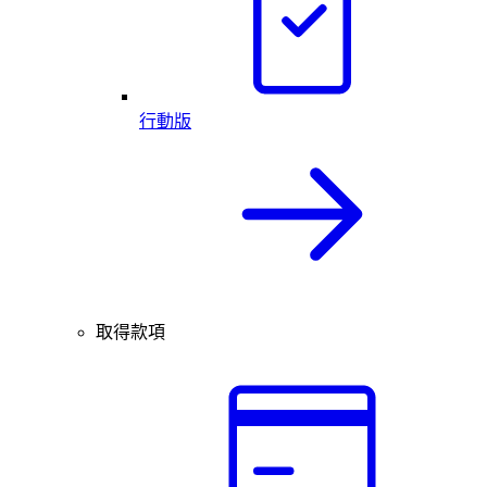
行動版
取得款項