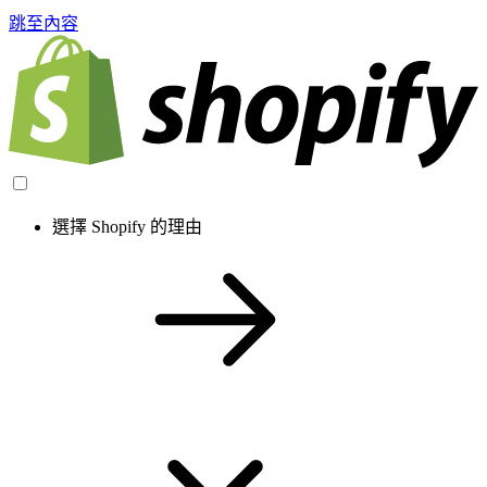
跳至內容
選擇 Shopify 的理由