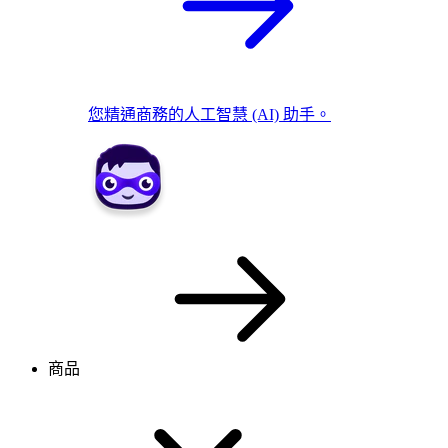
您精通商務的人工智慧 (AI) 助手。
商品