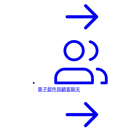
電子郵件與顧客聊天