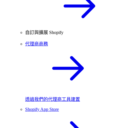
自訂與擴展 Shopify
代理商商務
透過我們的代理商工具建置
Shopify App Store