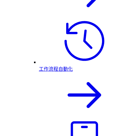
工作流程自動化