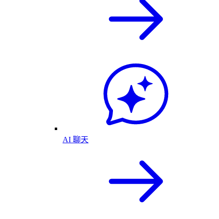
AI 聊天