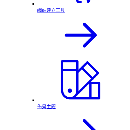
網站建立工具
佈景主題