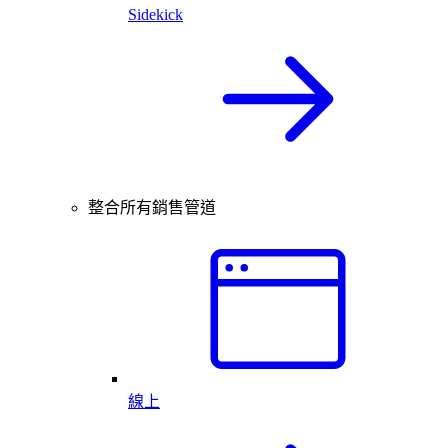
Sidekick
整合所有銷售管道
線上