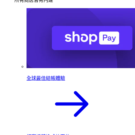
所有商店皆有內建
全球最佳結帳體驗