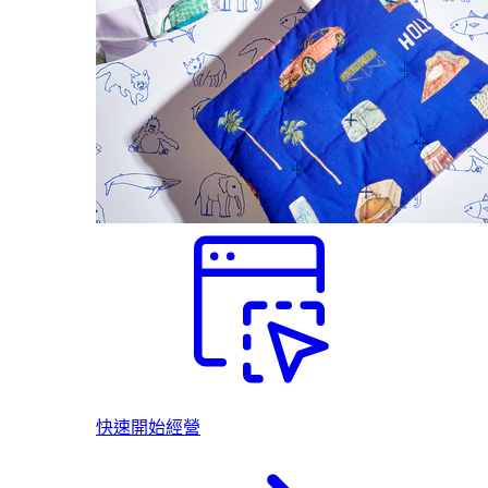
快速開始經營