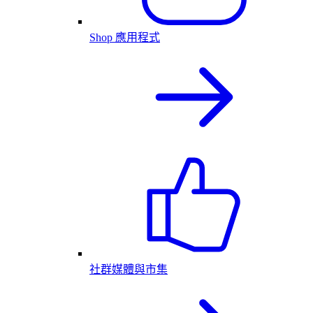
Shop 應用程式
社群媒體與市集