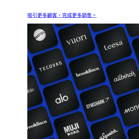
吸引更多顧客，完成更多銷售。