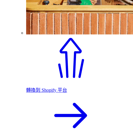
轉換到 Shopify 平台