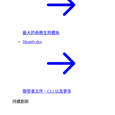
最大的商務生態體系
Shopify.dev
開發者文件、CLI 以及更多
持續創新