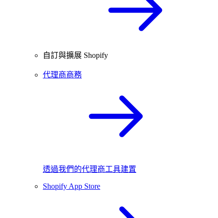
自訂與擴展 Shopify
代理商商務
透過我們的代理商工具建置
Shopify App Store