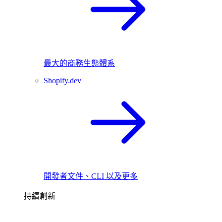
最大的商務生態體系
Shopify.dev
開發者文件、CLI 以及更多
持續創新