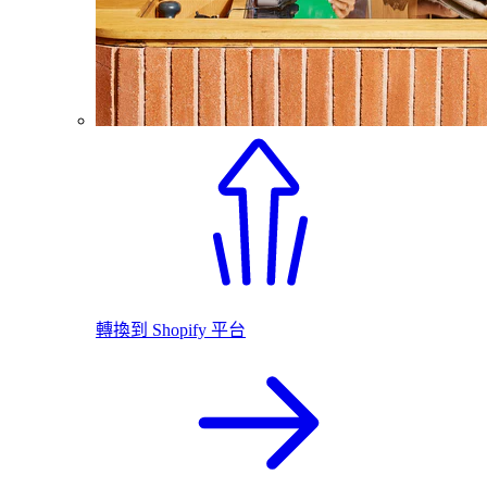
轉換到 Shopify 平台