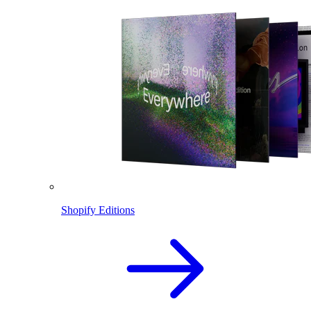
Shopify Editions