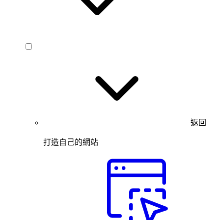
返回
打造自己的網站