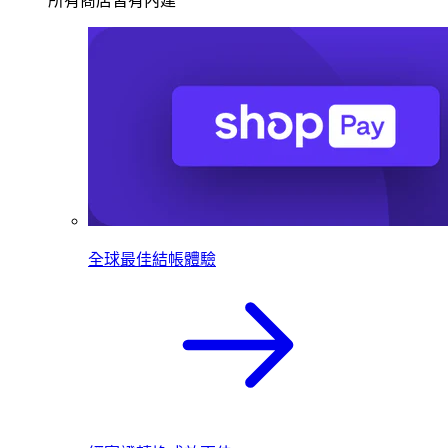
所有商店皆有內建
全球最佳結帳體驗