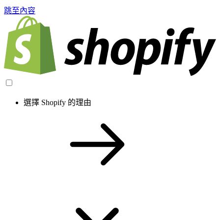
跳至內容
選擇 Shopify 的理由