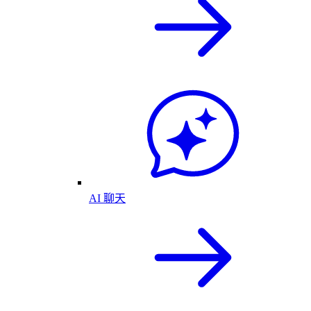
AI 聊天