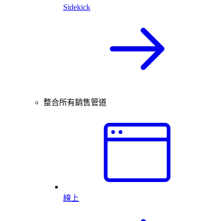
Sidekick
整合所有銷售管道
線上