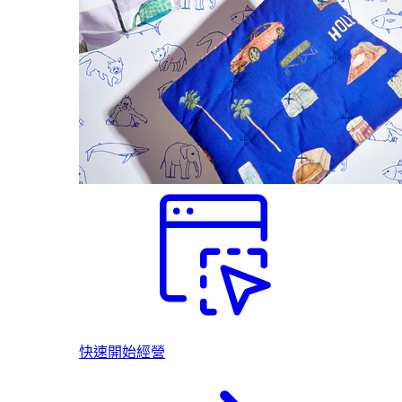
快速開始經營