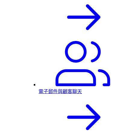
電子郵件與顧客聊天