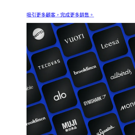
吸引更多顧客，完成更多銷售。