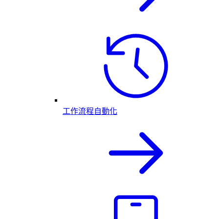
工作流程自動化