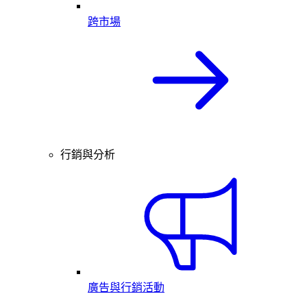
跨市場
行銷與分析
廣告與行銷活動