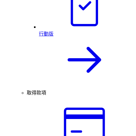
行動版
取得款項