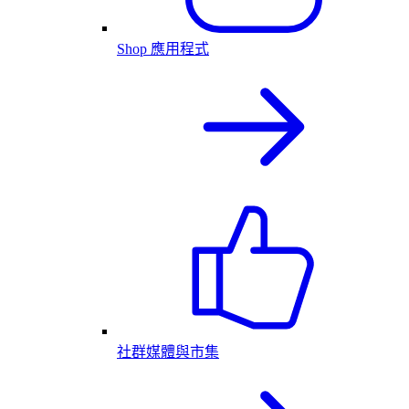
Shop 應用程式
社群媒體與市集