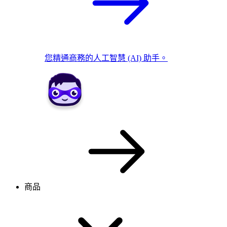
您精通商務的人工智慧 (AI) 助手。
商品