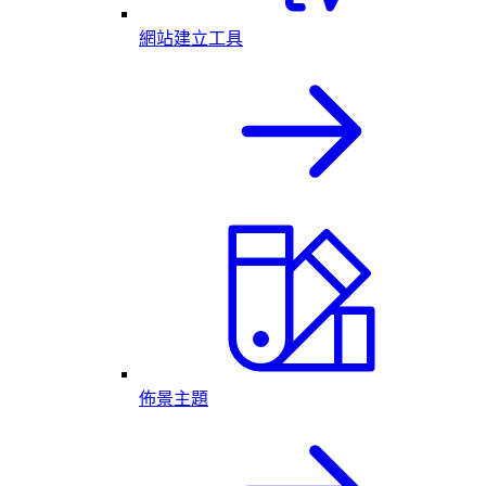
網站建立工具
佈景主題