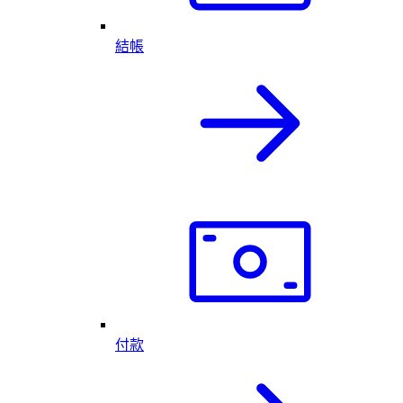
結帳
付款