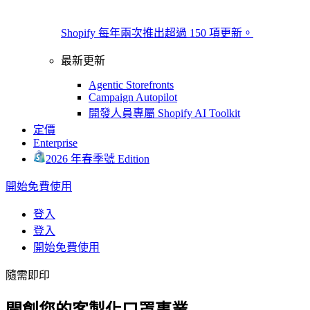
Shopify 每年兩次推出超過 150 項更新。
最新更新
Agentic Storefronts
Campaign Autopilot
開發人員專屬 Shopify AI Toolkit
定價
Enterprise
2026 年春季號 Edition
開始免費使用
登入
登入
開始免費使用
隨需即印
開創您的客製化口罩事業