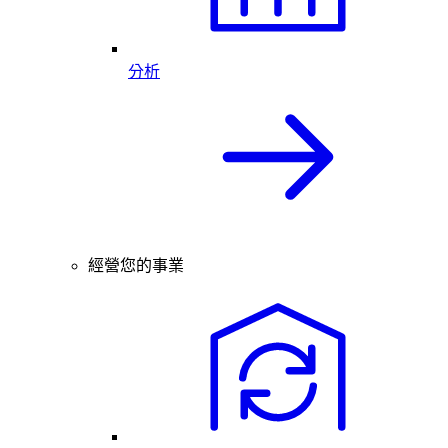
分析
經營您的事業