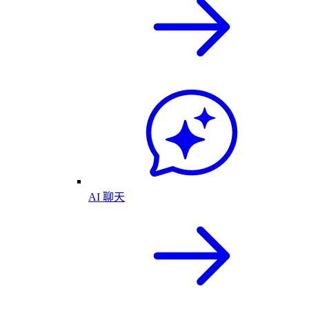
AI 聊天