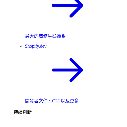
最大的商務生態體系
Shopify.dev
開發者文件、CLI 以及更多
持續創新