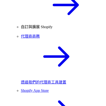
自訂與擴展 Shopify
代理商商務
透過我們的代理商工具建置
Shopify App Store