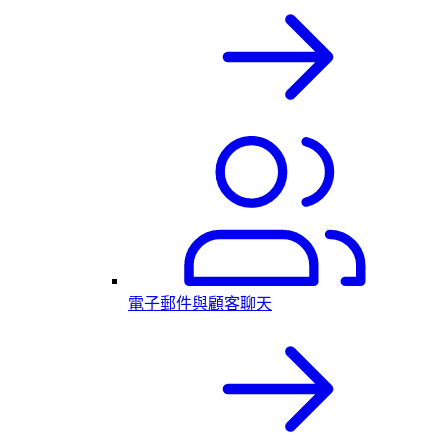
電子郵件與顧客聊天