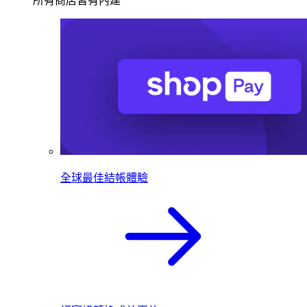
所有商店皆有內建
全球最佳結帳體驗