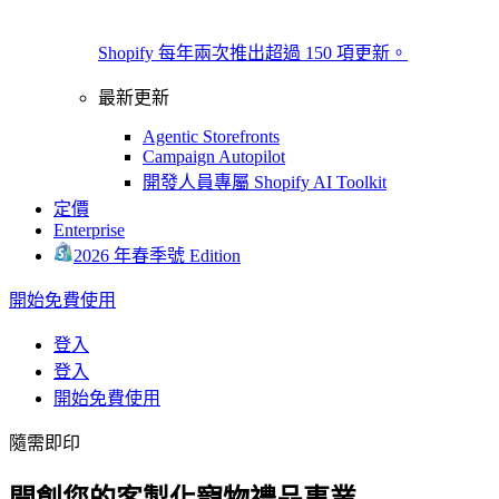
Shopify 每年兩次推出超過 150 項更新。
最新更新
Agentic Storefronts
Campaign Autopilot
開發人員專屬 Shopify AI Toolkit
定價
Enterprise
2026 年春季號 Edition
開始免費使用
登入
登入
開始免費使用
隨需即印
開創您的客製化寵物禮品事業