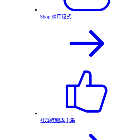
Shop 應用程式
社群媒體與市集