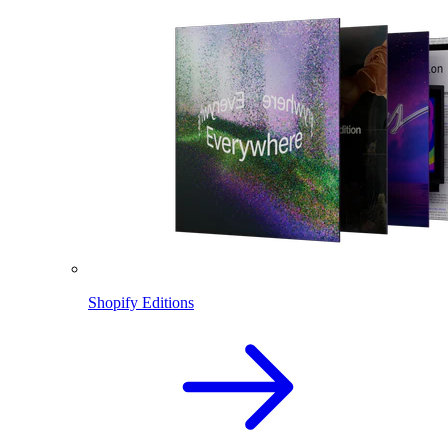
Shopify Editions