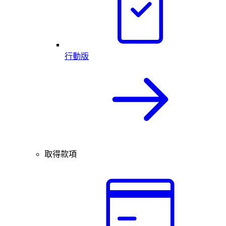
行動版
取得款項