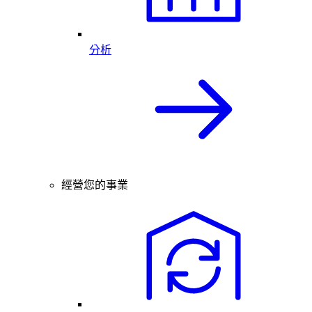
分析
經營您的事業