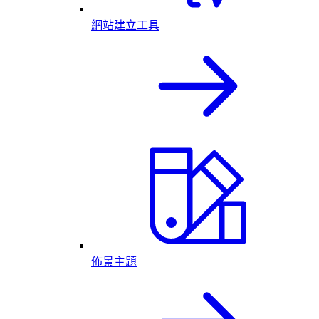
網站建立工具
佈景主題