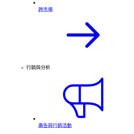
跨市場
行銷與分析
廣告與行銷活動