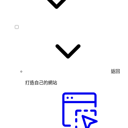
返回
打造自己的網站