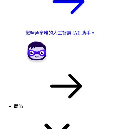
您精通商務的人工智慧 (AI) 助手。
商品