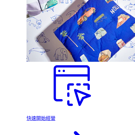
快速開始經營