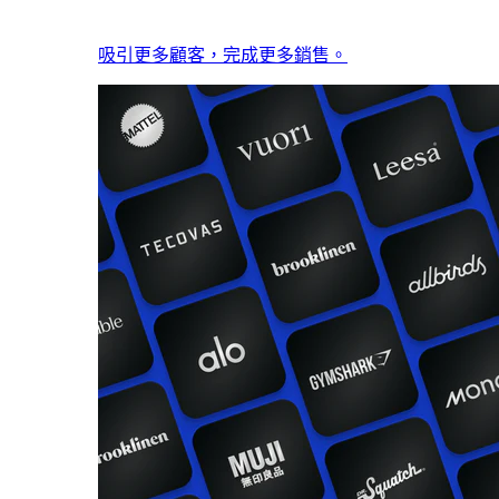
吸引更多顧客，完成更多銷售。