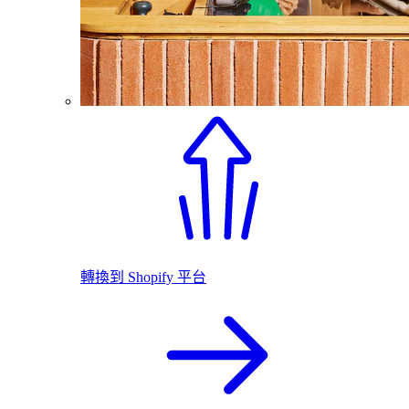
轉換到 Shopify 平台