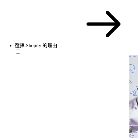
選擇 Shopify 的理由