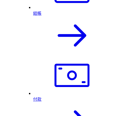
結帳
付款