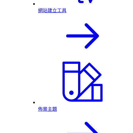
網站建立工具
佈景主題