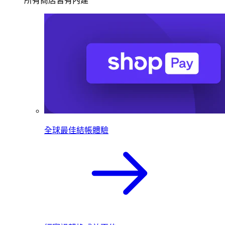
所有商店皆有內建
全球最佳結帳體驗