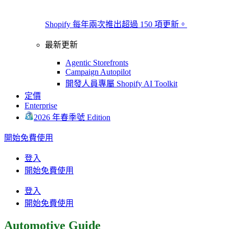
Shopify 每年兩次推出超過 150 項更新。
最新更新
Agentic Storefronts
Campaign Autopilot
開發人員專屬 Shopify AI Toolkit
定價
Enterprise
2026 年春季號 Edition
開始免費使用
登入
開始免費使用
登入
開始免費使用
Automotive Guide