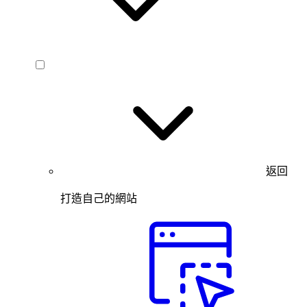
返回
打造自己的網站