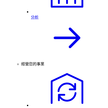
分析
經營您的事業