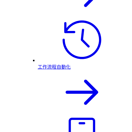
工作流程自動化