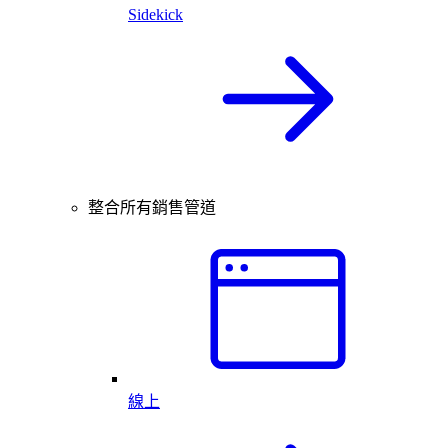
Sidekick
整合所有銷售管道
線上