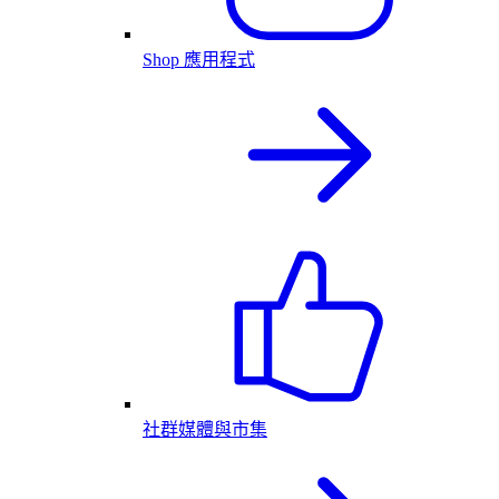
Shop 應用程式
社群媒體與市集