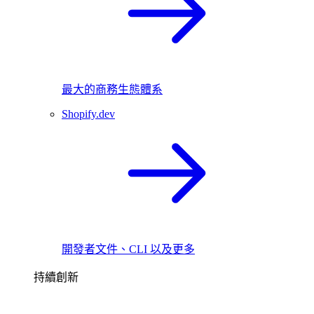
最大的商務生態體系
Shopify.dev
開發者文件、CLI 以及更多
持續創新