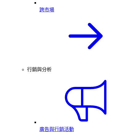
跨市場
行銷與分析
廣告與行銷活動