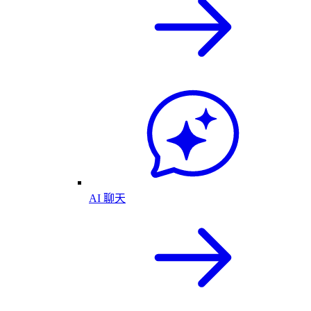
AI 聊天