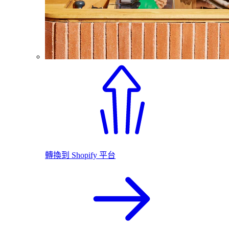
轉換到 Shopify 平台