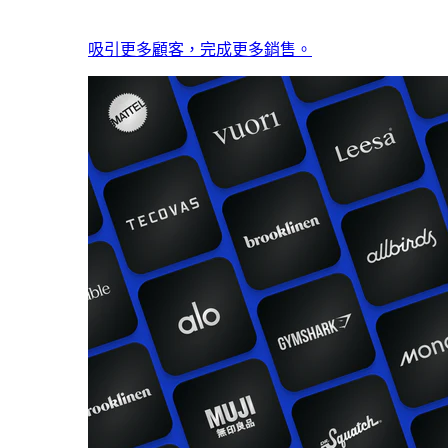
吸引更多顧客，完成更多銷售。