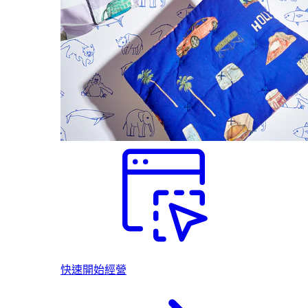
快速開始經營