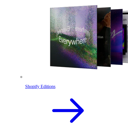
Shopify Editions