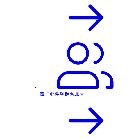
電子郵件與顧客聊天