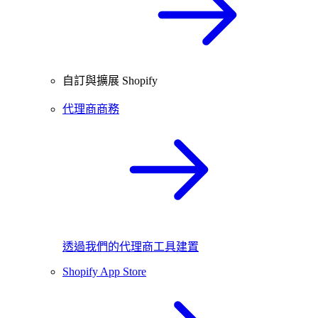
自訂與擴展 Shopify
代理商商務
透過我們的代理商工具建置
Shopify App Store