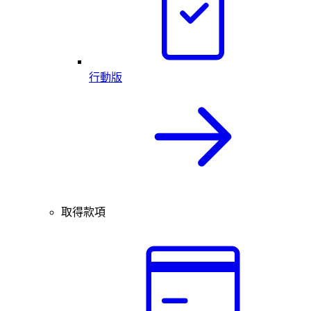
行動版
取得款項