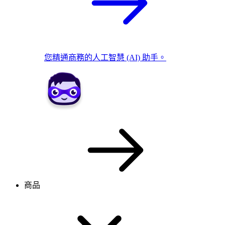
您精通商務的人工智慧 (AI) 助手。
商品