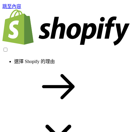
跳至內容
選擇 Shopify 的理由