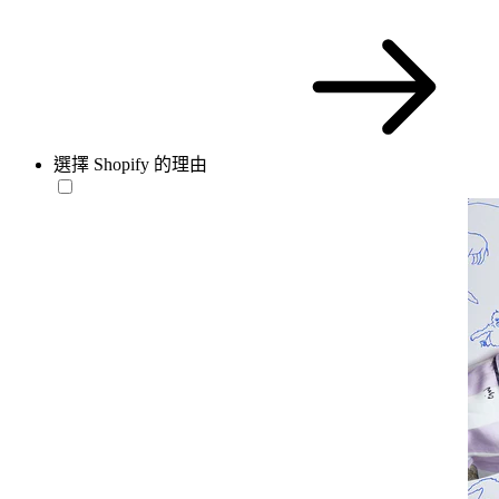
選擇 Shopify 的理由