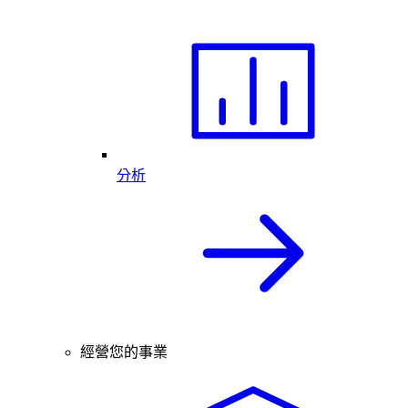
分析
經營您的事業