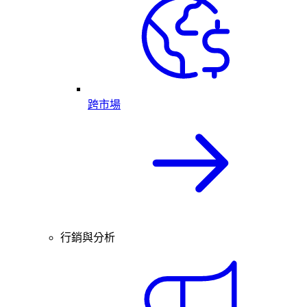
跨市場
行銷與分析