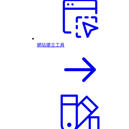
網站建立工具