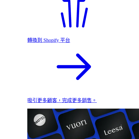
轉換到 Shopify 平台
吸引更多顧客，完成更多銷售。