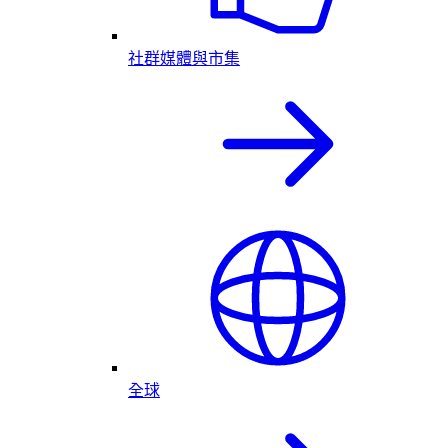
社群媒體與市集
全球