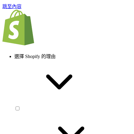
跳至內容
選擇 Shopify 的理由