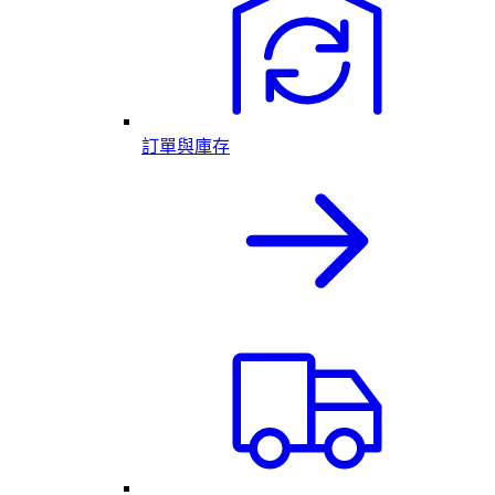
訂單與庫存