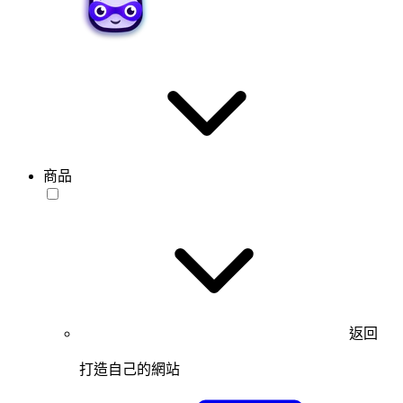
商品
返回
打造自己的網站