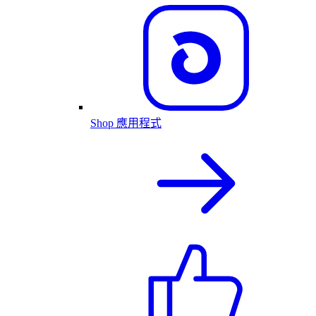
Shop 應用程式