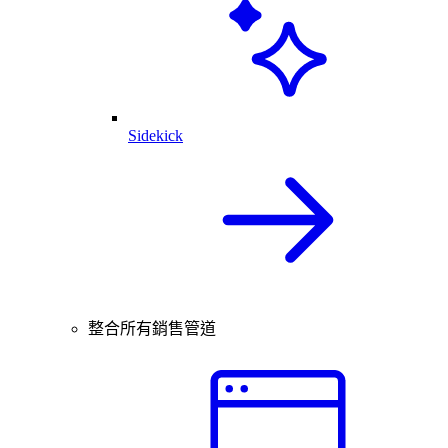
Sidekick
整合所有銷售管道