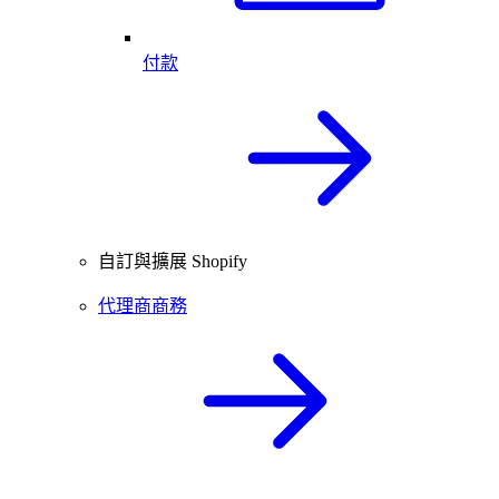
付款
自訂與擴展 Shopify
代理商商務