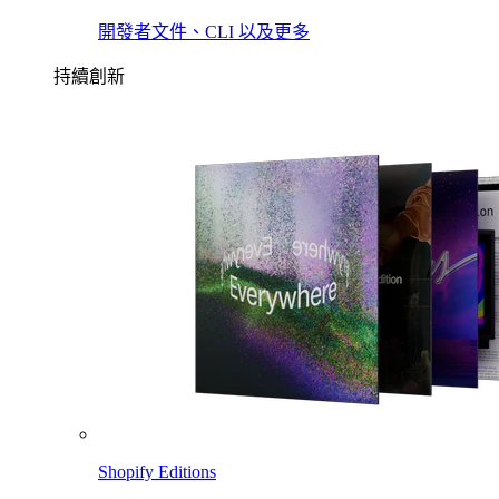
開發者文件、CLI 以及更多
持續創新
Shopify Editions