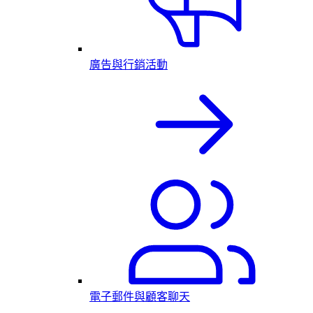
廣告與行銷活動
電子郵件與顧客聊天