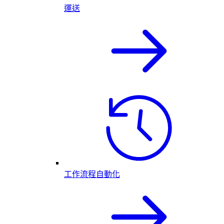
運送
工作流程自動化