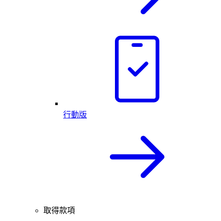
行動版
取得款項