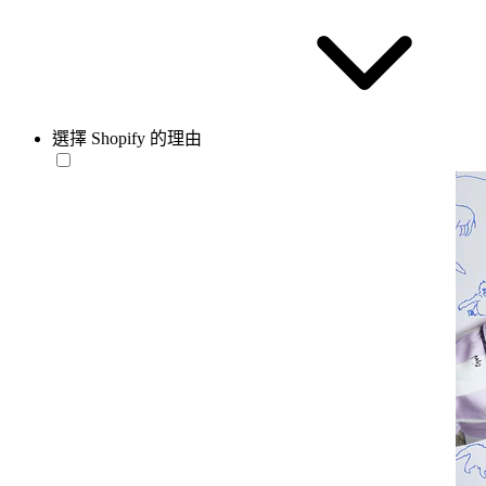
選擇 Shopify 的理由