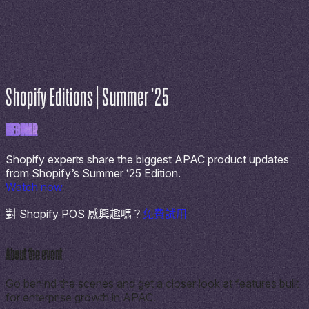
Shopify Editions | Summer ’25
WEBINAR
Shopify experts share the biggest APAC product updates
from Shopify’s Summer ‘25 Edition.
Watch now
對 Shopify POS 感興趣嗎？
免費試用
About the event
Go behind the scenes and get a closer look at features built
for enterprise growth in APAC.