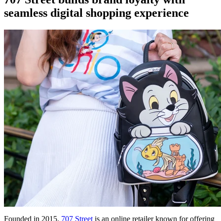
seamless digital shopping experience
Founded in 2015,
707 Street
is an online retailer known for offering