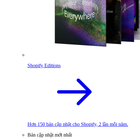
Shopify Editions
Hơn 150 bản cập nhật cho Shopify, 2 lần mỗi năm.
Bản cập nhật mới nhất