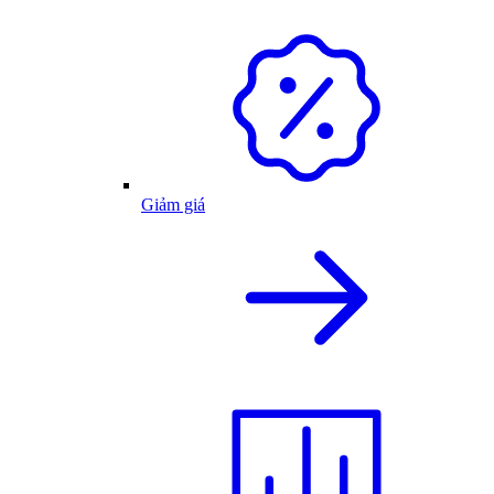
Giảm giá