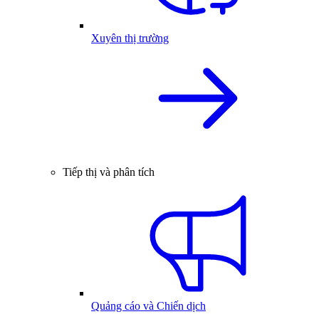
Xuyên thị trường
Tiếp thị và phân tích
Quảng cáo và Chiến dịch