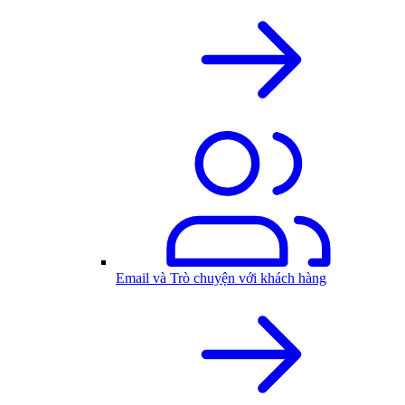
Email và Trò chuyện với khách hàng