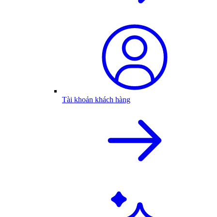
Tài khoản khách hàng