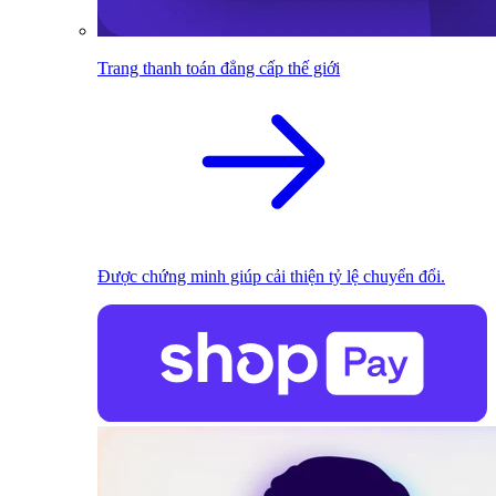
Trang thanh toán đẳng cấp thế giới
Được chứng minh giúp cải thiện tỷ lệ chuyển đổi.