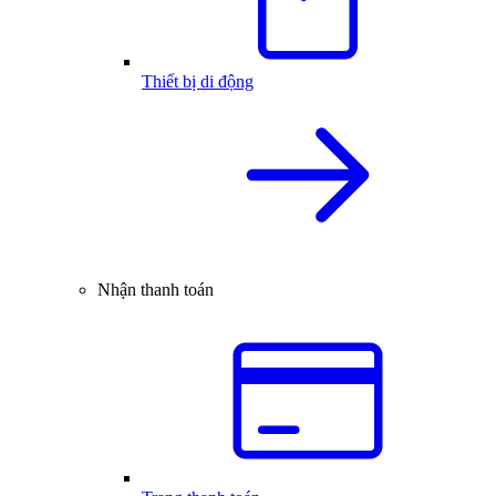
Thiết bị di động
Nhận thanh toán