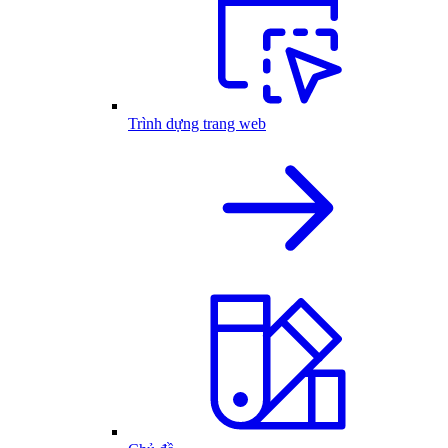
Trình dựng trang web