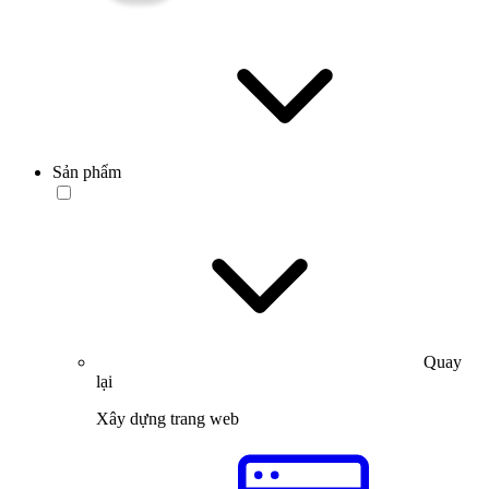
Sản phẩm
Quay
lại
Xây dựng trang web