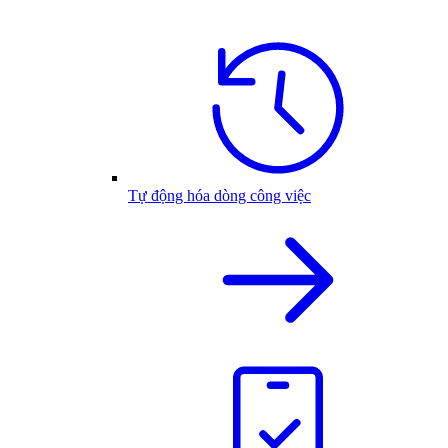
Tự động hóa dòng công việc