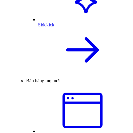
Sidekick
Bán hàng mọi nơi