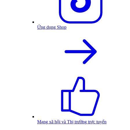
Ứng dụng Shop
Mạng xã hội và Thị trường trực tuyến