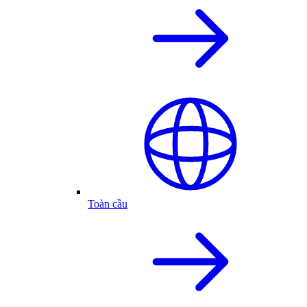
Toàn cầu