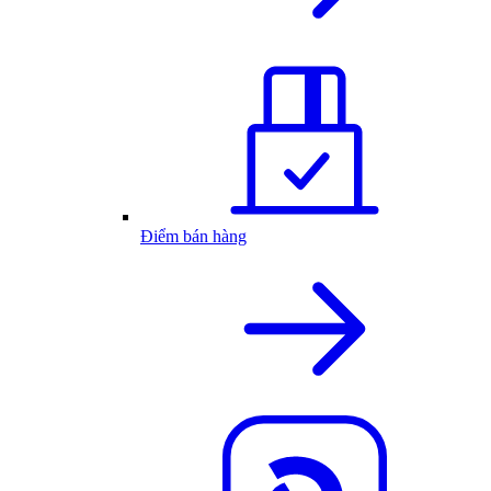
Điểm bán hàng