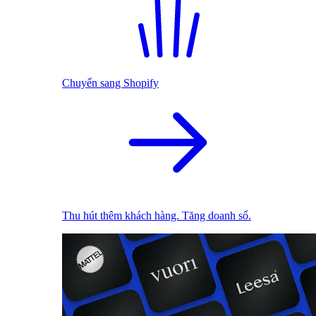
Chuyển sang Shopify
Thu hút thêm khách hàng. Tăng doanh số.