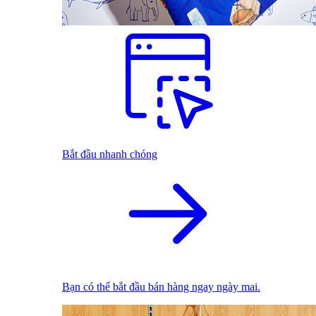
Bắt đầu nhanh chóng
Bạn có thể bắt đầu bán hàng ngay ngày mai.