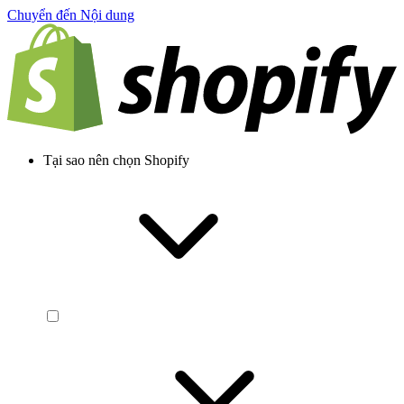
Chuyển đến Nội dung
Tại sao nên chọn Shopify