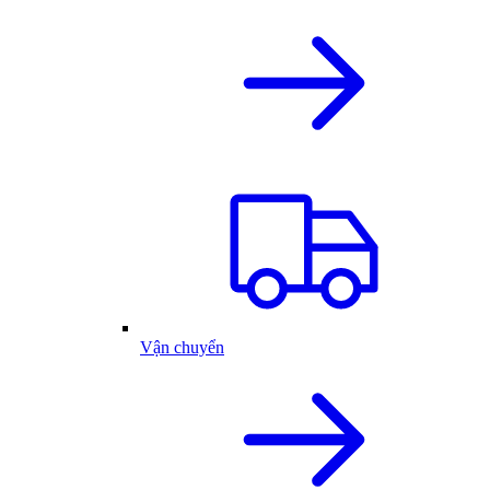
Vận chuyển