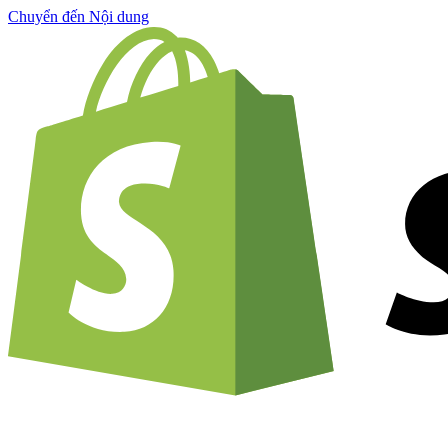
Chuyển đến Nội dung