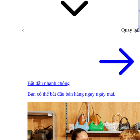
Quay lại
Bắt đầu nhanh chóng
Bạn có thể bắt đầu bán hàng ngay ngày mai.