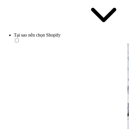
Tại sao nên chọn Shopify