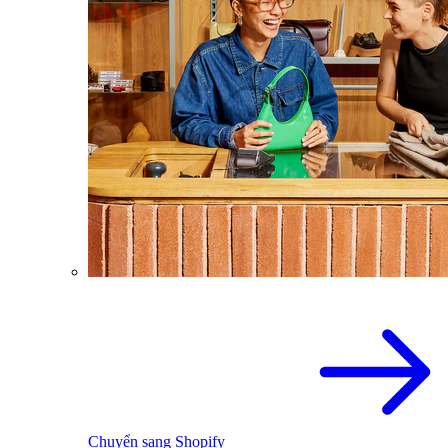
Chuyển sang Shopify