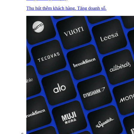
Thu hút thêm khách hàng. Tăng doanh số.