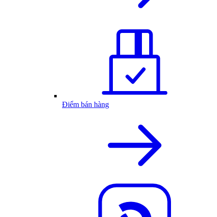
Điểm bán hàng