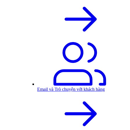
Email và Trò chuyện với khách hàng