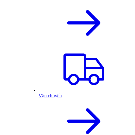
Vận chuyển