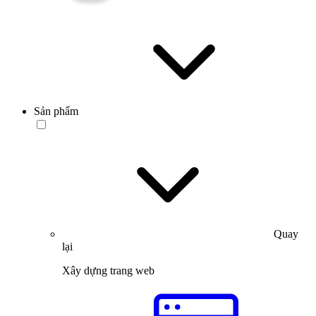
Sản phẩm
Quay
lại
Xây dựng trang web