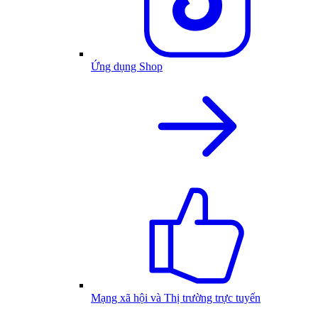
Ứng dụng Shop
Mạng xã hội và Thị trường trực tuyến