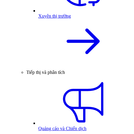
Xuyên thị trường
Tiếp thị và phân tích
Quảng cáo và Chiến dịch