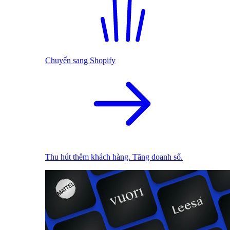
Chuyển sang Shopify
Thu hút thêm khách hàng. Tăng doanh số.