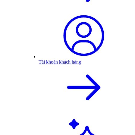
Tài khoản khách hàng