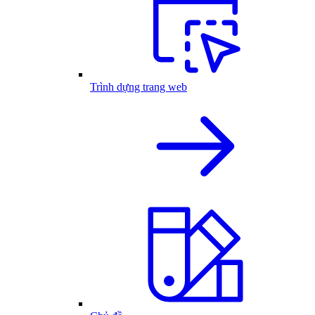
Trình dựng trang web