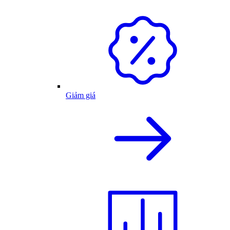
Giảm giá