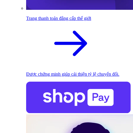
Trang thanh toán đẳng cấp thế giới
Được chứng minh giúp cải thiện tỷ lệ chuyển đổi.