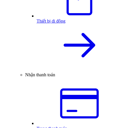
Thiết bị di động
Nhận thanh toán