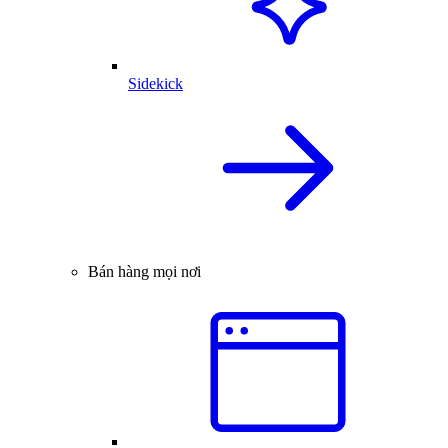
Sidekick
Bán hàng mọi nơi