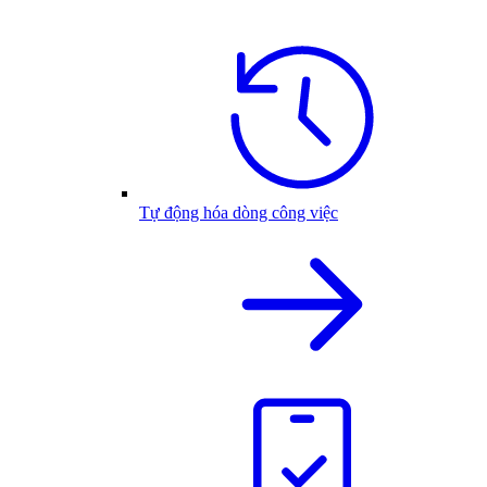
Tự động hóa dòng công việc