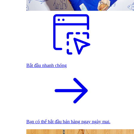
Bắt đầu nhanh chóng
Bạn có thể bắt đầu bán hàng ngay ngày mai.