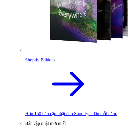
Shopify Editions
Hơn 150 bản cập nhật cho Shopify, 2 lần mỗi năm.
Bản cập nhật mới nhất