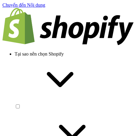
Chuyển đến Nội dung
Tại sao nên chọn Shopify