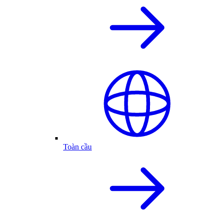
Toàn cầu