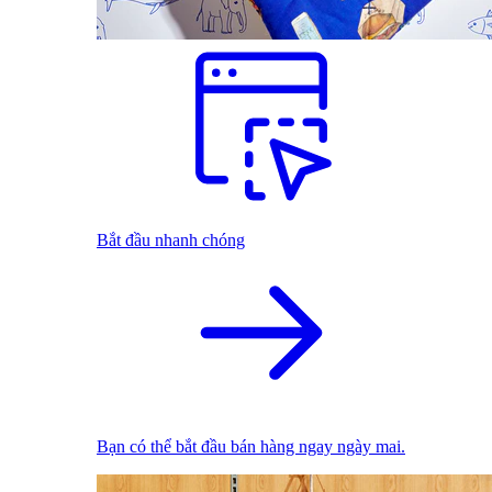
Bắt đầu nhanh chóng
Bạn có thể bắt đầu bán hàng ngay ngày mai.