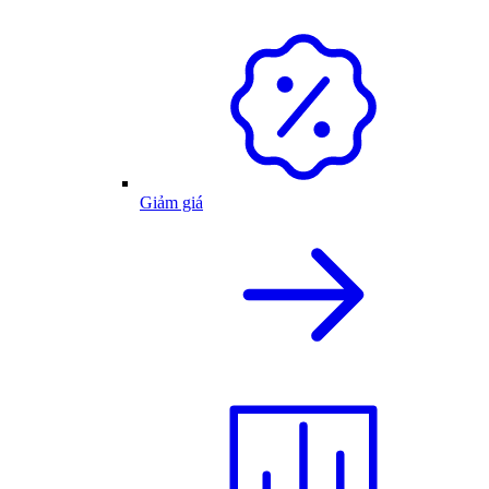
Giảm giá