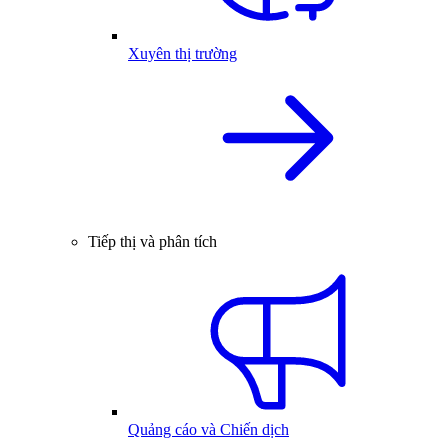
Xuyên thị trường
Tiếp thị và phân tích
Quảng cáo và Chiến dịch