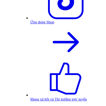
Ứng dụng Shop
Mạng xã hội và Thị trường trực tuyến