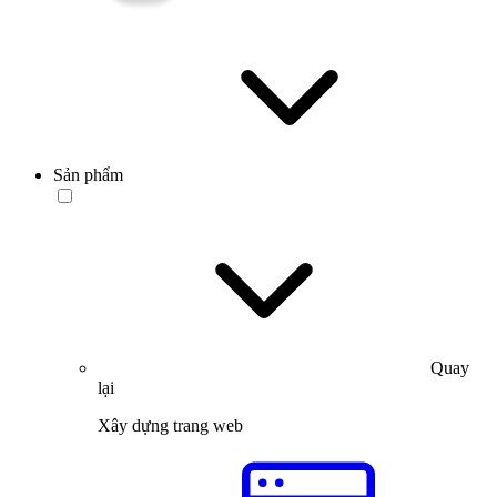
Sản phẩm
Quay
lại
Xây dựng trang web