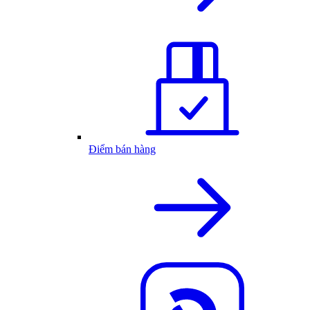
Điểm bán hàng