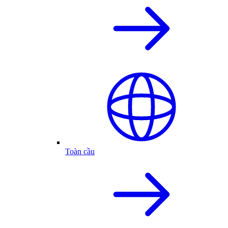
Toàn cầu