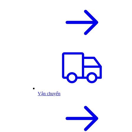
Vận chuyển