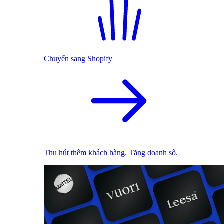
Chuyển sang Shopify
Thu hút thêm khách hàng. Tăng doanh số.