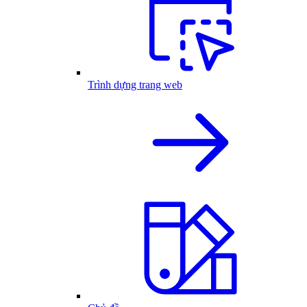
Trình dựng trang web