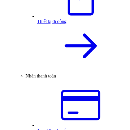
Thiết bị di động
Nhận thanh toán