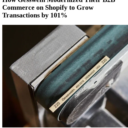
Commerce on Shopify to Grow
Transactions by 101%