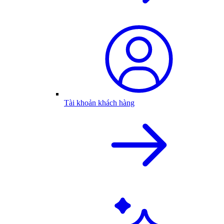
Tài khoản khách hàng