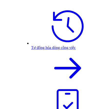
Tự động hóa dòng công việc