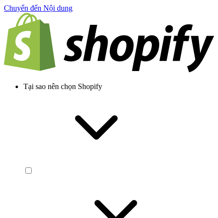
Chuyển đến Nội dung
Tại sao nên chọn Shopify