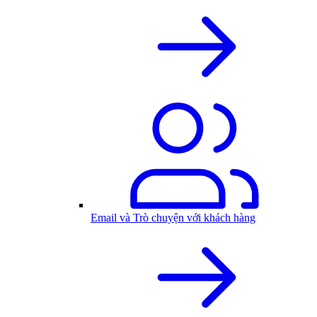
Email và Trò chuyện với khách hàng