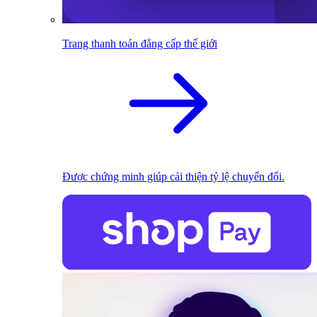
Trang thanh toán đẳng cấp thế giới
Được chứng minh giúp cải thiện tỷ lệ chuyển đổi.