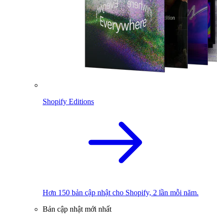
Shopify Editions
Hơn 150 bản cập nhật cho Shopify, 2 lần mỗi năm.
Bản cập nhật mới nhất