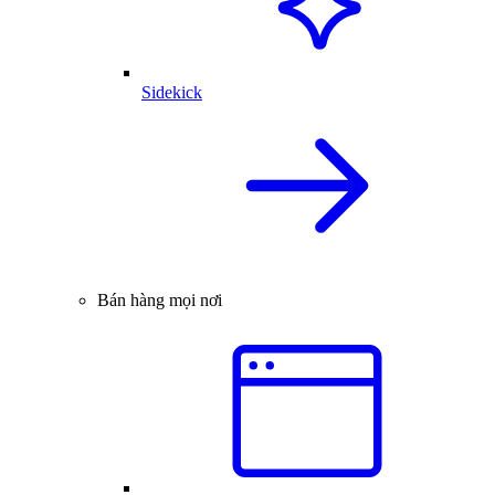
Sidekick
Bán hàng mọi nơi