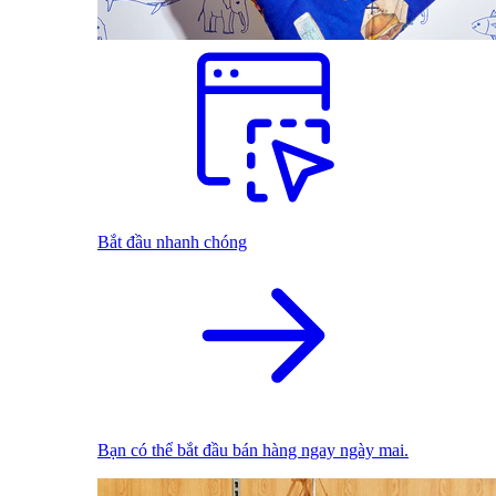
Bắt đầu nhanh chóng
Bạn có thể bắt đầu bán hàng ngay ngày mai.