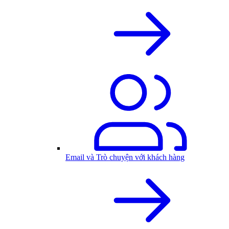
Email và Trò chuyện với khách hàng