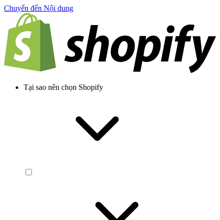
Chuyển đến Nội dung
Tại sao nên chọn Shopify