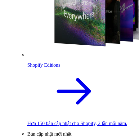
Shopify Editions
Hơn 150 bản cập nhật cho Shopify, 2 lần mỗi năm.
Bản cập nhật mới nhất