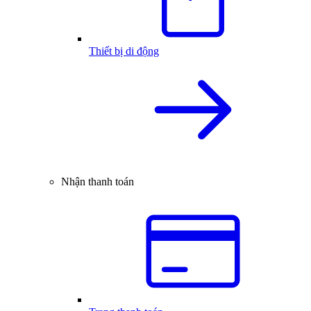
Thiết bị di động
Nhận thanh toán