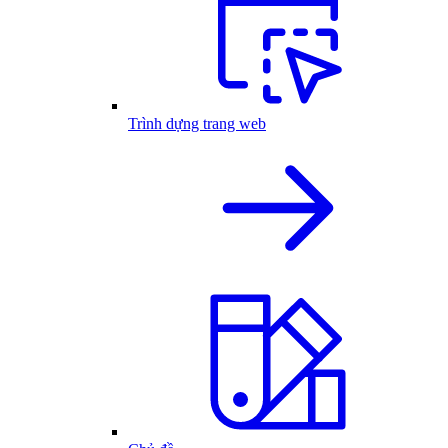
Trình dựng trang web