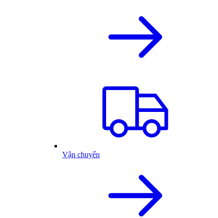
Vận chuyển