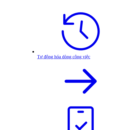
Tự động hóa dòng công việc