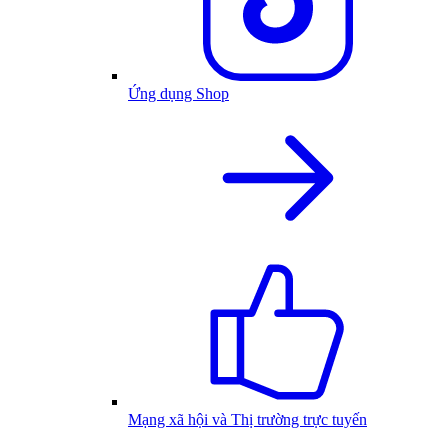
Ứng dụng Shop
Mạng xã hội và Thị trường trực tuyến