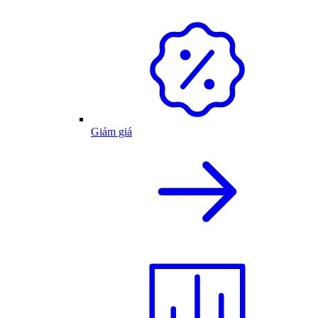
Giảm giá