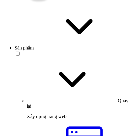
Sản phẩm
Quay
lại
Xây dựng trang web