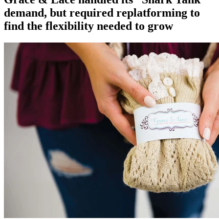
demand, but required replatforming to
find the flexibility needed to grow