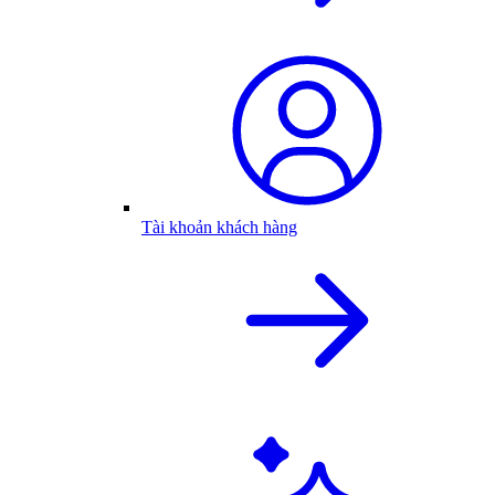
Tài khoản khách hàng