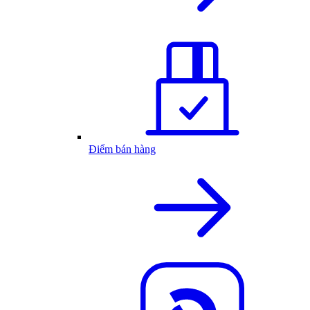
Điểm bán hàng