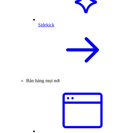
Sidekick
Bán hàng mọi nơi