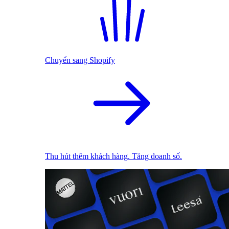
Chuyển sang Shopify
Thu hút thêm khách hàng. Tăng doanh số.