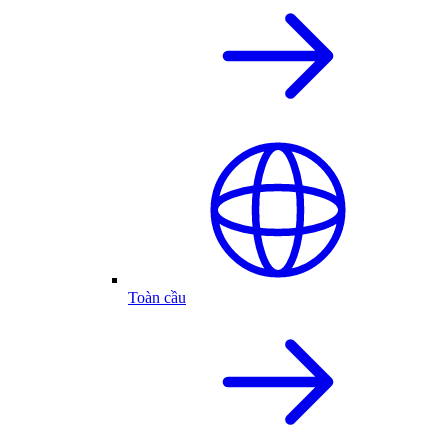
Toàn cầu