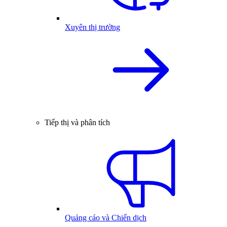
Xuyên thị trường
Tiếp thị và phân tích
Quảng cáo và Chiến dịch