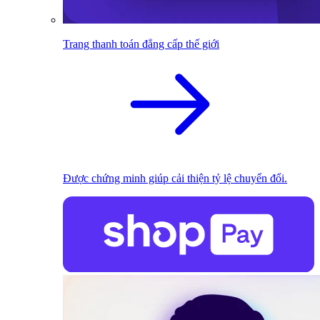
Trang thanh toán đẳng cấp thế giới
Được chứng minh giúp cải thiện tỷ lệ chuyển đổi.