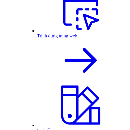
Trình dựng trang web