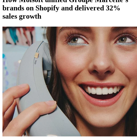
brands on Shopify and delivered 32%
sales growth