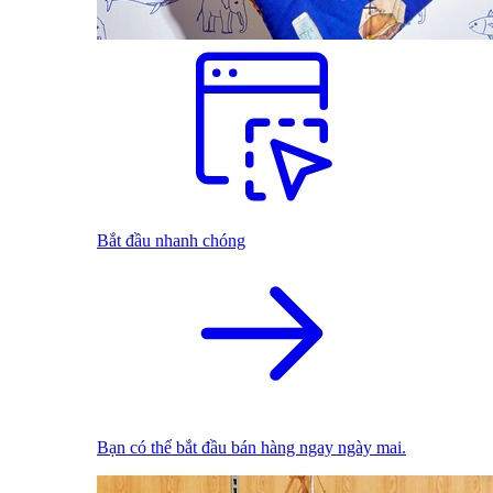
Bắt đầu nhanh chóng
Bạn có thể bắt đầu bán hàng ngay ngày mai.