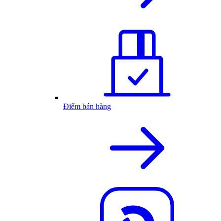
Điểm bán hàng