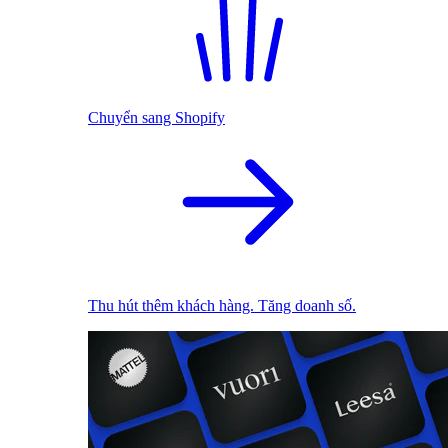
Chuyển sang Shopify
Thu hút thêm khách hàng. Tăng doanh số.