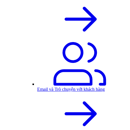
Email và Trò chuyện với khách hàng