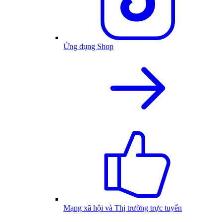
Ứng dụng Shop
Mạng xã hội và Thị trường trực tuyến