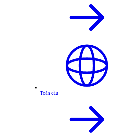
Toàn cầu