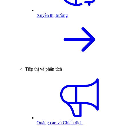
Xuyên thị trường
Tiếp thị và phân tích
Quảng cáo và Chiến dịch