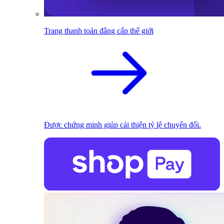
Trang thanh toán đẳng cấp thế giới
Được chứng minh giúp cải thiện tỷ lệ chuyển đổi.