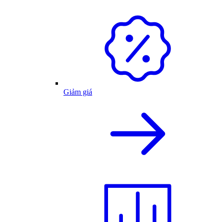
Giảm giá