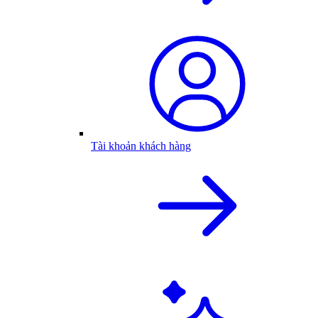
Tài khoản khách hàng