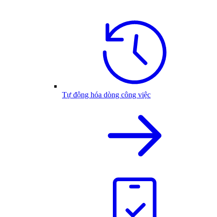
Tự động hóa dòng công việc