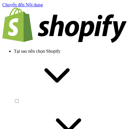
Chuyển đến Nội dung
Tại sao nên chọn Shopify