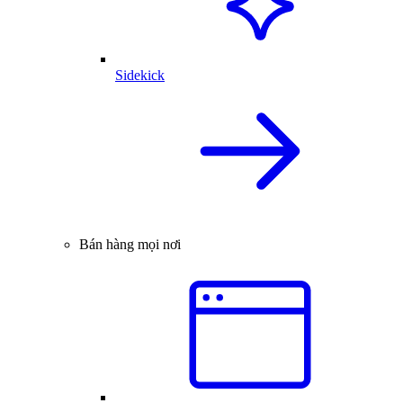
Sidekick
Bán hàng mọi nơi