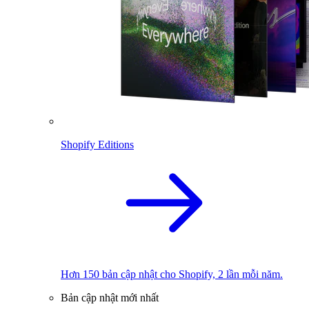
Shopify Editions
Hơn 150 bản cập nhật cho Shopify, 2 lần mỗi năm.
Bản cập nhật mới nhất