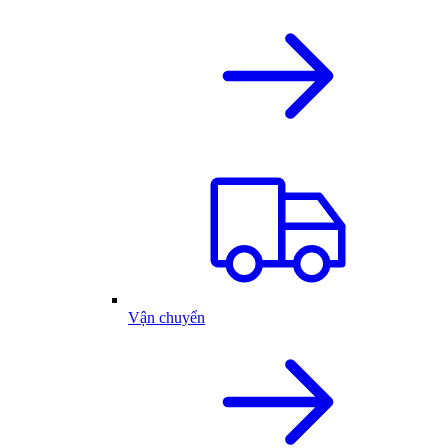
Vận chuyển