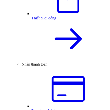
Thiết bị di động
Nhận thanh toán