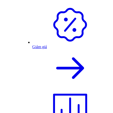
Giảm giá