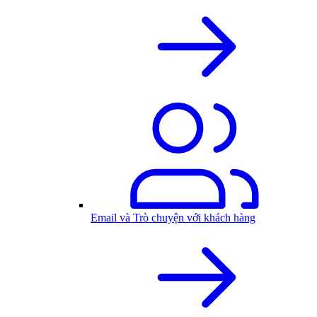
Email và Trò chuyện với khách hàng