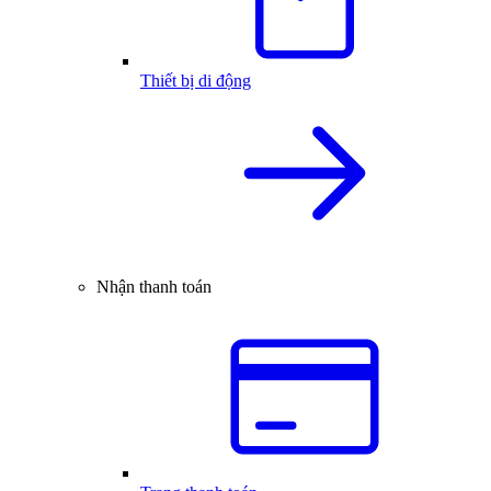
Thiết bị di động
Nhận thanh toán