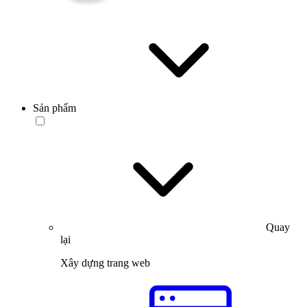
Sản phẩm
Quay
lại
Xây dựng trang web