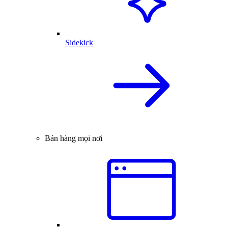
Sidekick
Bán hàng mọi nơi