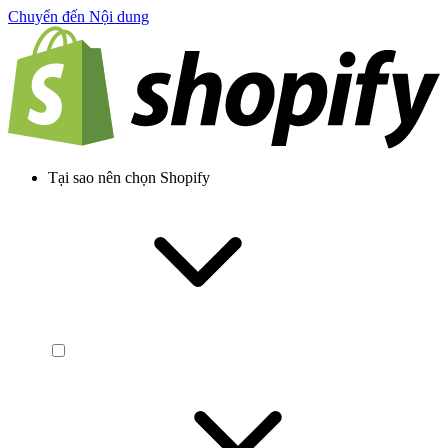
Chuyển đến Nội dung
Tại sao nên chọn Shopify