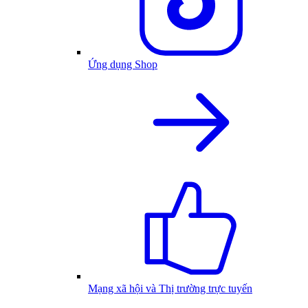
Ứng dụng Shop
Mạng xã hội và Thị trường trực tuyến