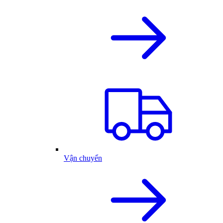
Vận chuyển