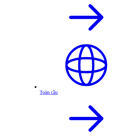
Toàn cầu