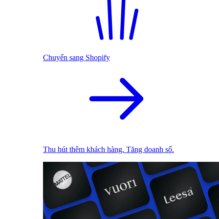
Chuyển sang Shopify
Thu hút thêm khách hàng. Tăng doanh số.