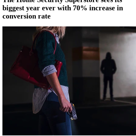
biggest year ever with 70% increase in
conversion rate