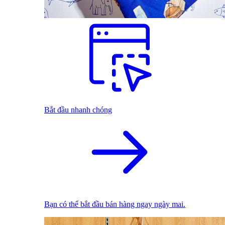
Bắt đầu nhanh chóng
Bạn có thể bắt đầu bán hàng ngay ngày mai.