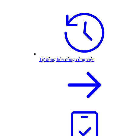
Tự động hóa dòng công việc