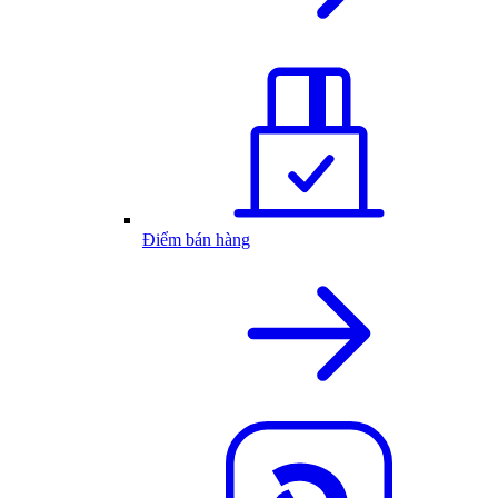
Điểm bán hàng