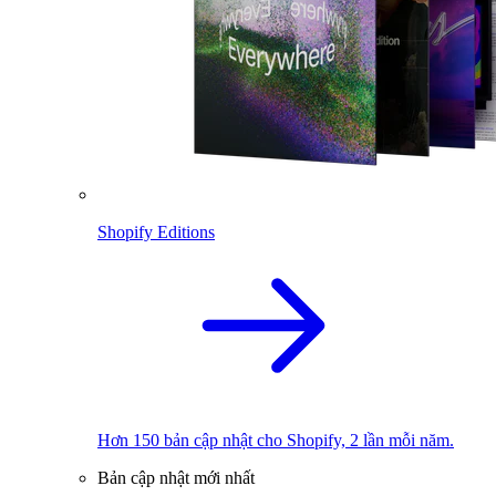
Shopify Editions
Hơn 150 bản cập nhật cho Shopify, 2 lần mỗi năm.
Bản cập nhật mới nhất