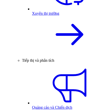
Xuyên thị trường
Tiếp thị và phân tích
Quảng cáo và Chiến dịch