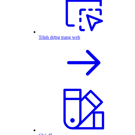
Trình dựng trang web