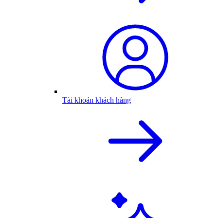
Tài khoản khách hàng