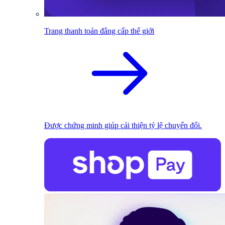
Trang thanh toán đẳng cấp thế giới
Được chứng minh giúp cải thiện tỷ lệ chuyển đổi.