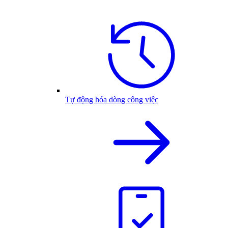
Tự động hóa dòng công việc