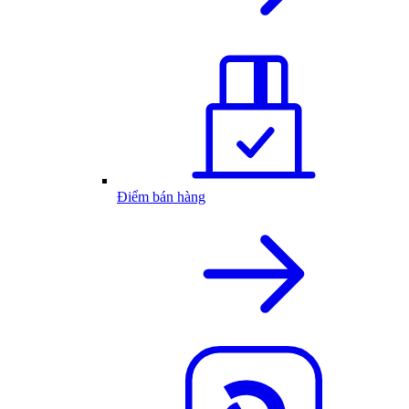
Điểm bán hàng