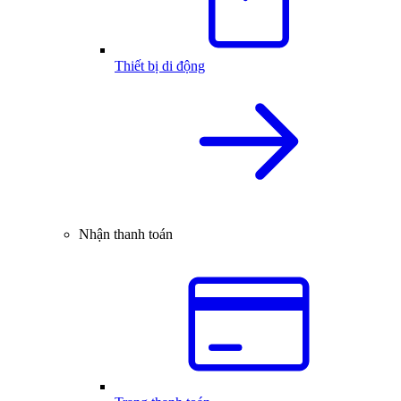
Thiết bị di động
Nhận thanh toán