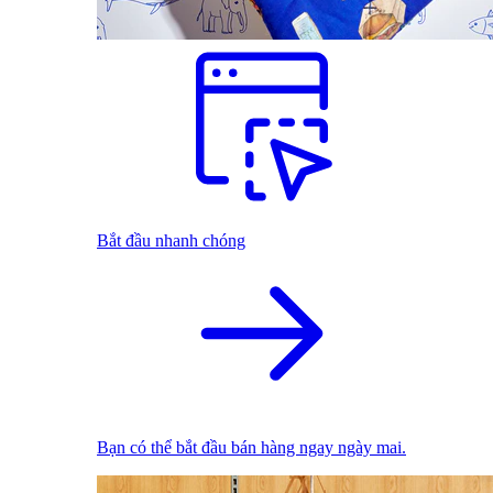
Bắt đầu nhanh chóng
Bạn có thể bắt đầu bán hàng ngay ngày mai.