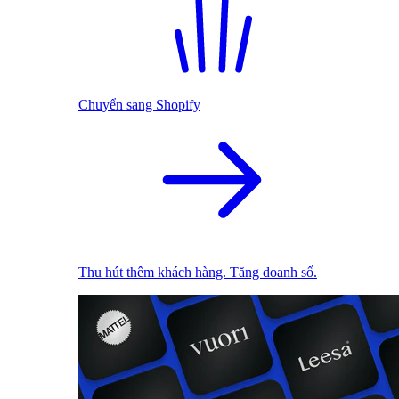
Chuyển sang Shopify
Thu hút thêm khách hàng. Tăng doanh số.