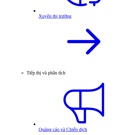
Xuyên thị trường
Tiếp thị và phân tích
Quảng cáo và Chiến dịch