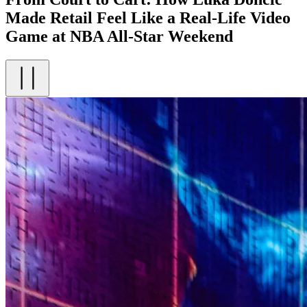
Made Retail Feel Like a Real-Life Video
Game at NBA All-Star Weekend