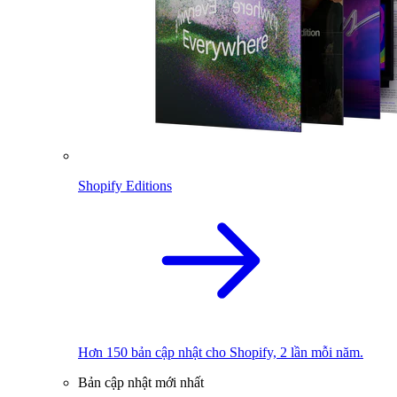
Shopify Editions
Hơn 150 bản cập nhật cho Shopify, 2 lần mỗi năm.
Bản cập nhật mới nhất