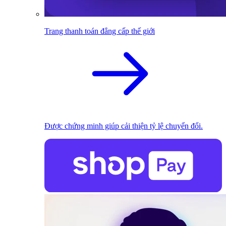
Trang thanh toán đẳng cấp thế giới
Được chứng minh giúp cải thiện tỷ lệ chuyển đổi.