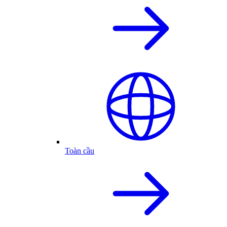
Toàn cầu