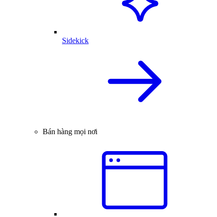
Sidekick
Bán hàng mọi nơi