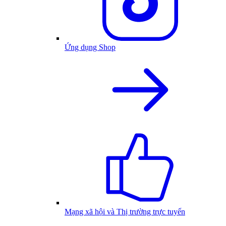
Ứng dụng Shop
Mạng xã hội và Thị trường trực tuyến