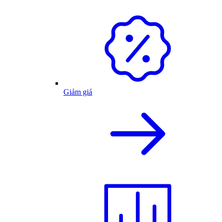
Giảm giá