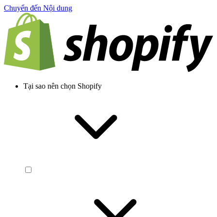
Chuyển đến Nội dung
Tại sao nên chọn Shopify