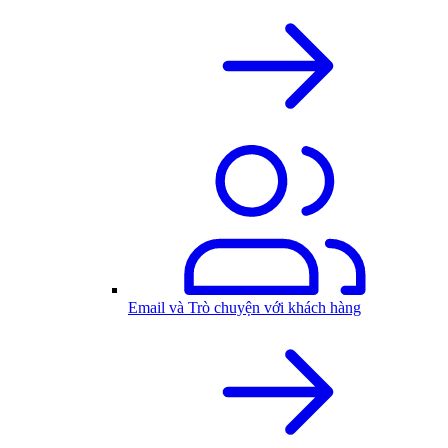
Email và Trò chuyện với khách hàng