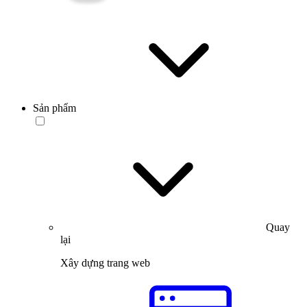
Sản phẩm
Quay
lại
Xây dựng trang web