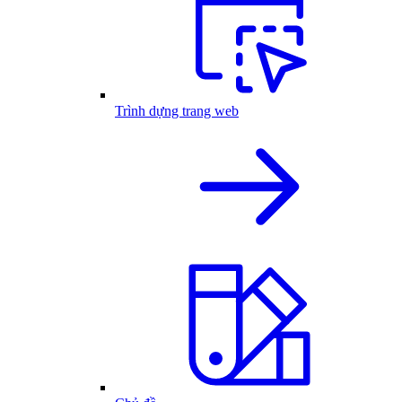
Trình dựng trang web