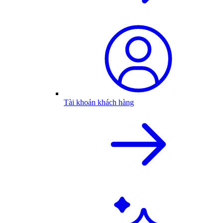
Tài khoản khách hàng