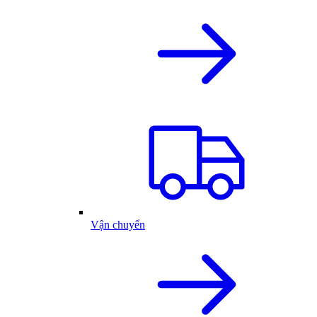
Vận chuyển