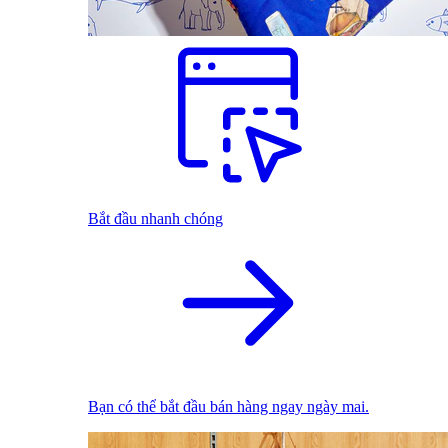
Bắt đầu nhanh chóng
Bạn có thể bắt đầu bán hàng ngay ngày mai.