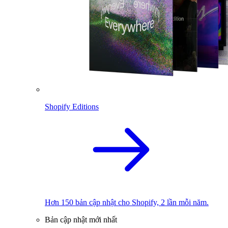
Shopify Editions
Hơn 150 bản cập nhật cho Shopify, 2 lần mỗi năm.
Bản cập nhật mới nhất