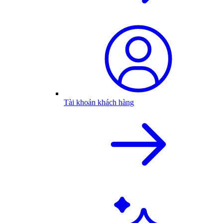
Tài khoản khách hàng