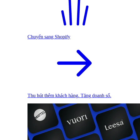
Chuyển sang Shopify
Thu hút thêm khách hàng. Tăng doanh số.