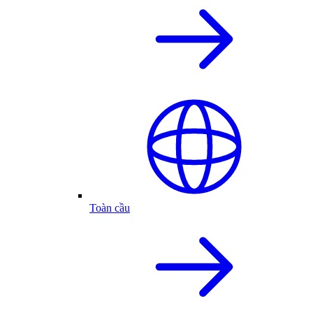
Toàn cầu