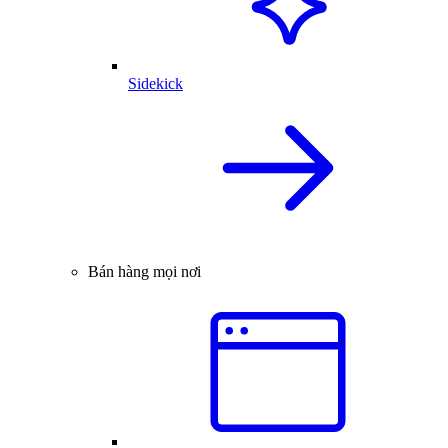
Sidekick
Bán hàng mọi nơi