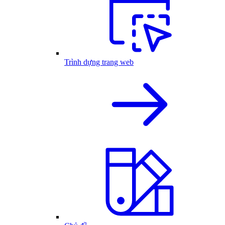
Trình dựng trang web