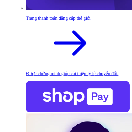
Trang thanh toán đẳng cấp thế giới
Được chứng minh giúp cải thiện tỷ lệ chuyển đổi.