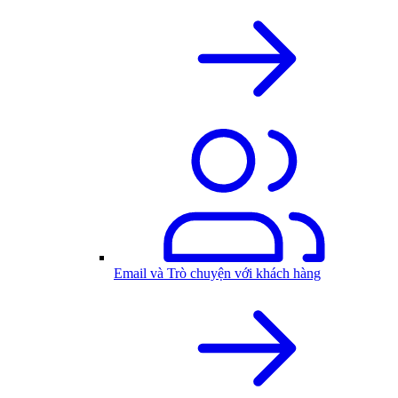
Email và Trò chuyện với khách hàng