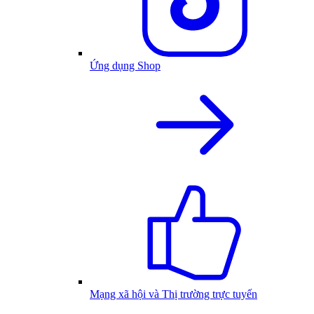
Ứng dụng Shop
Mạng xã hội và Thị trường trực tuyến