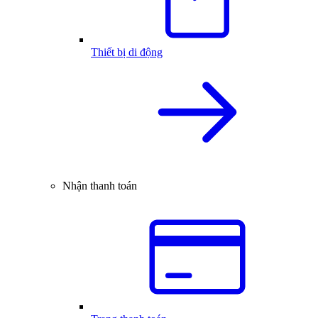
Thiết bị di động
Nhận thanh toán