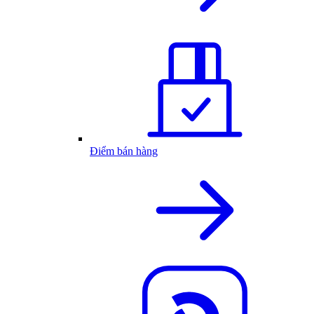
Điểm bán hàng