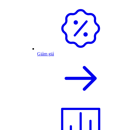
Giảm giá