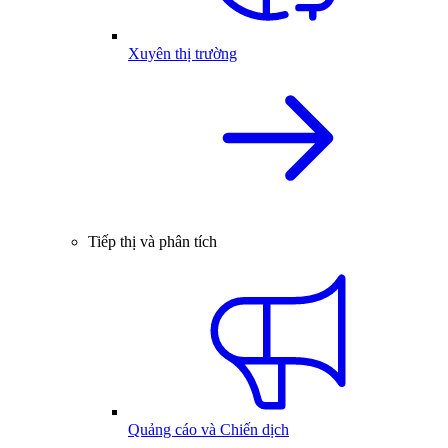
Xuyên thị trường
Tiếp thị và phân tích
Quảng cáo và Chiến dịch