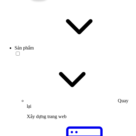
Sản phẩm
Quay
lại
Xây dựng trang web