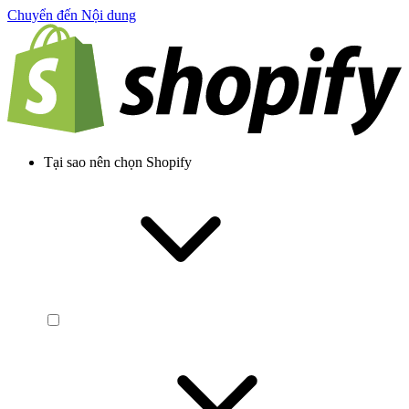
Chuyển đến Nội dung
Tại sao nên chọn Shopify