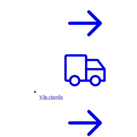
Vận chuyển