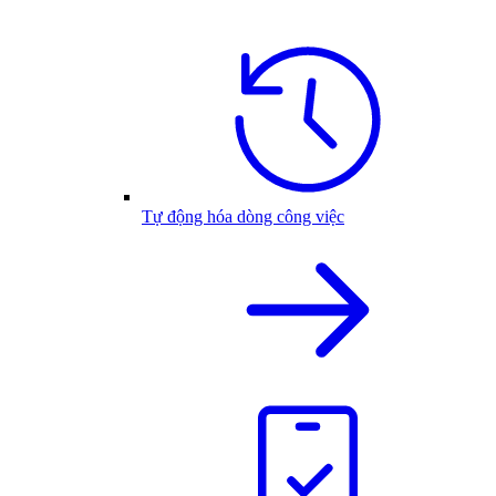
Tự động hóa dòng công việc