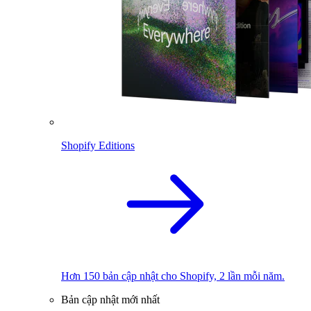
Shopify Editions
Hơn 150 bản cập nhật cho Shopify, 2 lần mỗi năm.
Bản cập nhật mới nhất