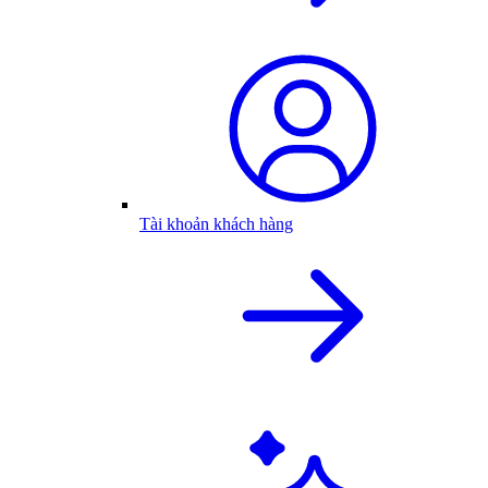
Tài khoản khách hàng