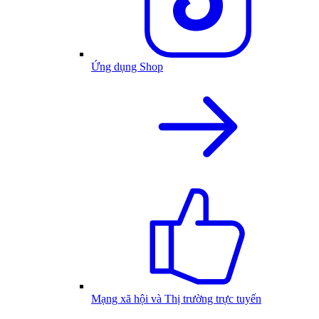
Ứng dụng Shop
Mạng xã hội và Thị trường trực tuyến