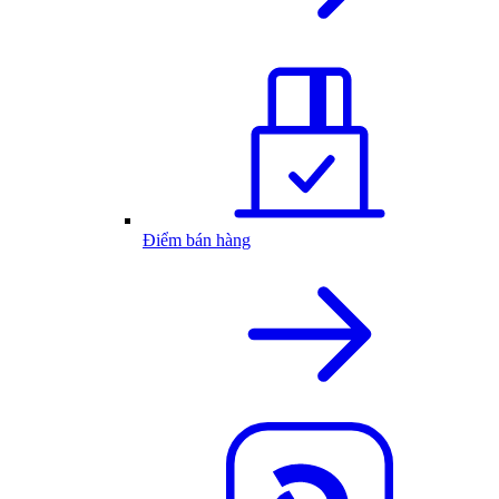
Điểm bán hàng