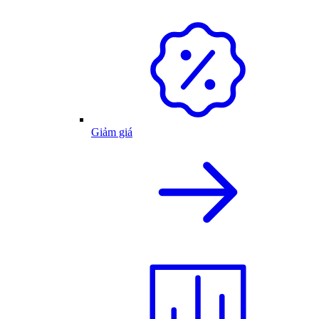
Giảm giá