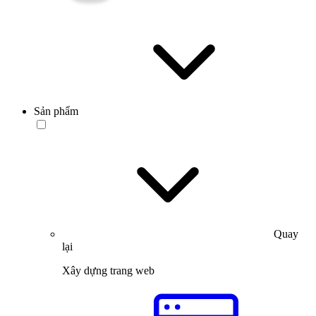
Sản phẩm
Quay
lại
Xây dựng trang web