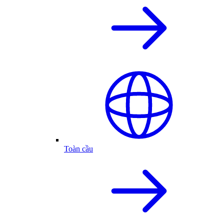
Toàn cầu