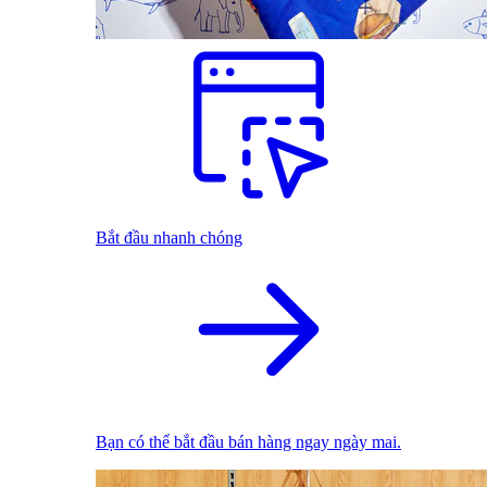
Bắt đầu nhanh chóng
Bạn có thể bắt đầu bán hàng ngay ngày mai.