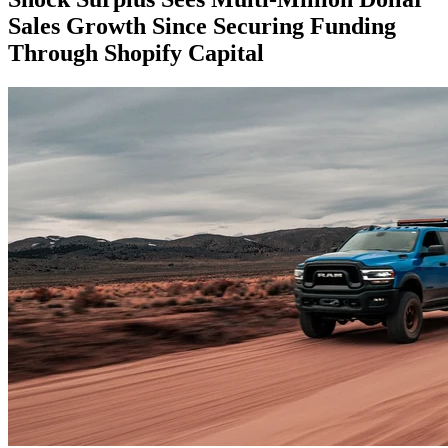
Sales Growth Since Securing Funding
Through Shopify Capital