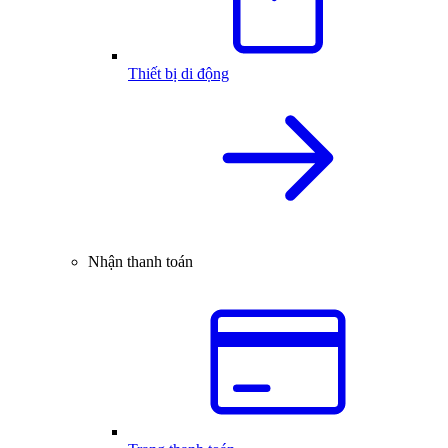
Thiết bị di động
Nhận thanh toán