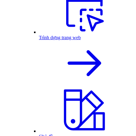
Trình dựng trang web