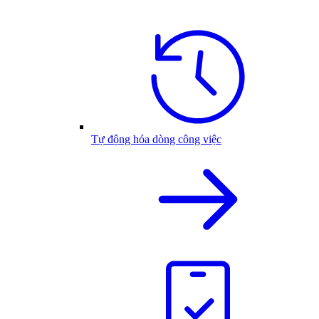
Tự động hóa dòng công việc