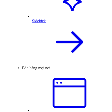
Sidekick
Bán hàng mọi nơi