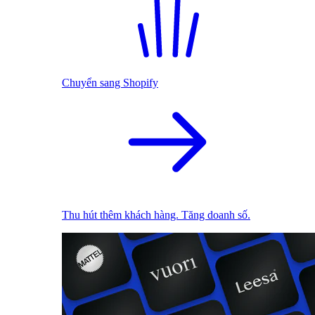
Chuyển sang Shopify
Thu hút thêm khách hàng. Tăng doanh số.