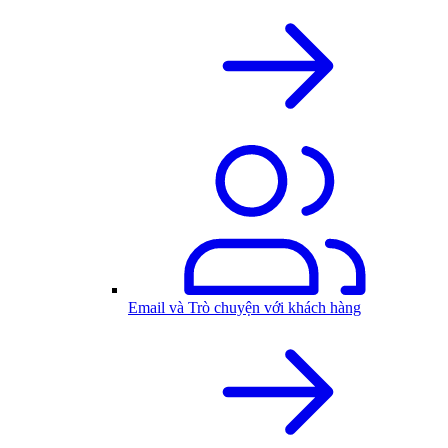
Email và Trò chuyện với khách hàng