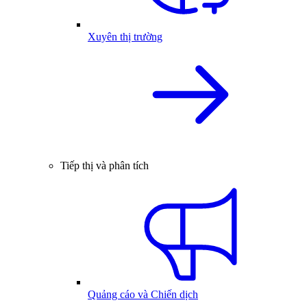
Xuyên thị trường
Tiếp thị và phân tích
Quảng cáo và Chiến dịch