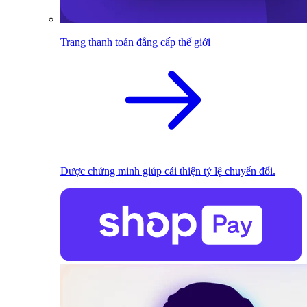
Trang thanh toán đẳng cấp thế giới
Được chứng minh giúp cải thiện tỷ lệ chuyển đổi.