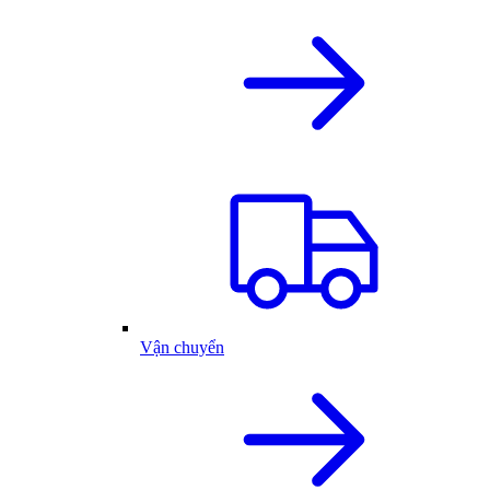
Vận chuyển