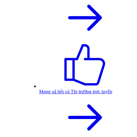
Mạng xã hội và Thị trường trực tuyến