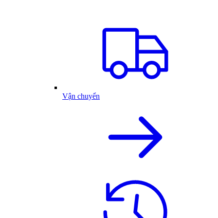
Vận chuyển