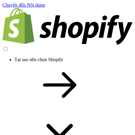
Chuyển đến Nội dung
Tại sao nên chọn Shopify