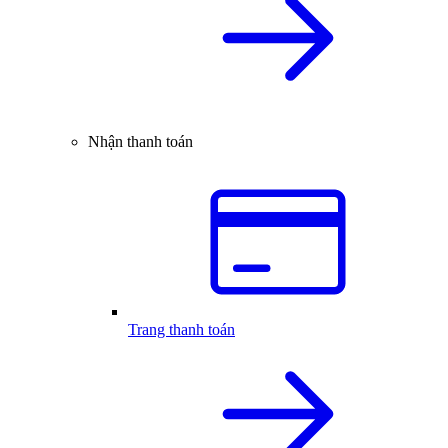
Nhận thanh toán
Trang thanh toán