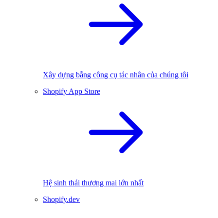
Xây dựng bằng công cụ tác nhân của chúng tôi
Shopify App Store
Hệ sinh thái thương mại lớn nhất
Shopify.dev