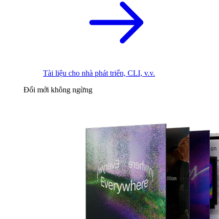
Tài liệu cho nhà phát triển, CLI, v.v.
Đổi mới không ngừng