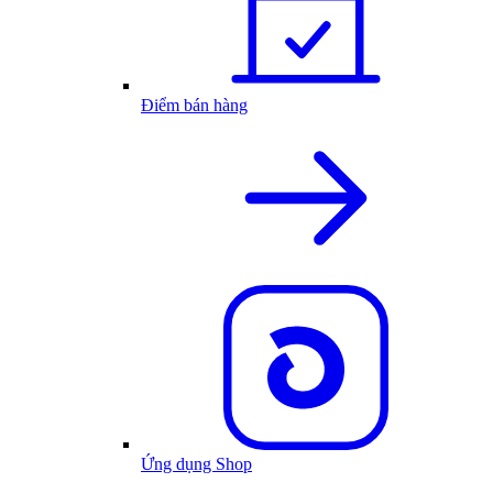
Điểm bán hàng
Ứng dụng Shop