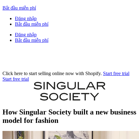
Bắt đầu miễn phí
Đăng nhập
Bắt đầu miễn phí
Đăng nhập
Bắt đầu miễn phí
Click here to start selling online now with Shopify.
Start free trial
Start free trial
How Singular Society built a new business
model for fashion