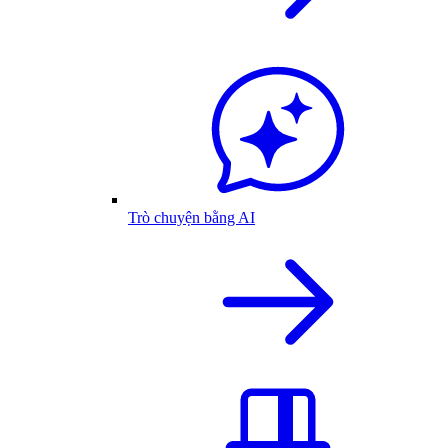
Trò chuyện bằng AI