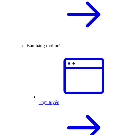
Bán hàng mọi nơi
Trực tuyến