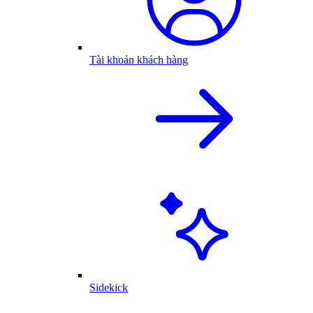
Tài khoản khách hàng
Sidekick