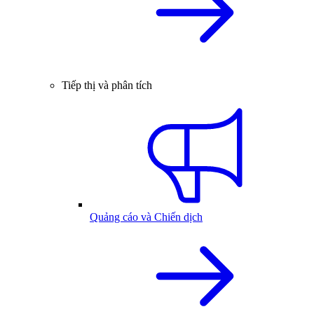
Tiếp thị và phân tích
Quảng cáo và Chiến dịch