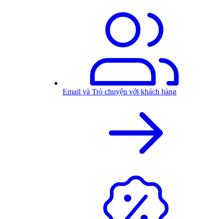
Email và Trò chuyện với khách hàng