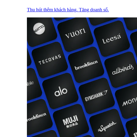
Thu hút thêm khách hàng. Tăng doanh số.