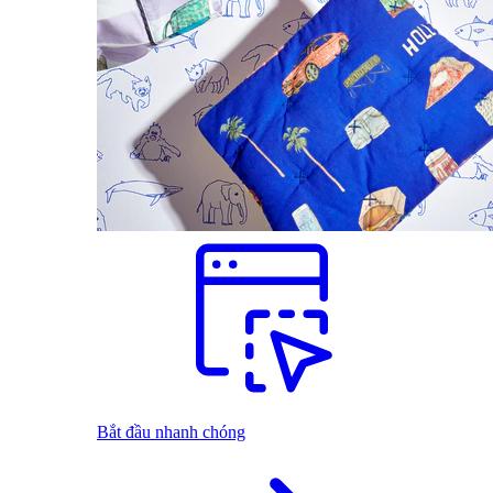
Bắt đầu nhanh chóng