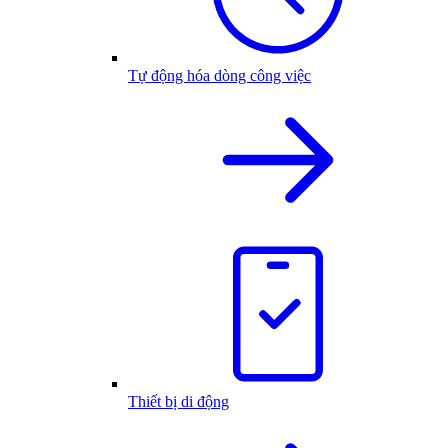
Tự động hóa dòng công việc
Thiết bị di động