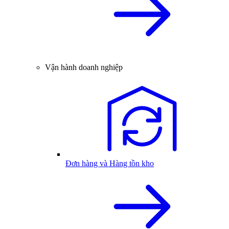
Vận hành doanh nghiệp
Đơn hàng và Hàng tồn kho