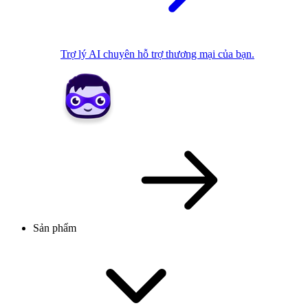
Trợ lý AI chuyên hỗ trợ thương mại của bạn.
Sản phẩm