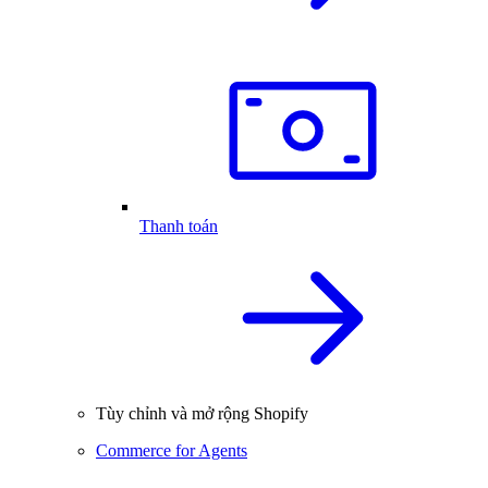
Thanh toán
Tùy chỉnh và mở rộng Shopify
Commerce for Agents