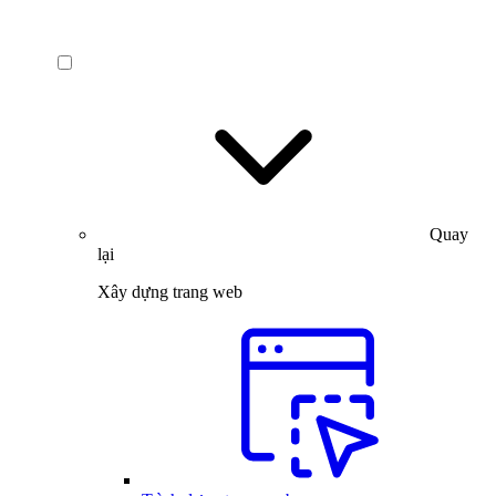
Quay
lại
Xây dựng trang web