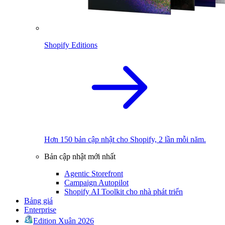
Shopify Editions
Hơn 150 bản cập nhật cho Shopify, 2 lần mỗi năm.
Bản cập nhật mới nhất
Agentic Storefront
Campaign Autopilot
Shopify AI Toolkit cho nhà phát triển
Bảng giá
Enterprise
Edition Xuân 2026