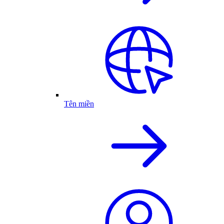
Tên miền