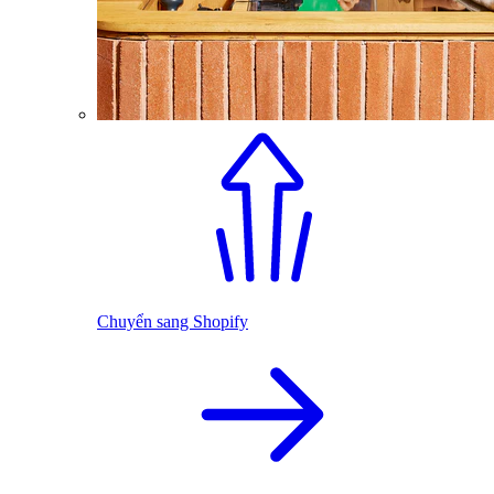
Chuyển sang Shopify