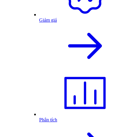
Giảm giá
Phân tích