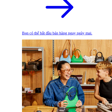
Bạn có thể bắt đầu bán hàng ngay ngày mai.