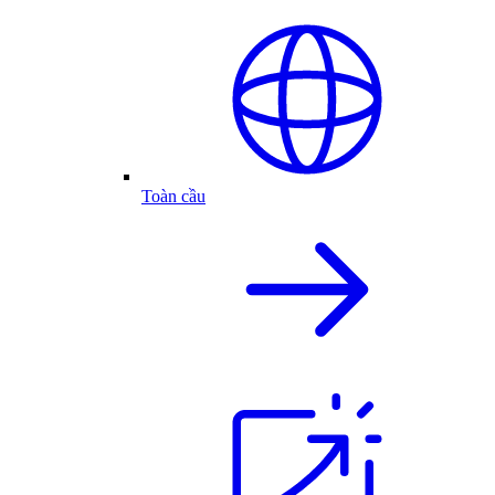
Toàn cầu