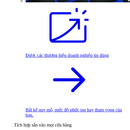
Được các thương hiệu doanh nghiệp tin dùng
Bất kể quy mô, mức độ phức tạp hay tham vọng của
bạn.
Tích hợp sẵn vào mọi cửa hàng