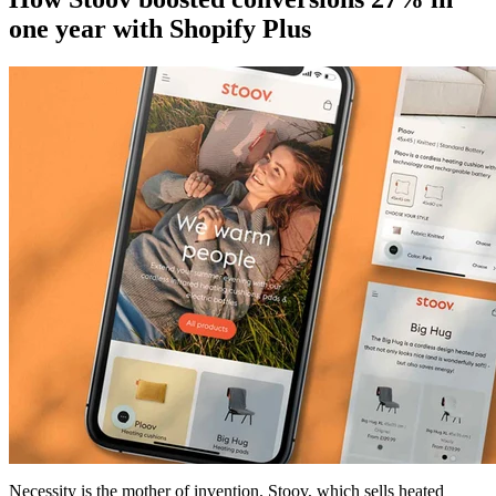
one year with Shopify Plus
Necessity is the mother of invention. Stoov, which sells heated