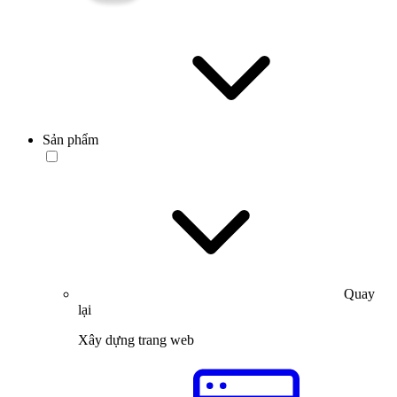
Sản phẩm
Quay
lại
Xây dựng trang web