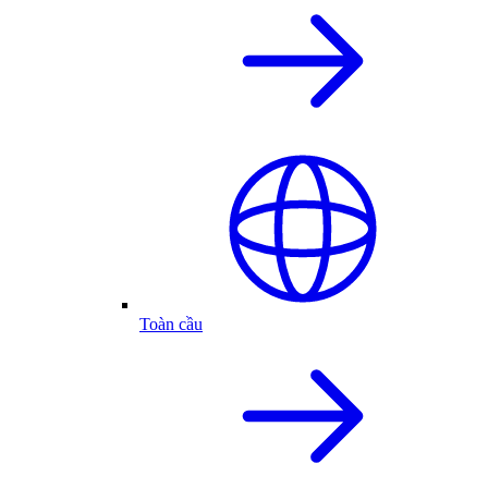
Toàn cầu