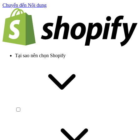
Chuyển đến Nội dung
Tại sao nên chọn Shopify