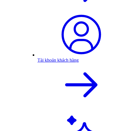
Tài khoản khách hàng