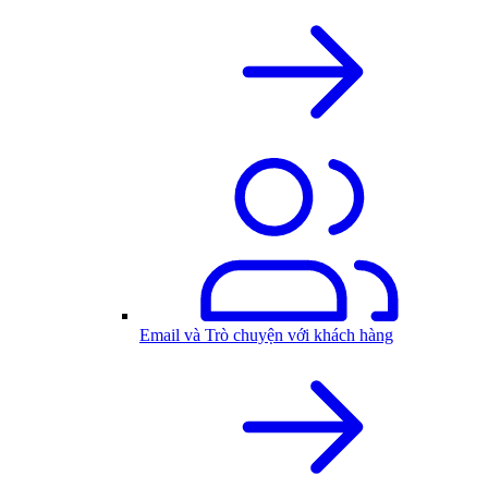
Email và Trò chuyện với khách hàng