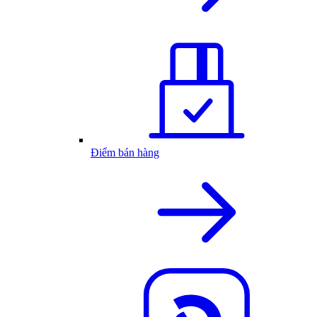
Điểm bán hàng