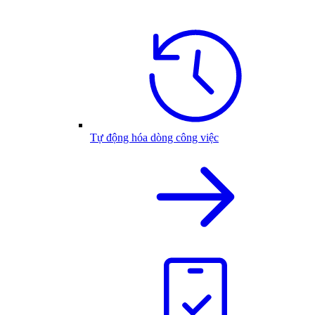
Tự động hóa dòng công việc