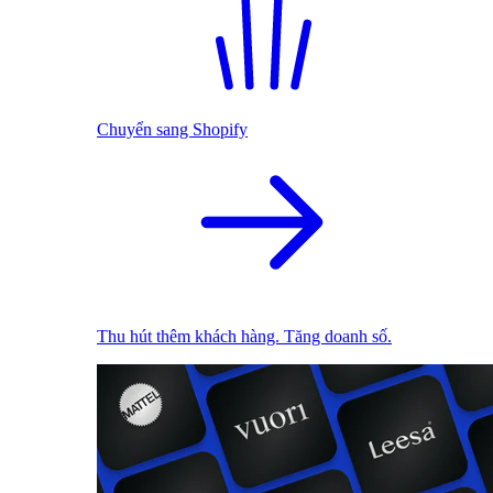
Chuyển sang Shopify
Thu hút thêm khách hàng. Tăng doanh số.