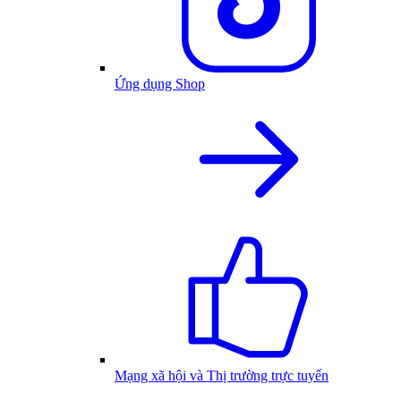
Ứng dụng Shop
Mạng xã hội và Thị trường trực tuyến