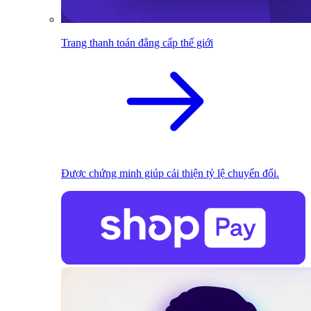
Trang thanh toán đẳng cấp thế giới
Được chứng minh giúp cải thiện tỷ lệ chuyển đổi.