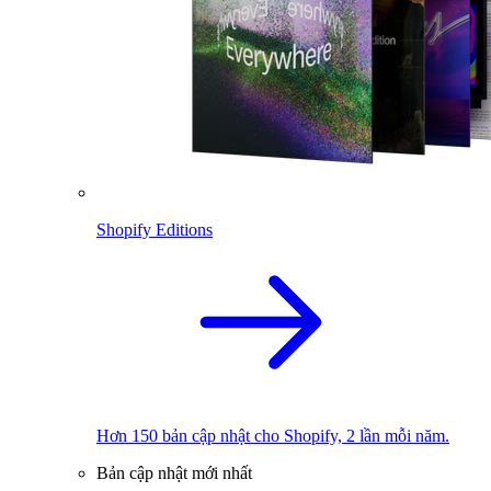
Shopify Editions
Hơn 150 bản cập nhật cho Shopify, 2 lần mỗi năm.
Bản cập nhật mới nhất