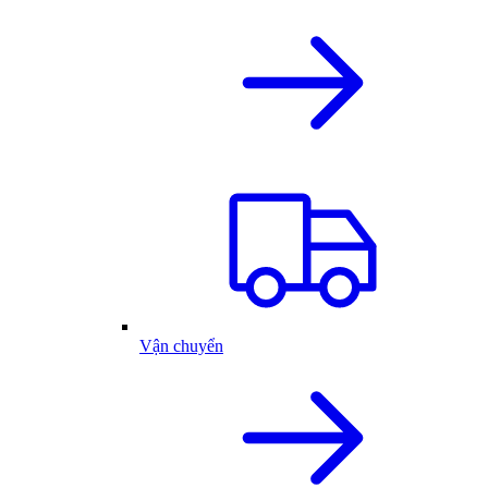
Vận chuyển