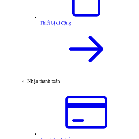
Thiết bị di động
Nhận thanh toán