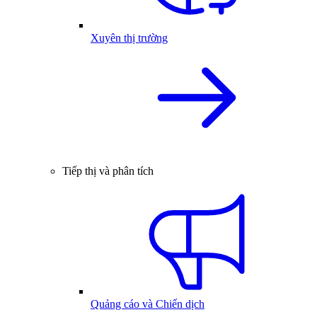
Xuyên thị trường
Tiếp thị và phân tích
Quảng cáo và Chiến dịch