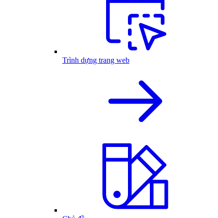
Trình dựng trang web