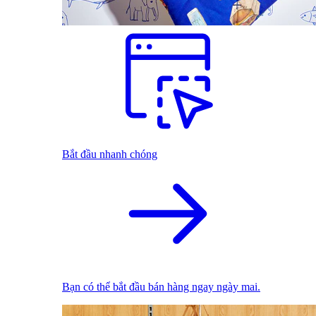
Bắt đầu nhanh chóng
Bạn có thể bắt đầu bán hàng ngay ngày mai.