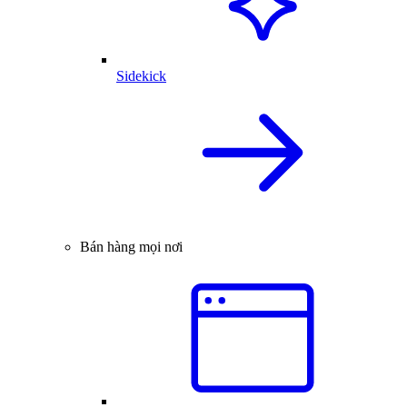
Sidekick
Bán hàng mọi nơi