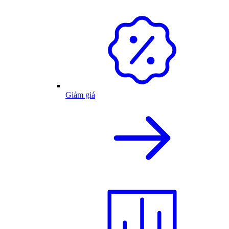
Giảm giá