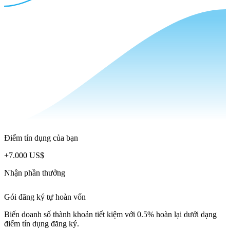
Điểm tín dụng của bạn
+
7.000 US$
Nhận phần thưởng
Gói đăng ký tự hoàn vốn
Biến doanh số thành khoản tiết kiệm với 0.5% hoàn lại dưới dạng
điểm tín dụng đăng ký.