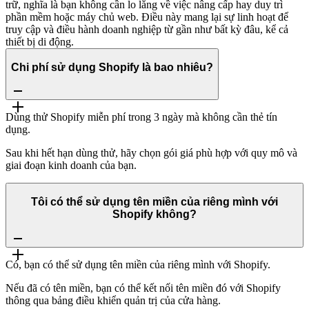
trữ, nghĩa là bạn không cần lo lắng về việc nâng cấp hay duy trì
phần mềm hoặc máy chủ web. Điều này mang lại sự linh hoạt để
truy cập và điều hành doanh nghiệp từ gần như bất kỳ đâu, kể cả
thiết bị di động.
Chi phí sử dụng Shopify là bao nhiêu?
Dùng thử Shopify miễn phí trong 3 ngày mà không cần thẻ tín
dụng.
Sau khi hết hạn dùng thử, hãy chọn gói giá phù hợp với quy mô và
giai đoạn kinh doanh của bạn.
Tôi có thể sử dụng tên miền của riêng mình với
Shopify không?
Có, bạn có thể sử dụng tên miền của riêng mình với Shopify.
Nếu đã có tên miền, bạn có thể kết nối tên miền đó với Shopify
thông qua bảng điều khiển quản trị của cửa hàng.