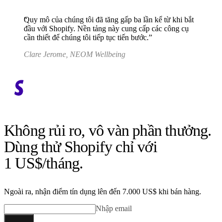
Quy mô của chúng tôi đã tăng gấp ba lần kể từ khi bắt
đầu với Shopify. Nền tảng này cung cấp các công cụ
cần thiết để chúng tôi tiếp tục tiến bước.
Clare Jerome, NEOM Wellbeing
Không rủi ro, vô vàn phần thưởng.
Dùng thử Shopify chỉ với
1 US$/tháng.
Ngoài ra, nhận điểm tín dụng lên đến 7.000 US$ khi bán hàng.
Nhập email