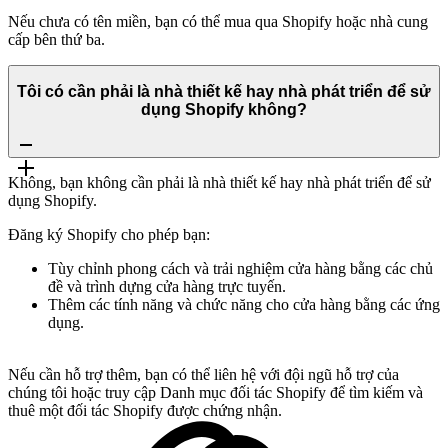
Nếu chưa có tên miền, bạn có thể mua qua Shopify hoặc nhà cung
cấp bên thứ ba.
Tôi có cần phải là nhà thiết kế hay nhà phát triển để sử
dụng Shopify không?
Không, bạn không cần phải là nhà thiết kế hay nhà phát triển để sử
dụng Shopify.
Đăng ký Shopify cho phép bạn:
Tùy chỉnh phong cách và trải nghiệm cửa hàng bằng các chủ
đề và trình dựng cửa hàng trực tuyến.
Thêm các tính năng và chức năng cho cửa hàng bằng các ứng
dụng.
Nếu cần hỗ trợ thêm, bạn có thể liên hệ với đội ngũ hỗ trợ của
chúng tôi hoặc truy cập Danh mục đối tác Shopify để tìm kiếm và
thuê một đối tác Shopify được chứng nhận.