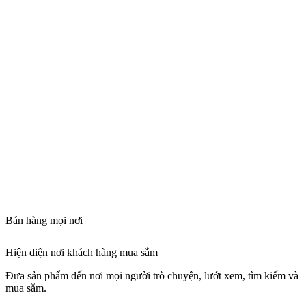
Bán hàng mọi nơi
Hiện diện nơi khách hàng mua sắm
Đưa sản phẩm đến nơi mọi người trò chuyện, lướt xem, tìm kiếm và
mua sắm.