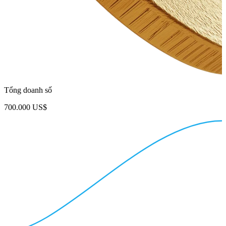
Tổng doanh số
700.000 US$