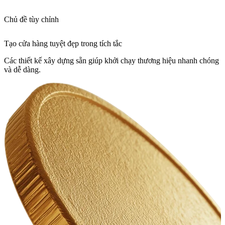
Chủ đề tùy chỉnh
Tạo cửa hàng tuyệt đẹp trong tích tắc
Các thiết kế xây dựng sẵn giúp khởi chạy thương hiệu nhanh chóng
và dễ dàng.