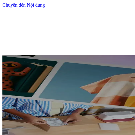
Chuyển đến Nội dung