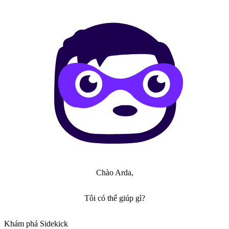
Chào Arda,
Tôi có thể giúp gì?
Khám phá Sidekick