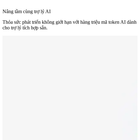
Nâng tầm cùng trợ lý AI
Thỏa sức phát triển không giới hạn với hàng triệu mã token AI dành
cho trợ lý tích hợp sẵn.