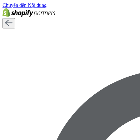
Chuyển đến Nội dung