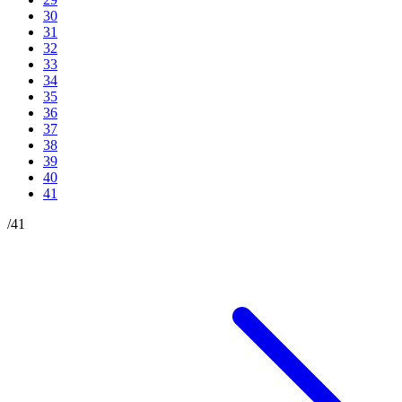
30
31
32
33
34
35
36
37
38
39
40
41
/
41