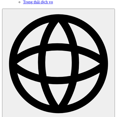
Trạng thái dịch vụ