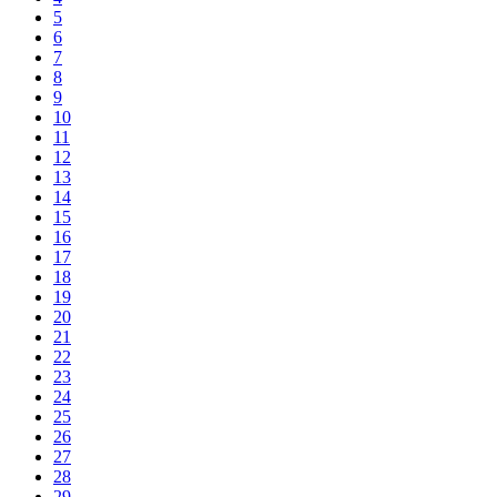
5
6
7
8
9
10
11
12
13
14
15
16
17
18
19
20
21
22
23
24
25
26
27
28
29