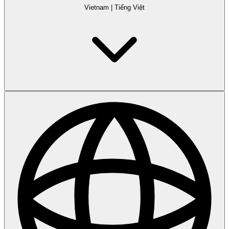
Vietnam
|
Tiếng Việt