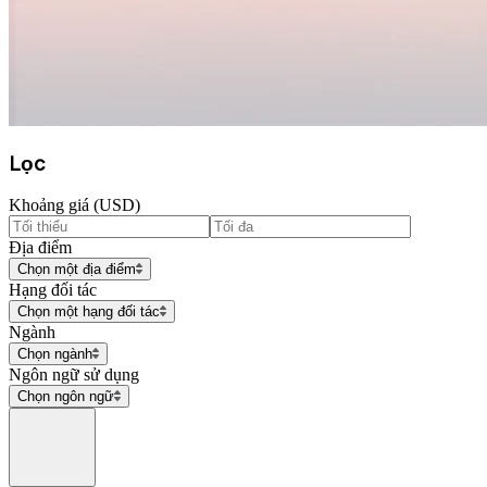
Lọc
Khoảng giá (USD)
Địa điểm
Chọn một địa điểm
Hạng đối tác
Chọn một hạng đối tác
Ngành
Chọn ngành
Ngôn ngữ sử dụng
Chọn ngôn ngữ