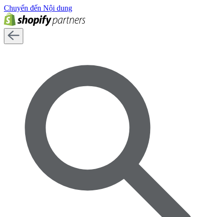
Chuyển đến Nội dung