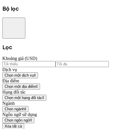
Bộ lọc
Lọc
Khoảng giá (USD)
Dịch vụ
Chọn một dịch vụ
Địa điểm
Chọn một địa điểm
Hạng đối tác
Chọn một hạng đối tác
Ngành
Chọn ngành
Ngôn ngữ sử dụng
Chọn ngôn ngữ
Xóa tất cả