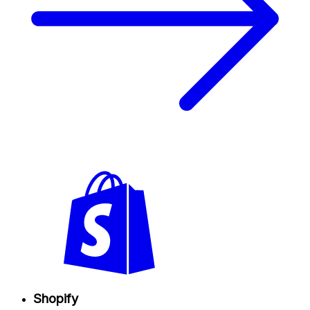
Shopify