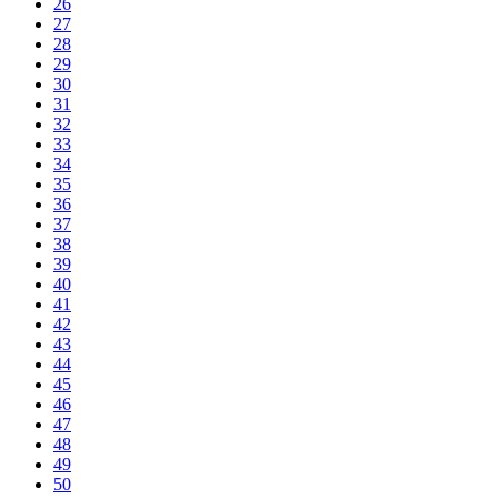
26
27
28
29
30
31
32
33
34
35
36
37
38
39
40
41
42
43
44
45
46
47
48
49
50