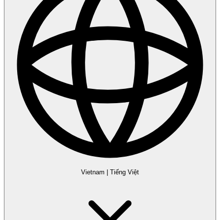
Vietnam
|
Tiếng Việt