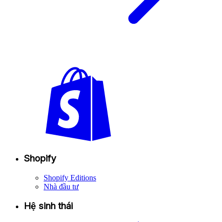
Shopify
Shopify Editions
Nhà đầu tư
Hệ sinh thái