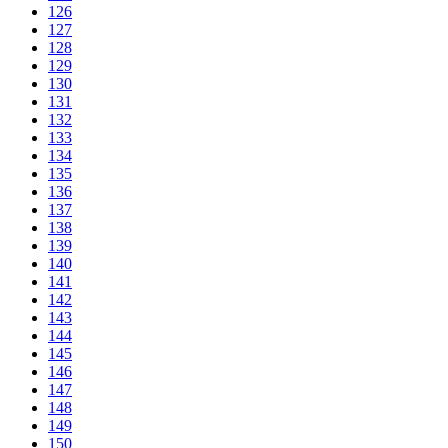
126
127
128
129
130
131
132
133
134
135
136
137
138
139
140
141
142
143
144
145
146
147
148
149
150