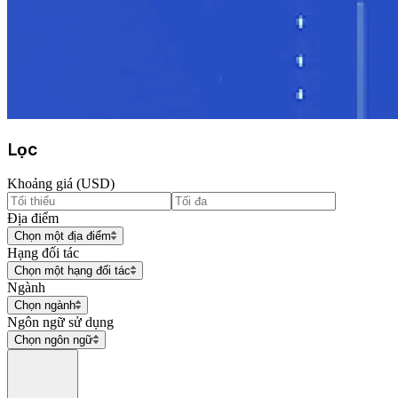
Lọc
Khoảng giá (USD)
Địa điểm
Chọn một địa điểm
Hạng đối tác
Chọn một hạng đối tác
Ngành
Chọn ngành
Ngôn ngữ sử dụng
Chọn ngôn ngữ