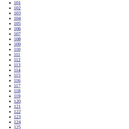
101
102
103
104
105
106
107
108
109
110
111
112
113
114
115
116
117
118
119
120
121
122
123
124
125