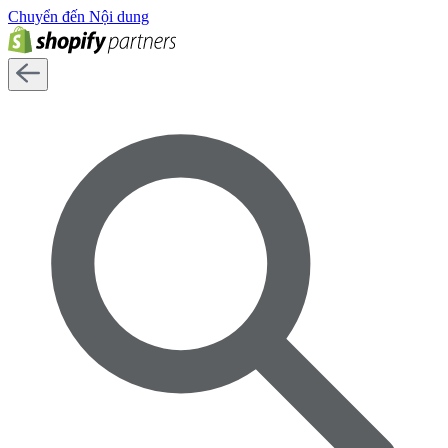
Chuyển đến Nội dung