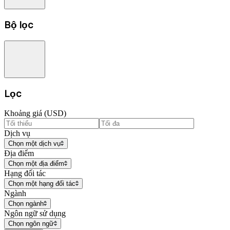
Bộ lọc
Lọc
Khoảng giá (USD)
Dịch vụ
Chọn một dịch vụ
Địa điểm
Chọn một địa điểm
Hạng đối tác
Chọn một hạng đối tác
Ngành
Chọn ngành
Ngôn ngữ sử dụng
Chọn ngôn ngữ