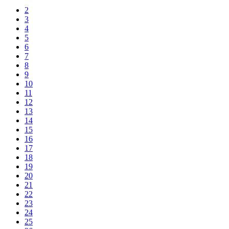
2
3
4
5
6
7
8
9
10
11
12
13
14
15
16
17
18
19
20
21
22
23
24
25