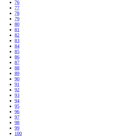
76
77
78
79
80
81
82
83
84
85
86
87
88
89
90
91
92
93
94
95
96
97
98
99
100