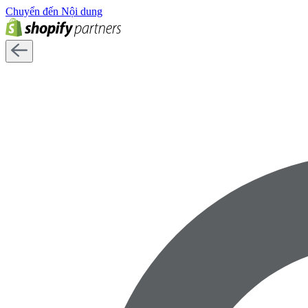
Chuyển đến Nội dung