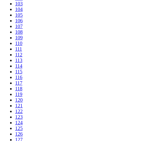
103
104
105
106
107
108
109
110
111
112
113
114
115
116
117
118
119
120
121
122
123
124
125
126
127