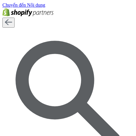
Chuyển đến Nội dung