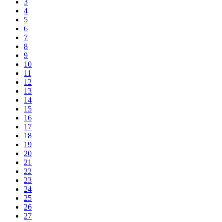
3
4
5
6
7
8
9
10
11
12
13
14
15
16
17
18
19
20
21
22
23
24
25
26
27