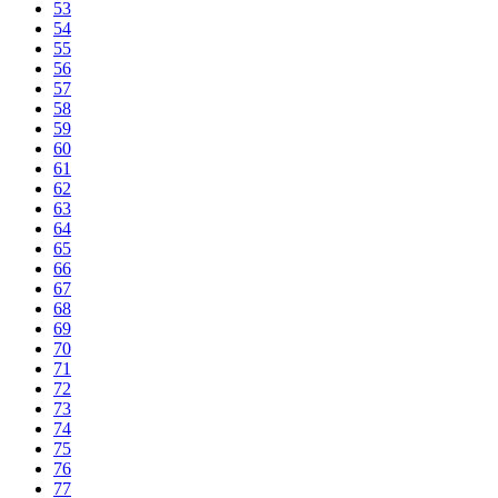
53
54
55
56
57
58
59
60
61
62
63
64
65
66
67
68
69
70
71
72
73
74
75
76
77