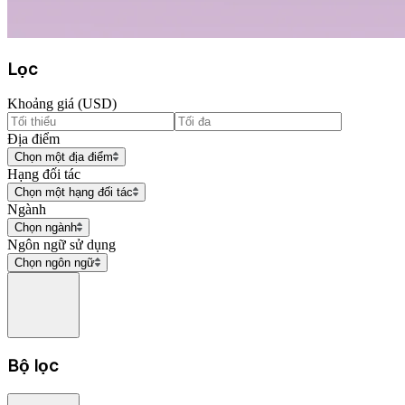
Lọc
Khoảng giá (USD)
Địa điểm
Chọn một địa điểm
Hạng đối tác
Chọn một hạng đối tác
Ngành
Chọn ngành
Ngôn ngữ sử dụng
Chọn ngôn ngữ
Bộ lọc