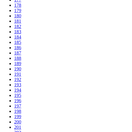
178
179
180
181
182
183
184
185
186
187
188
189
190
191
192
193
194
195
196
197
198
199
200
201