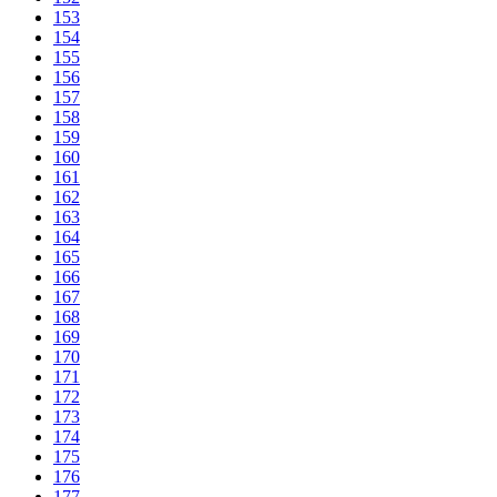
153
154
155
156
157
158
159
160
161
162
163
164
165
166
167
168
169
170
171
172
173
174
175
176
177