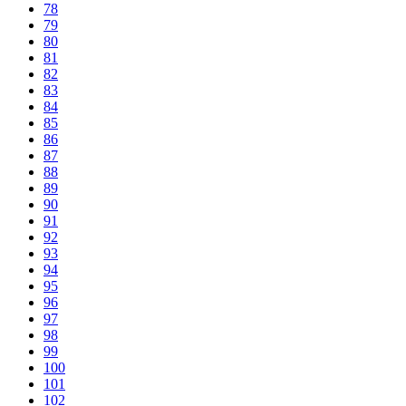
78
79
80
81
82
83
84
85
86
87
88
89
90
91
92
93
94
95
96
97
98
99
100
101
102