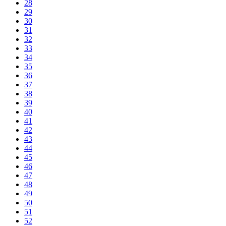
28
29
30
31
32
33
34
35
36
37
38
39
40
41
42
43
44
45
46
47
48
49
50
51
52