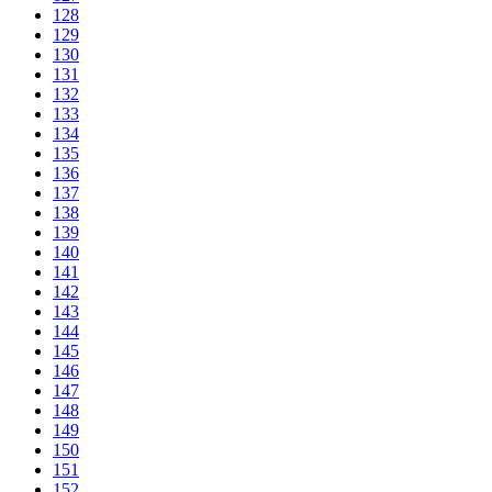
128
129
130
131
132
133
134
135
136
137
138
139
140
141
142
143
144
145
146
147
148
149
150
151
152