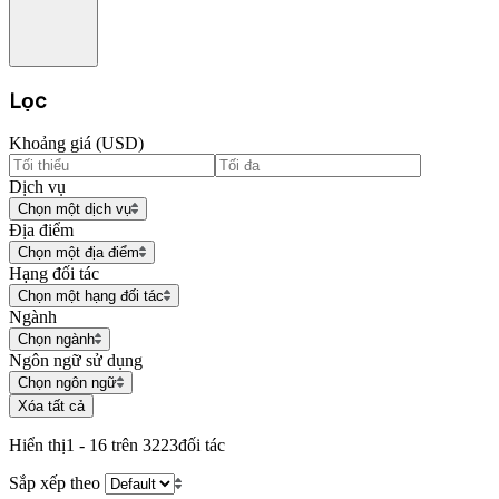
Lọc
Khoảng giá (USD)
Dịch vụ
Chọn một dịch vụ
Địa điểm
Chọn một địa điểm
Hạng đối tác
Chọn một hạng đối tác
Ngành
Chọn ngành
Ngôn ngữ sử dụng
Chọn ngôn ngữ
Xóa tất cả
Hiển thị
1 - 16 trên 3223
đối tác
Sắp xếp theo