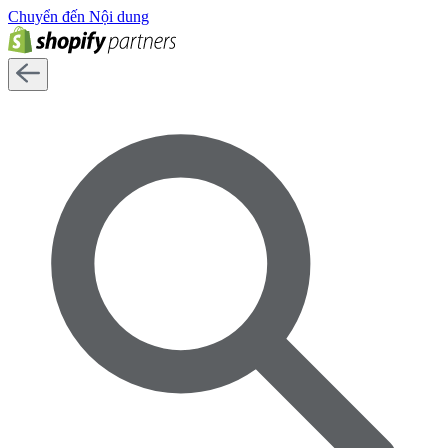
Chuyển đến Nội dung