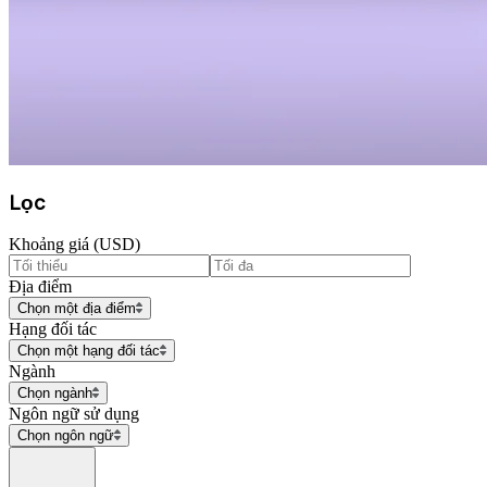
Lọc
Khoảng giá (USD)
Địa điểm
Chọn một địa điểm
Hạng đối tác
Chọn một hạng đối tác
Ngành
Chọn ngành
Ngôn ngữ sử dụng
Chọn ngôn ngữ