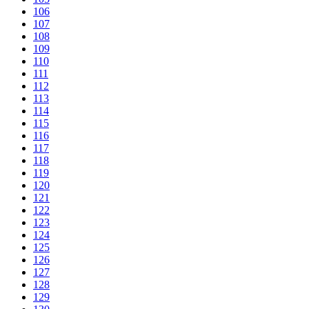
106
107
108
109
110
111
112
113
114
115
116
117
118
119
120
121
122
123
124
125
126
127
128
129