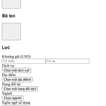
Bộ lọc
Lọc
Khoảng giá (USD)
Dịch vụ
Chọn một dịch vụ
Địa điểm
Chọn một địa điểm
Hạng đối tác
Chọn một hạng đối tác
Ngành
Chọn ngành
Ngôn ngữ sử dụng