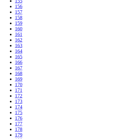
155
156
157
158
159
160
161
162
163
164
165
166
167
168
169
170
171
172
173
174
175
176
177
178
179