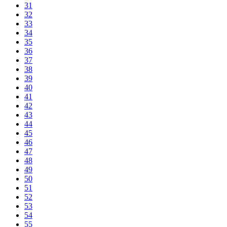
31
32
33
34
35
36
37
38
39
40
41
42
43
44
45
46
47
48
49
50
51
52
53
54
55