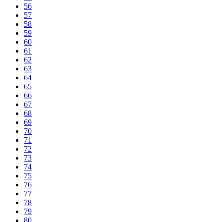
56
57
58
59
60
61
62
63
64
65
66
67
68
69
70
71
72
73
74
75
76
77
78
79
80