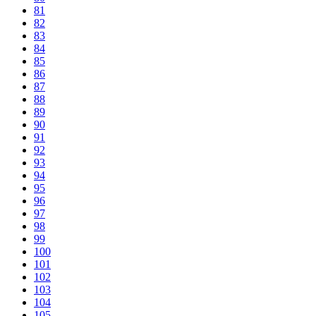
81
82
83
84
85
86
87
88
89
90
91
92
93
94
95
96
97
98
99
100
101
102
103
104
105