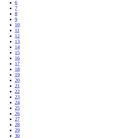
6
7
8
9
10
11
12
13
14
15
16
17
18
19
20
21
22
23
24
25
26
27
28
29
30