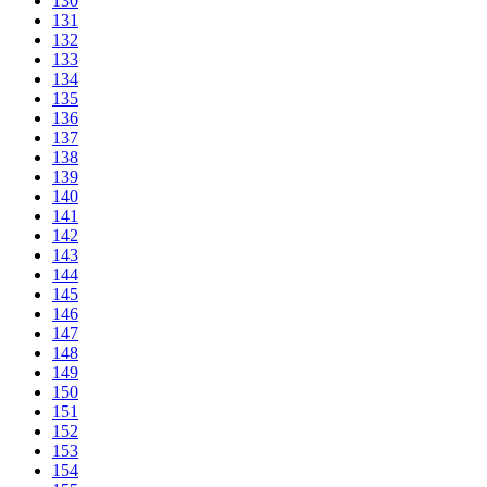
130
131
132
133
134
135
136
137
138
139
140
141
142
143
144
145
146
147
148
149
150
151
152
153
154