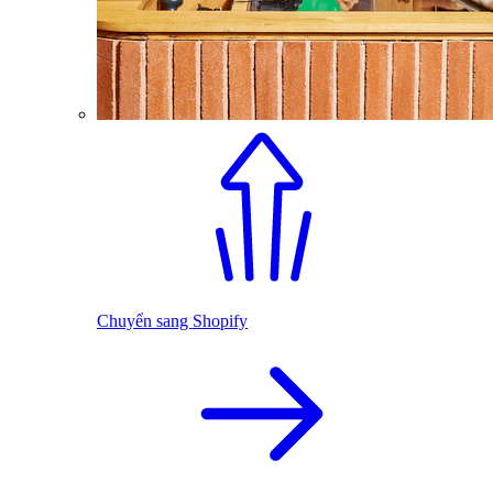
Chuyển sang Shopify