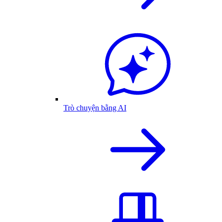
Trò chuyện bằng AI