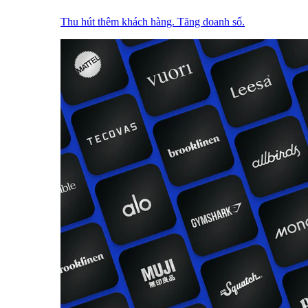
Thu hút thêm khách hàng. Tăng doanh số.