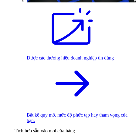
Được các thương hiệu doanh nghiệp tin dùng
Bất kể quy mô, mức độ phức tạp hay tham vọng của
bạn.
Tích hợp sẵn vào mọi cửa hàng