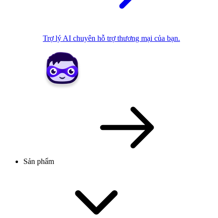
Trợ lý AI chuyên hỗ trợ thương mại của bạn.
Sản phẩm