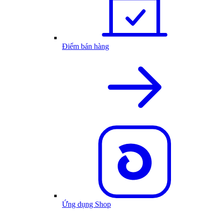
Điểm bán hàng
Ứng dụng Shop