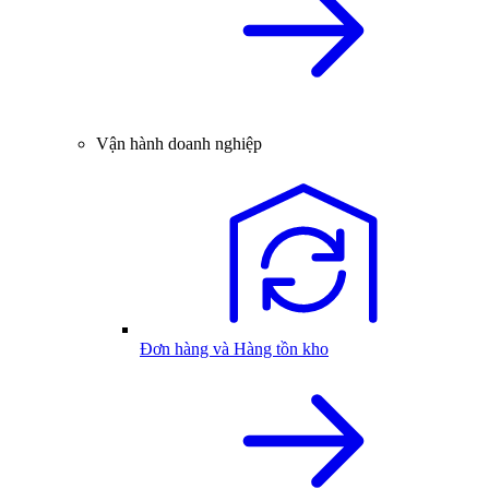
Vận hành doanh nghiệp
Đơn hàng và Hàng tồn kho