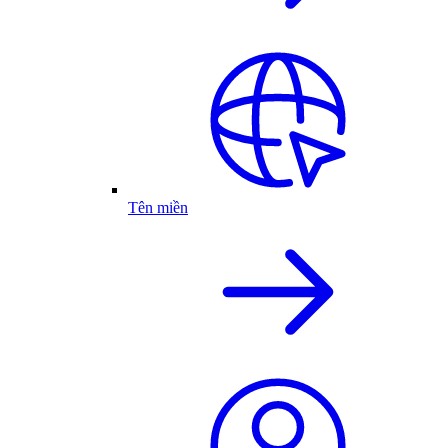
Tên miền