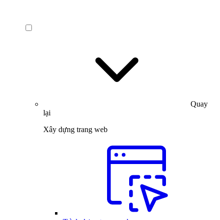
Quay
lại
Xây dựng trang web