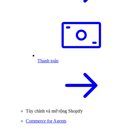
Thanh toán
Tùy chỉnh và mở rộng Shopify
Commerce for Agents