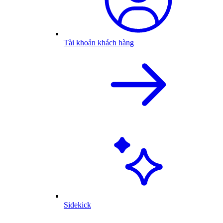
Tài khoản khách hàng
Sidekick