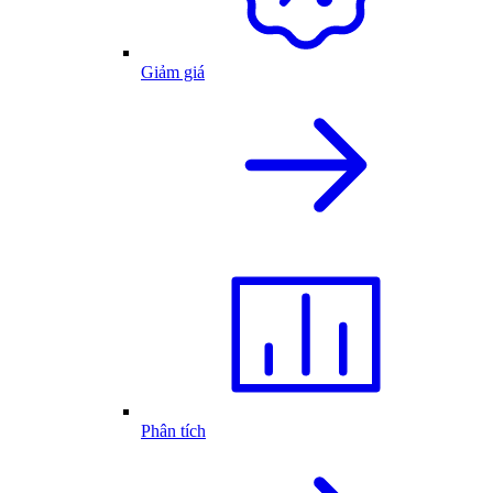
Giảm giá
Phân tích