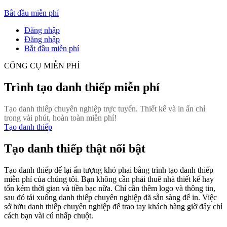
Bắt đầu miễn phí
Đăng nhập
Đăng nhập
Bắt đầu miễn phí
CÔNG CỤ MIỄN PHÍ
Trình tạo danh thiếp miễn phí
Tạo danh thiếp chuyên nghiệp trực tuyến. Thiết kế và in ấn chỉ
trong vài phút, hoàn toàn miễn phí!
Tạo danh thiếp
Tạo danh thiếp thật nổi bật
Tạo danh thiếp để lại ấn tượng khó phai bằng trình tạo danh thiếp
miễn phí của chúng tôi. Bạn không cần phải thuê nhà thiết kế hay
tốn kém thời gian và tiền bạc nữa. Chỉ cần thêm logo và thông tin,
sau đó tải xuống danh thiếp chuyên nghiệp đã sẵn sàng để in. Việc
sở hữu danh thiếp chuyên nghiệp để trao tay khách hàng giờ đây chỉ
cách bạn vài cú nhấp chuột.