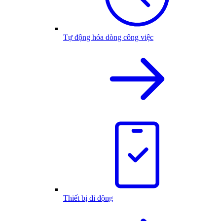
Tự động hóa dòng công việc
Thiết bị di động