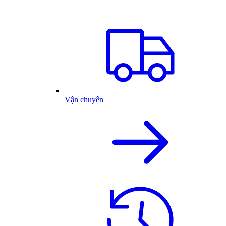
Vận chuyển