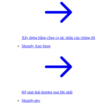
Xây dựng bằng công cụ tác nhân của chúng tôi
Shopify App Store
Hệ sinh thái thương mại lớn nhất
Shopify.dev