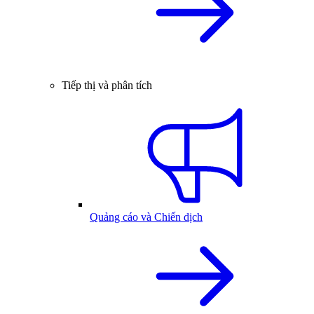
Tiếp thị và phân tích
Quảng cáo và Chiến dịch