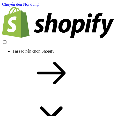
Chuyển đến Nội dung
Tại sao nên chọn Shopify