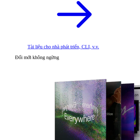
Tài liệu cho nhà phát triển, CLI, v.v.
Đổi mới không ngừng