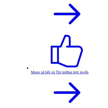
Mạng xã hội và Thị trường trực tuyến