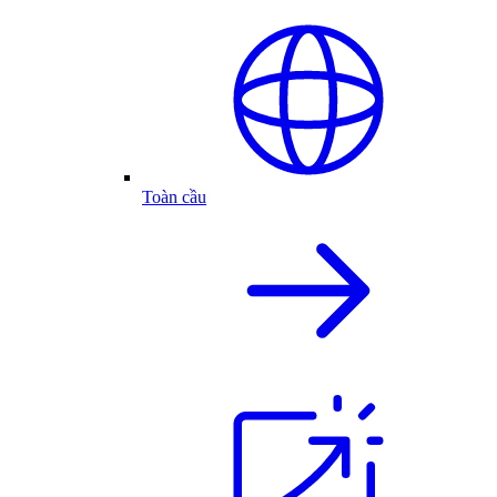
Toàn cầu