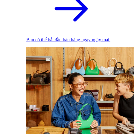
Bạn có thể bắt đầu bán hàng ngay ngày mai.