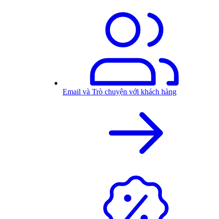
Email và Trò chuyện với khách hàng