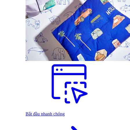
Bắt đầu nhanh chóng