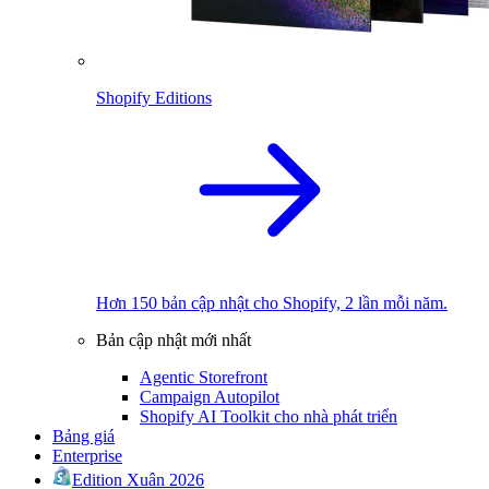
Shopify Editions
Hơn 150 bản cập nhật cho Shopify, 2 lần mỗi năm.
Bản cập nhật mới nhất
Agentic Storefront
Campaign Autopilot
Shopify AI Toolkit cho nhà phát triển
Bảng giá
Enterprise
Edition Xuân 2026