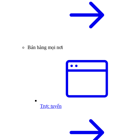
Bán hàng mọi nơi
Trực tuyến