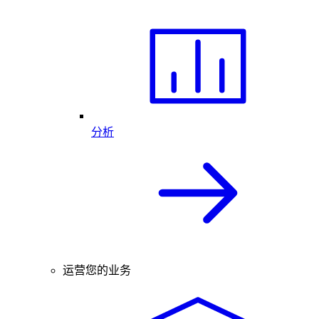
分析
运营您的业务