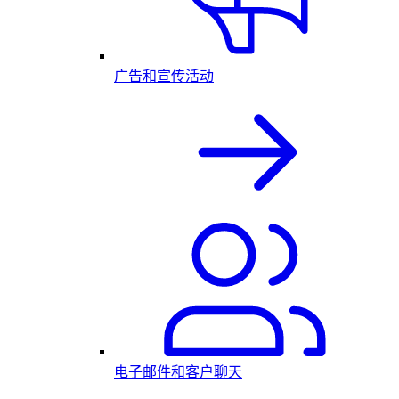
广告和宣传活动
电子邮件和客户聊天