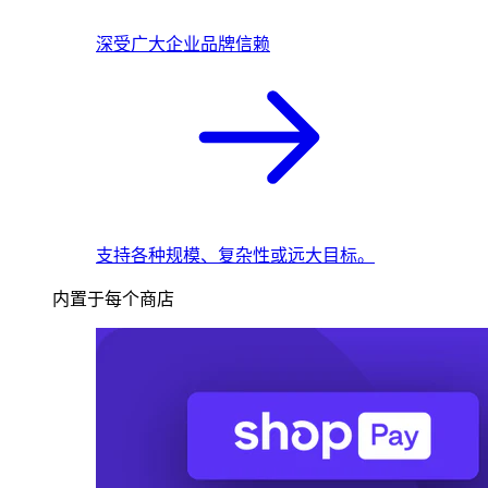
深受广大企业品牌信赖
支持各种规模、复杂性或远大目标。
内置于每个商店