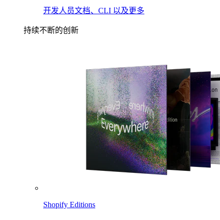
开发人员文档、CLI 以及更多
持续不断的创新
Shopify Editions