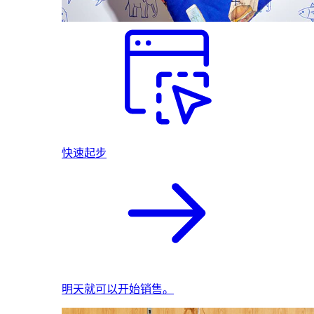
快速起步
明天就可以开始销售。