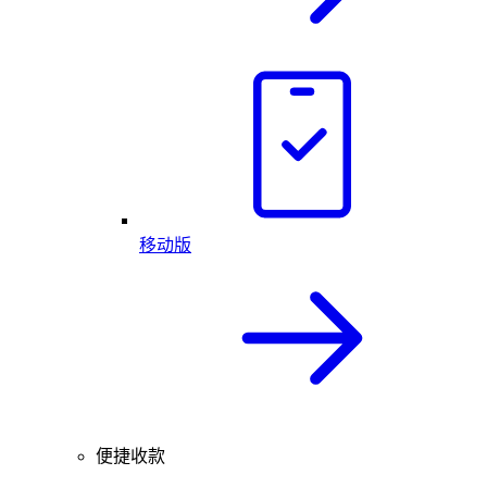
移动版
便捷收款