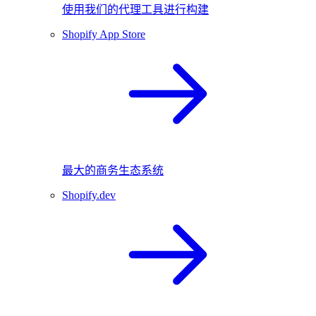
使用我们的代理工具进行构建
Shopify App Store
最大的商务生态系统
Shopify.dev