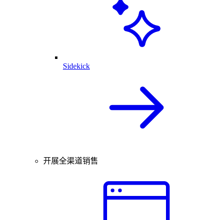
Sidekick
开展全渠道销售