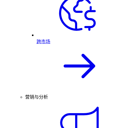
跨市场
营销与分析