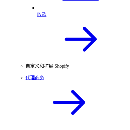
收款
自定义和扩展 Shopify
代理商务