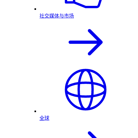
社交媒体与市场
全球