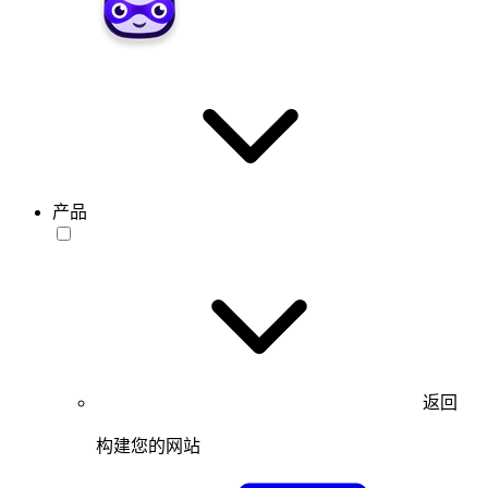
产品
返回
构建您的网站