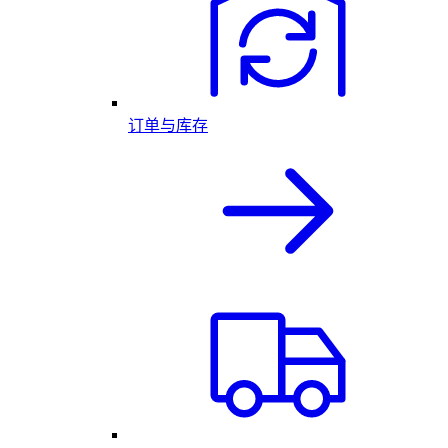
订单与库存