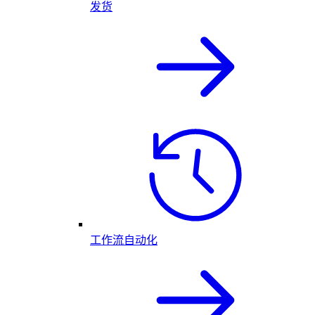
发货
工作流自动化