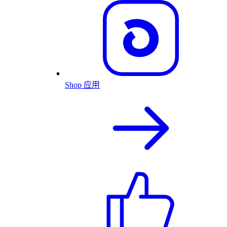
Shop 应用