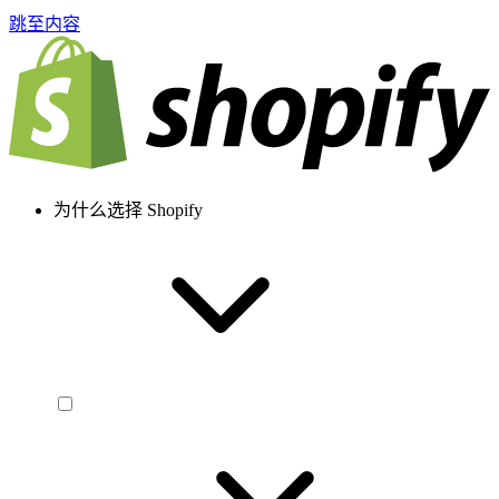
跳至内容
为什么选择 Shopify