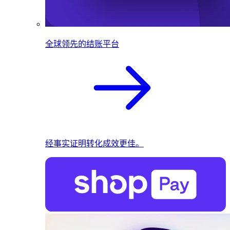
全球领先的结账平台
经事实证明转化成效更佳。