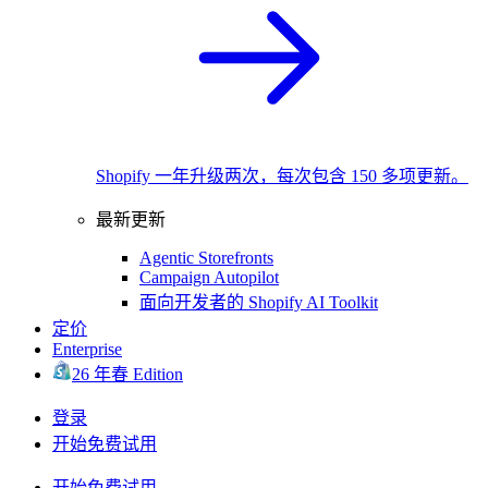
Shopify 一年升级两次，每次包含 150 多项更新。
最新更新
Agentic Storefronts
Campaign Autopilot
面向开发者的 Shopify AI Toolkit
定价
Enterprise
26 年春 Edition
登录
开始免费试用
开始免费试用