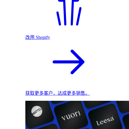
改用 Shopify
获取更多客户，达成更多销售。