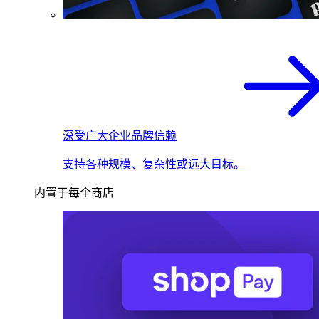
深受广大企业品牌信赖
支持各种规模、复杂性或远大目标。
内置于每个商店