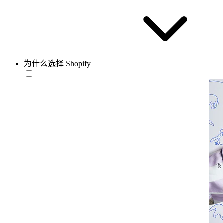
为什么选择 Shopify