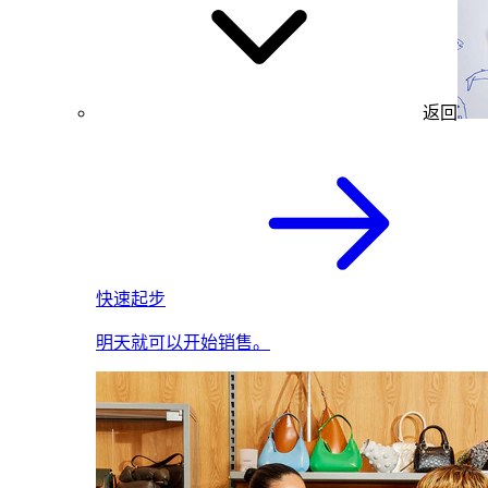
返回
快速起步
明天就可以开始销售。