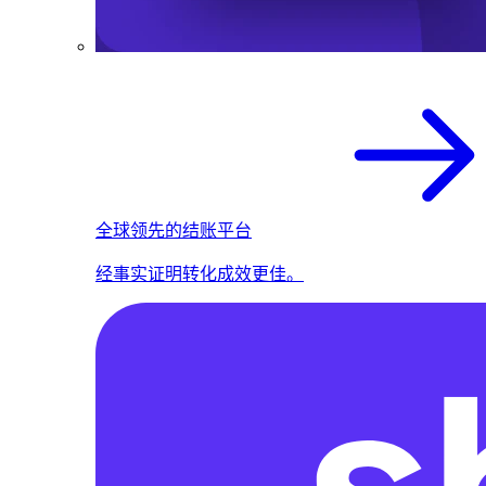
全球领先的结账平台
经事实证明转化成效更佳。